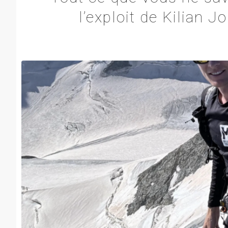
l’exploit de Kilian 