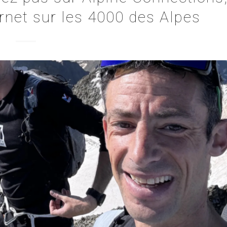
Jornet sur les 4000 des Alpes