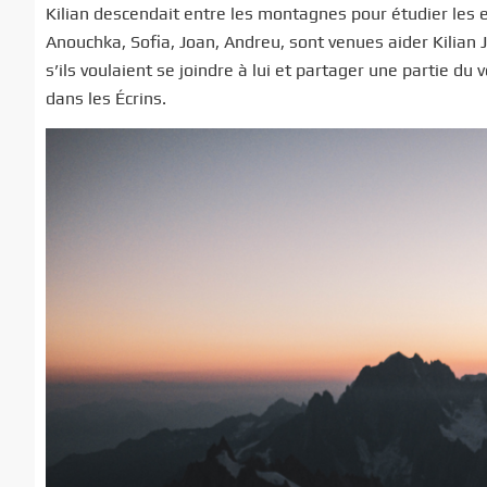
Kilian descendait entre les montagnes pour étudier les
Anouchka, Sofia, Joan, Andreu, sont venues aider Kilian 
s’ils voulaient se joindre à lui et partager une partie 
dans les Écrins.