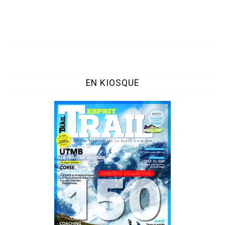
EN KIOSQUE