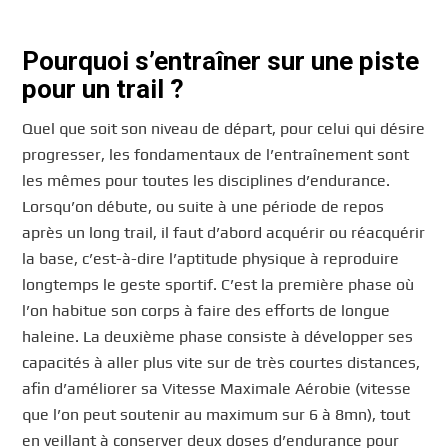
Pourquoi s’entraîner sur une piste
pour un trail ?
Quel que soit son niveau de départ, pour celui qui désire
progresser, les fondamentaux de l’entraînement sont
les mêmes pour toutes les disciplines d’endurance.
Lorsqu’on débute, ou suite à une période de repos
après un long trail, il faut d’abord acquérir ou réacquérir
la base, c’est-à-dire l’aptitude physique à reproduire
longtemps le geste sportif. C’est la première phase où
l’on habitue son corps à faire des efforts de longue
haleine. La deuxième phase consiste à développer ses
capacités à aller plus vite sur de très courtes distances,
afin d’améliorer sa Vitesse Maximale Aérobie (vitesse
que l’on peut soutenir au maximum sur 6 à 8mn), tout
en veillant à conserver deux doses d’endurance pour