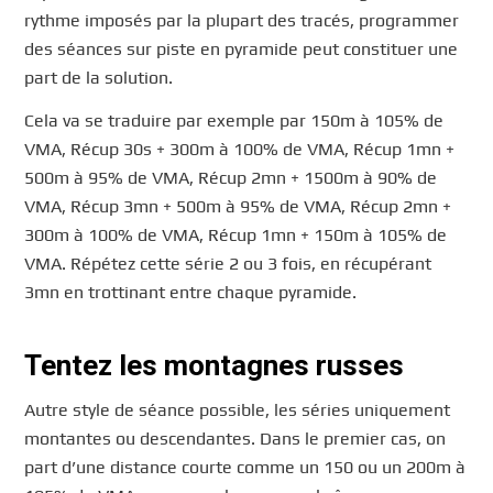
rythme imposés par la plupart des tracés, programmer
des séances sur piste en pyramide peut constituer une
part de la solution.
Cela va se traduire par exemple par 150m à 105% de
VMA, Récup 30s + 300m à 100% de VMA, Récup 1mn +
500m à 95% de VMA, Récup 2mn + 1500m à 90% de
VMA, Récup 3mn + 500m à 95% de VMA, Récup 2mn +
300m à 100% de VMA, Récup 1mn + 150m à 105% de
VMA. Répétez cette série 2 ou 3 fois, en récupérant
3mn en trottinant entre chaque pyramide.
Tentez les montagnes russes
Autre style de séance possible, les séries uniquement
montantes ou descendantes. Dans le premier cas, on
part d’une distance courte comme un 150 ou un 200m à