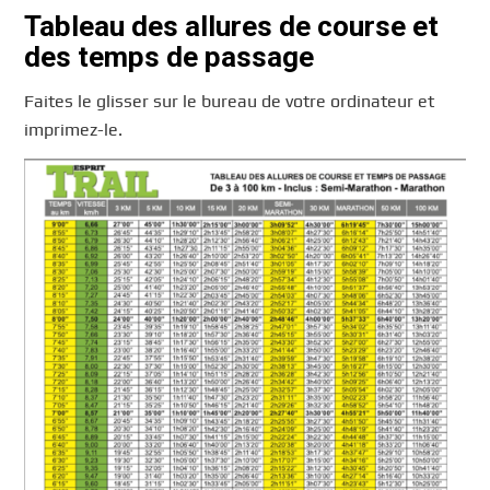
Tableau des allures de course et
des temps de passage
Faites le glisser sur le bureau de votre ordinateur et
imprimez-le.