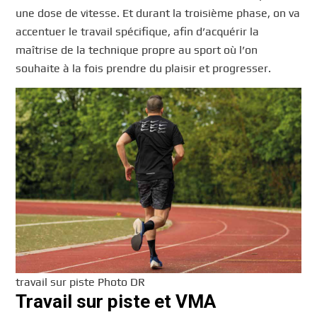
une dose de vitesse. Et durant la troisième phase, on va
accentuer le travail spécifique, afin d’acquérir la
maîtrise de la technique propre au sport où l’on
souhaite à la fois prendre du plaisir et progresser.
travail sur piste Photo DR
Travail sur piste et VMA