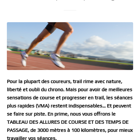
Pour la plupart des coureurs, trail rime avec nature,
liberté et oubli du chrono. Mais pour avoir de meilleures
sensations de course et progresser en trail, les séances
plus rapides (VMA) restent indispensables… Et peuvent
se faire sur piste. En prime, nous vous offrons le
TABLEAU DES ALLURES DE COURSE ET DES TEMPS DE
PASSAGE, de 3000 mètres à 100 kilomètres, pour mieux
travailler vos séances.