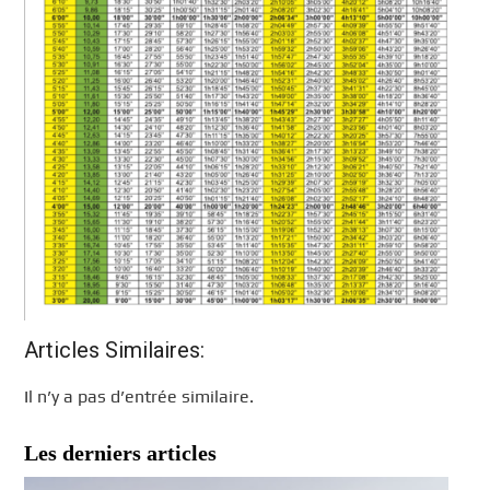
Articles Similaires:
Il n’y a pas d’entrée similaire.
Les derniers articles