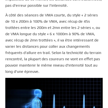
pas d’erreur possible sur l’intensité.
À côté des séances de VMA courte, du style « 2 séries
de 10 x 200m à 100% de VMA, avec récup de 45s
trottées entre les 200m et 2mn entre les 2 séries », ou
de VMA longue du style « 6 x 1000m à 90% de VMA,
avec récup de 2mn trottées », il va être intéressant de
varier les distances pour coller aux changements
fréquents d’allure en trail. Selon la technicité du terrain
rencontré, la plupart des coureurs ne vont en effet pas
pouvoir maintenir le même niveau d’intensité tout au
long d’une épreuve.