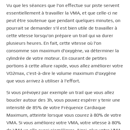
Vu que les séances que l’on effectue sur piste servent
essentiellement à travailler la VMA, et que celle-ci ne
peut être soutenue que pendant quelques minutes, on
pourrait se demander s’il est bien utile de travailler à
cette vitesse lorsqu’on prépare un trail qui va durer
plusieurs heures. En fait, cette vitesse où l’on
consomme son maximum d’oxygène, va déterminer la
cylindrée de votre moteur. En courant de petites
portions à cette allure rapide, vous allez améliorer votre
VO2max, c’est-à-dire le volume maximum d’oxygène
que vous arrivez à utiliser à l’effort.
Si vous prévoyez par exemple un trail que vous allez
boucler autour des 3h, vous pouvez espérer y tenir une
intensité de 85% de votre Fréquence Cardiaque
Maximum, atteinte lorsque vous courez à 80% de votre
VMA. Si vous améliorez votre VMA, votre vitesse à 80%