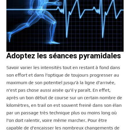
Adoptez les séances pyramidales
Savoir varier les intensités tout en restant à fond dans
son effort et dans l’optique de toujours progresser au
maximum de son potentiel jusqu’à la ligne d’arrivée,
n’est pas chose aussi aisée qu’il y paraît. En effet,
après un bon début de course sur un certain nombre de
kilomètres, en trail on est souvent freiné dans son élan
par un passage très technique plus ou moins long où
l’on doit ralentir, voire même marcher. Pour être
capable de d’encaisser les nombreux changements de