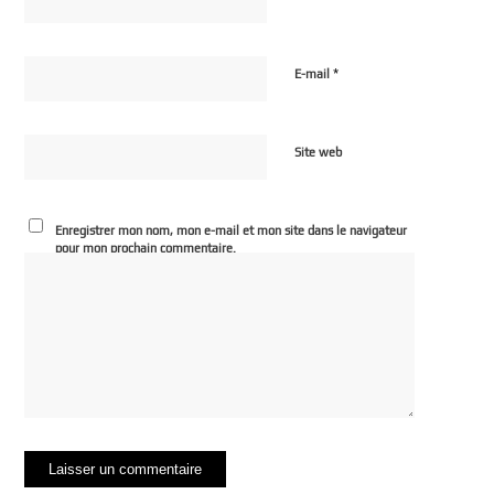
*
E-mail
Site web
Enregistrer mon nom, mon e-mail et mon site dans le navigateur
pour mon prochain commentaire.