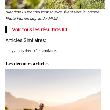
Blandine L’Hirondel tout sourire, filant vers la victoire.
Photo Florian Legrand / MMB
Voir tous les résultats ICI
Articles Similaires:
Il n’y a pas d’entrée similaire.
Les derniers articles