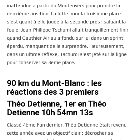
inattendue à partir du Montenvers pour prendre la
deuxième position. La lutte pour la troisième place
s’est quant à elle jouée à la seconde près : saluant la
foule, Jean-Philippe Tschumi allait tranquillement finir
quand Gauthier Airiau a fondu sur lui dans un sprint
éperdu, manquant de le surprendre. Heureusement,
dans un ultime réflexe, Tschumi s’est jeté sur la ligne
pour conserver sa 3ème place.
90 km du Mont-Blanc : les
réactions des 3 premiers
Théo Detienne, 1er en Théo
Detienne 10h 54mn 13s
Classé 4ème l’an dernier, Théo Detienne était revenu
cette année avec un objectif clair : décrocher sa