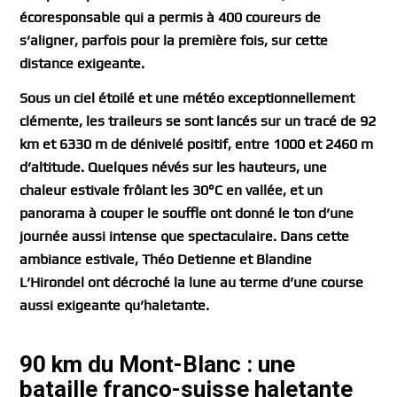
écoresponsable qui a permis à 400 coureurs de
s’aligner, parfois pour la première fois, sur cette
distance exigeante.
Sous un ciel étoilé et une météo exceptionnellement
clémente, les traileurs se sont lancés sur un tracé de 92
km et 6330 m de dénivelé positif, entre 1000 et 2460 m
d’altitude. Quelques névés sur les hauteurs, une
chaleur estivale frôlant les 30°C en vallée, et un
panorama à couper le souffle ont donné le ton d’une
journée aussi intense que spectaculaire. Dans cette
ambiance estivale, Théo Detienne et Blandine
L’Hirondel ont décroché la lune au terme d’une course
aussi exigeante qu’haletante.
90 km du Mont-Blanc : une
bataille franco-suisse haletante