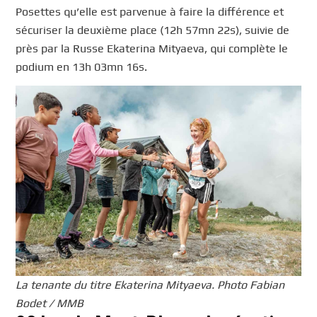
Posettes qu’elle est parvenue à faire la différence et
sécuriser la deuxième place (12h 57mn 22s), suivie de
près par la Russe Ekaterina Mityaeva, qui complète le
podium en 13h 03mn 16s.
La tenante du titre Ekaterina Mityaeva. Photo Fabian
Bodet / MMB