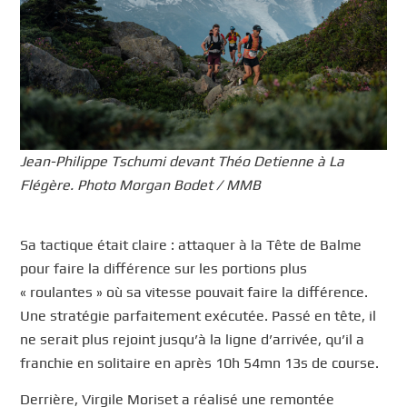
Jean-Philippe Tschumi devant Théo Detienne à La
Flégère. Photo Morgan Bodet / MMB
Sa tactique était claire : attaquer à la Tête de Balme
pour faire la différence sur les portions plus
« roulantes » où sa vitesse pouvait faire la différence.
Une stratégie parfaitement exécutée. Passé en tête, il
ne serait plus rejoint jusqu’à la ligne d’arrivée, qu’il a
franchie en solitaire en après 10h 54mn 13s de course.
Derrière, Virgile Moriset a réalisé une remontée