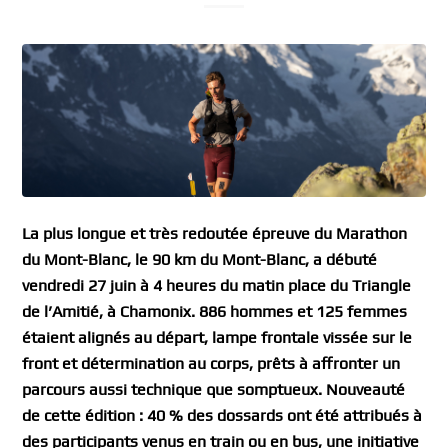
La plus longue et très redoutée épreuve du Marathon
du Mont-Blanc, le 90 km du Mont-Blanc, a débuté
vendredi 27 juin à 4 heures du matin place du Triangle
de l’Amitié, à Chamonix. 886 hommes et 125 femmes
étaient alignés au départ, lampe frontale vissée sur le
front et détermination au corps, prêts à affronter un
parcours aussi technique que somptueux. Nouveauté
de cette édition : 40 % des dossards ont été attribués à
des participants venus en train ou en bus, une initiative