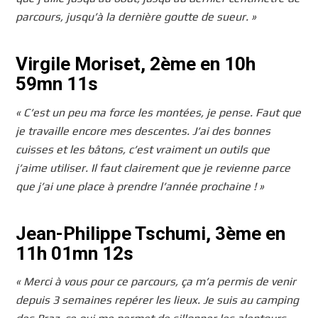
parcours, jusqu’à la dernière goutte de sueur. »
Virgile Moriset, 2ème en 10h
59mn 11s
« C’est un peu ma force les montées, je pense. Faut que
je travaille encore mes descentes. J’ai des bonnes
cuisses et les bâtons, c’est vraiment un outils que
j’aime utiliser. Il faut clairement que je revienne parce
que j’ai une place à prendre l’année prochaine ! »
Jean-Philippe Tschumi, 3ème en
11h 01mn 12s
« Merci à vous pour ce parcours, ça m’a permis de venir
depuis 3 semaines repérer les lieux. Je suis au camping