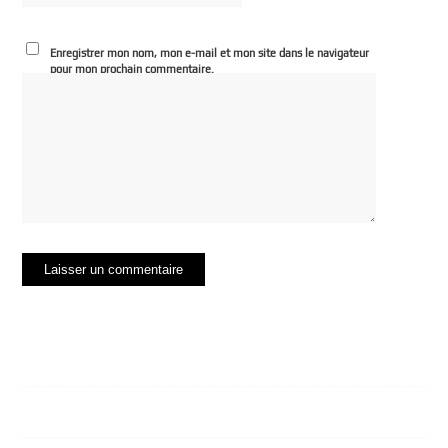
Enregistrer mon nom, mon e-mail et mon site dans le navigateur
pour mon prochain commentaire.