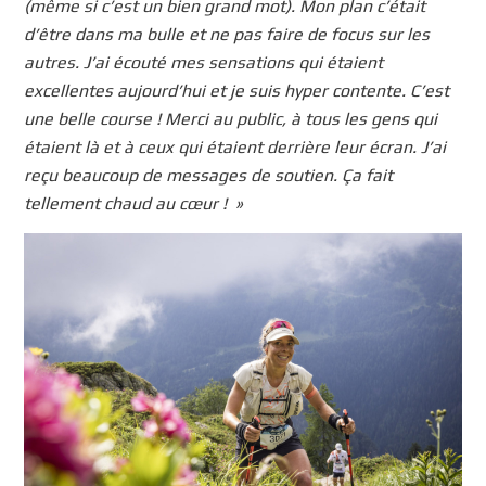
(même si c’est un bien grand mot). Mon plan c’était
d’être dans ma bulle et ne pas faire de focus sur les
autres. J’ai écouté mes sensations qui étaient
excellentes aujourd’hui et je suis hyper contente. C’est
une belle course ! Merci au public, à tous les gens qui
étaient là et à ceux qui étaient derrière leur écran. J’ai
reçu beaucoup de messages de soutien. Ça fait
tellement chaud au cœur ! »