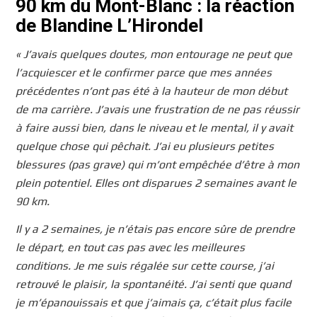
90 km du Mont-Blanc : la réaction
de Blandine L’Hirondel
« J’avais quelques doutes, mon entourage ne peut que
l’acquiescer et le confirmer parce que mes années
précédentes n’ont pas été à la hauteur de mon début
de ma carrière. J’avais une frustration de ne pas réussir
à faire aussi bien, dans le niveau et le mental, il y avait
quelque chose qui pêchait. J’ai eu plusieurs petites
blessures (pas grave) qui m’ont empêchée d’être à mon
plein potentiel. Elles ont disparues 2 semaines avant le
90 km.
Il y a 2 semaines, je n’étais pas encore sûre de prendre
le départ, en tout cas pas avec les meilleures
conditions. Je me suis régalée sur cette course, j’ai
retrouvé le plaisir, la spontanéité. J’ai senti que quand
je m’épanouissais et que j’aimais ça, c’était plus facile