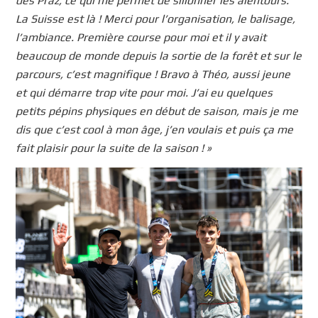
des Praz, ce qui me permet de sillonner les alentours.
La Suisse est là ! Merci pour l’organisation, le balisage,
l’ambiance. Première course pour moi et il y avait
beaucoup de monde depuis la sortie de la forêt et sur le
parcours, c’est magnifique ! Bravo à Théo, aussi jeune
et qui démarre trop vite pour moi. J’ai eu quelques
petits pépins physiques en début de saison, mais je me
dis que c’est cool à mon âge, j’en voulais et puis ça me
fait plaisir pour la suite de la saison !
»