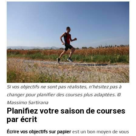
Si vos objectifs ne sont pas réalistes, n’hésitez pas à
changer pour planifier des courses plus adaptées. ©
Massimo Sartirana
Planifiez votre saison de courses
par écrit
Écrire vos objectifs sur papier
est un bon moyen de vous