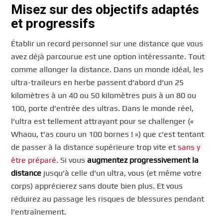
Misez sur des objectifs adaptés
et progressifs
Établir un record personnel sur une distance que vous
avez déjà parcourue est une option intéressante. Tout
comme allonger la distance. Dans un monde idéal, les
ultra-traileurs en herbe passent d’abord d’un 25
kilomètres à un 40 ou 50 kilomètres puis à un 80 ou
100, porte d’entrée des ultras. Dans le monde réel,
l’ultra est tellement attrayant pour se challenger («
Whaou, t’as couru un 100 bornes ! ») que c’est tentant
de passer à la distance supérieure trop vite et
sans y
être préparé.
Si vous
augmentez progressivement la
distance
jusqu’à celle d’un ultra, vous (et même votre
corps) apprécierez sans doute bien plus. Et vous
réduirez au passage les risques de blessures pendant
l’entraînement.