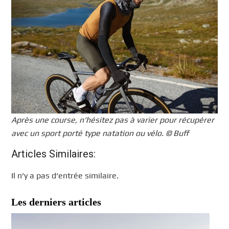
Après une course, n’hésitez pas à varier pour récupérer
avec un sport porté type natation ou vélo. © Buff
Articles Similaires:
Il n’y a pas d’entrée similaire.
Les derniers articles