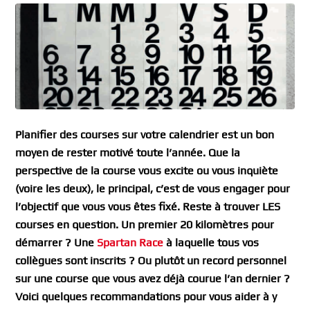
Planifier des courses sur votre calendrier est un bon
moyen de rester motivé toute l’année. Que la
perspective de la course vous excite ou vous inquiète
(voire les deux), le principal, c’est de vous engager pour
l’objectif que vous vous êtes fixé. Reste à trouver LES
courses en question. Un premier 20 kilomètres pour
démarrer ? Une
Spartan Race
à laquelle tous vos
collègues sont inscrits ? Ou plutôt un record personnel
sur une course que vous avez déjà courue l’an dernier ?
Voici quelques recommandations pour vous aider à y