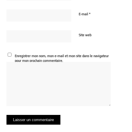
*
E-mail
Site web
Enregistrer mon nom, mon e-mail et mon site dans le navigateur
pour mon prochain commentaire.