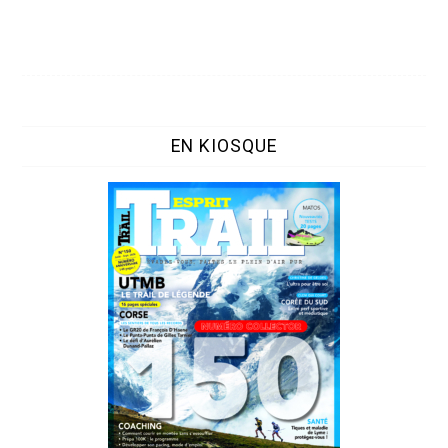
EN KIOSQUE