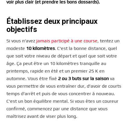
voir plus clair (et prendre les bons dossards).
Établissez deux principaux
objectifs
Si vous n’avez
jamais participé à une course
, tentez un
modeste
10 kilomètres
. C’est la bonne distance, quel
que soit votre niveau de départ et quel que soit votre
âge. Ça peut être un 10 kilomètres tranquille au
printemps, rapide en été et un premier 25 K en
automne. Vous être fixé
2 ou 3 buts sur la saison
va
vous permettre de vous entraîner dur, d’avoir de courts
temps d’arrêt et puis de vous concentrer à nouveau.
C’est un bon équilibre mental. Si vous êtes un coureur
confirmé, commencez par une distance que vous
maîtrisez avant de viser plus long.