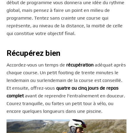
début de programme vous donnera une idée du rythme
global, mais pensez à faire un point en milieu de
programme. Tentez sans crainte une course qui
représente, au niveau de la distance, la moitié de celle
qui constitue votre objectif final.
Récupérez bien
Accordez-vous un temps de
récupération
adéquat après
chaque course. Un petit footing de trente minutes le
lendemain ou surlendemain de la course est conseillé.
Et ensuite, offrez-vous
quatre ou cinq jours de repos
complet
avant de reprendre l’entraînement en douceur.
Courez tranquille, ou faites un petit tour à vélo, ou
encore quelques longueurs dans une piscine.