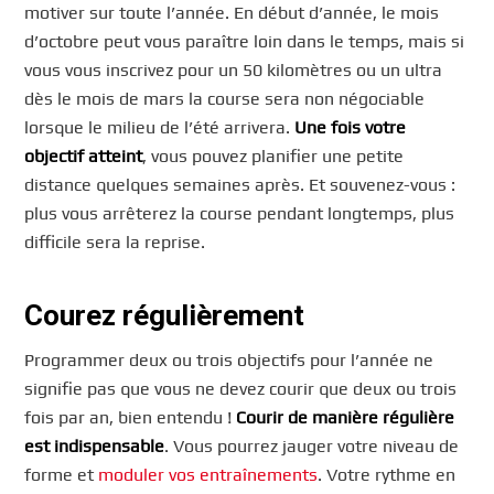
motiver sur toute l’année. En début d’année, le mois
d’octobre peut vous paraître loin dans le temps, mais si
vous vous inscrivez pour un 50 kilomètres ou un ultra
dès le mois de mars la course sera non négociable
lorsque le milieu de l’été arrivera.
Une fois votre
objectif atteint
, vous pouvez planifier une petite
distance quelques semaines après. Et souvenez-vous :
plus vous arrêterez la course pendant longtemps, plus
difficile sera la reprise.
Courez régulièrement
Programmer deux ou trois objectifs pour l’année ne
signifie pas que vous ne devez courir que deux ou trois
fois par an, bien entendu !
Courir de manière régulière
est indispensable
. Vous pourrez jauger votre niveau de
forme et
moduler vos entraînements
. Votre rythme en