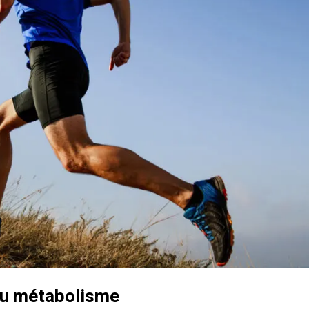
 au métabolisme