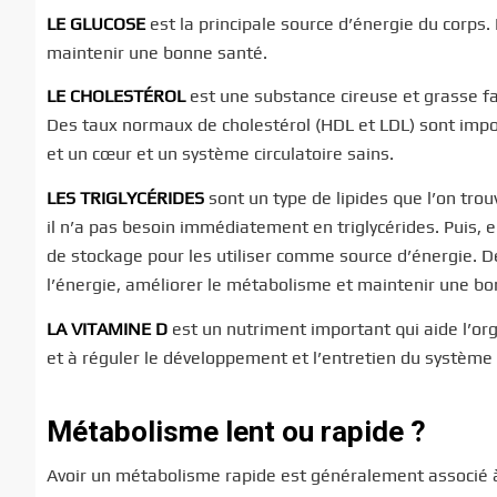
LE GLUCOSE
est la principale source d’énergie du corps.
maintenir une bonne santé.
LE CHOLESTÉROL
est une substance cireuse et grasse fa
Des taux normaux de cholestérol (HDL et LDL) sont impo
et un cœur et un système circulatoire sains.
LES TRIGLYCÉRIDES
sont un type de lipides que l’on trou
il n’a pas besoin immédiatement en triglycérides. Puis, e
de stockage pour les utiliser comme source d’énergie. D
l’énergie, améliorer le métabolisme et maintenir une b
LA VITAMINE D
est un nutriment important qui aide l’org
et à réguler le développement et l’entretien du système
Métabolisme lent ou rapide ?
Avoir un métabolisme rapide est généralement associé à