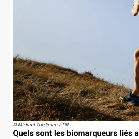
© Mickael Tordjman / DR
Quels sont les biomarqueurs liés