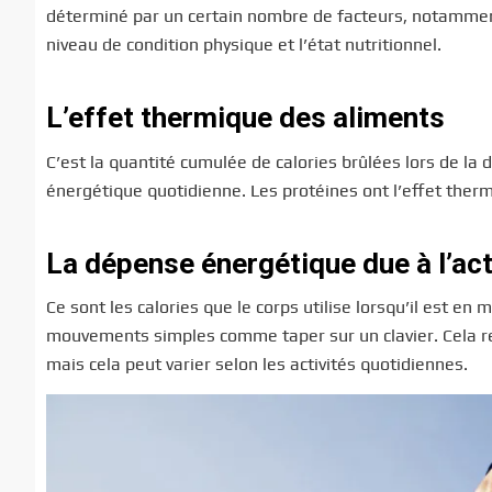
déterminé par un certain nombre de facteurs, notamment 
niveau de condition physique et l’état nutritionnel.
L’effet thermique des aliments
C’est la quantité cumulée de calories brûlées lors de la
énergétique quotidienne. Les protéines ont l’effet thermi
La dépense énergétique due à l’act
Ce sont les calories que le corps utilise lorsqu’il est en
mouvements simples comme taper sur un clavier. Cela r
mais cela peut varier selon les activités quotidiennes.