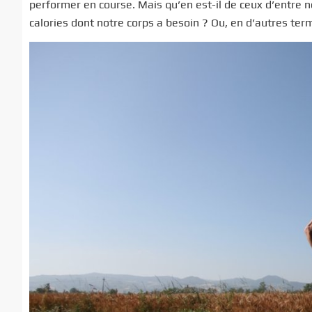
performer en course. Mais qu’en est-il de ceux d’entre n
calories dont notre corps a besoin ? Ou, en d’autres ter