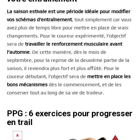
La saison estivale est une période idéale pour modifier
vos schémas d’entraînement
, tout simplement car vous
avez plus de temps libre pour mettre en place de vrais
changements. Pour le coureur expérimenté, l’objectif
sera de
travailler le renforcement musculaire avant
l’automne
. De cette manière, dès le mois de
septembre, pour la reprise de la deuxième partie de la
saison, il reviendra plus fort et plus affûté. Pour le
coureur débutant, l’objectif sera de
mettre en place les
bons mécanismes
dès le commencement, et de les
conserver tout au long de sa vie de traileur.
PPG : 6 exercices pour progresser
en trail