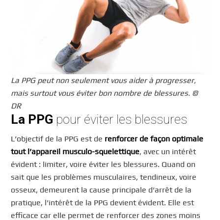
La PPG peut non seulement vous aider à progresser,
mais surtout vous éviter bon nombre de blessures. ©
DR
La PPG
pour éviter les blessures
L’objectif de la PPG est de
renforcer de façon optimale
tout l’appareil musculo-squelettique
, avec un intérêt
évident : limiter, voire éviter les blessures. Quand on
sait que les problèmes musculaires, tendineux, voire
osseux, demeurent la cause principale d’arrêt de la
pratique, l’intérêt de la PPG devient évident. Elle est
efficace car elle permet de renforcer des zones moins