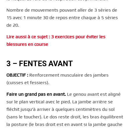
Nombre de mouvements pouvant aller de 3 séries de
15 avec 1 minute 30 de repos entre chaque à 5 séries
de 20.
Lire aussi à ce sujet : 3 exercices pour éviter les
blessures en course
3 – FENTES AVANT
OBJECTIF :
Renforcement musculaire des jambes
(cuisses et fessiers).
Faire un grand pas en avant.
Le genou avant est aligné
sur le plan vertical avec le pied. La jambe arrière se
fléchit jusqu’à arriver à quelques centimètres du sol
(sans le toucher). Le dos reste droit, les bras équilibrent
la posture (le bras droit est en avant si la jambe gauche