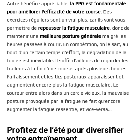
Autre bénéfice appréciable,
la PPG est fondamentale
pour améliorer l’efficacité de votre course
. Des
exercices réguliers sont un vrai plus, car ils vont vous
permettre de
repousser la fatigue musculaire
, donc de
maintenir une
meilleure posture générale
malgré les
heures passées à courir. En compétition, on le sait, au
bout d’un certain temps d’effort, la dégradation de la
foulée est inévitable. Il suffit d’ailleurs de regarder les
traileurs à la fin d’une course, après plusieurs heures,
l’affaissement et les tics posturaux apparaissent et
augmentent encore plus la fatigue musculaire. Le
coureur entre alors dans un cercle vicieux, la mauvaise
posture provoquée par la fatigue ne fait qu’encore
augmenter la fatigue ressentie, et vice-versa…
Profitez de l’été pour diversifier
votre entraînement