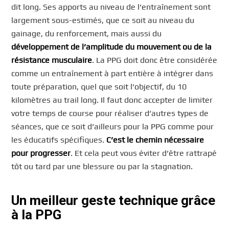
dit long. Ses apports au niveau de l’entraînement sont
largement sous-estimés, que ce soit au niveau du
gainage, du renforcement, mais aussi du
développement de l’amplitude du mouvement ou de la
résistance musculaire
. La PPG doit donc être considérée
comme un entraînement à part entière à intégrer dans
toute préparation, quel que soit l’objectif, du 10
kilomètres au trail long. Il faut donc accepter de limiter
votre temps de course pour réaliser d’autres types de
séances, que ce soit d’ailleurs pour la PPG comme pour
les éducatifs spécifiques.
C’est le chemin nécessaire
pour progresser
. Et cela peut vous éviter d’être rattrapé
tôt ou tard par une blessure ou par la stagnation.
Un meilleur geste technique grâce
à la PPG