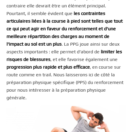
contraire elle devrait être un élément principal.
Pourtant, il semble évident que
les contraintes
articulaires liées à la course à pied sont telles que tout
ce qui peut agir en faveur du renforcement et d’une
meilleure répartition des charges au moment de
l’impact au sol est un plus
. La PPG joue ainsi sur deux
aspects importants : elle permet d’abord de
limiter les
risques de blessures
, et elle favorise également une
progression plus rapide et plus efficace
, en course sur
route comme en trail. Nous laisserons ici de côté la
préparation physique spécifique (PPS) du renforcement
pour nous intéresser à la préparation physique
générale.