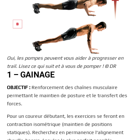
Oui, les pompes peuvent vous aider à progresser en
trail. Lisez ce qui suit et à vous de pomper ! © DR
1 – GAINAGE
OBJECTIF :
Renforcement des chaînes musculaire
permettant le maintien de posture et le transfert des
forces.
Pour un coureur débutant, les exercices se feront en
contraction isométrique (maintien de positions
statiques). Recherchez en permanence l’alignement