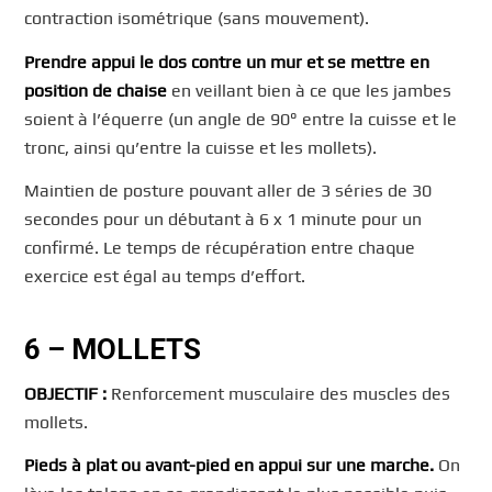
contraction isométrique (sans mouvement).
Prendre appui le dos contre un mur et se mettre en
position de chaise
en veillant bien à ce que les jambes
soient à l’équerre (un angle de 90° entre la cuisse et le
tronc, ainsi qu’entre la cuisse et les mollets).
Maintien de posture pouvant aller de 3 séries de 30
secondes pour un débutant à 6 x 1 minute pour un
confirmé. Le temps de récupération entre chaque
exercice est égal au temps d’effort.
6 – MOLLETS
OBJECTIF :
Renforcement musculaire des muscles des
mollets.
Pieds à plat ou avant-pied en appui sur une marche.
On