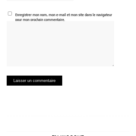
Enregistrer mon nom, mon e-mail et mon site dans le navigateur
pour mon prochain commentaire.