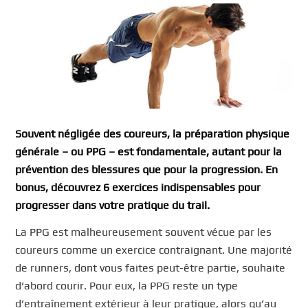
Souvent négligée des coureurs, la préparation physique
générale – ou PPG – est fondamentale, autant pour la
prévention des blessures que pour la progression. En
bonus, découvrez 6 exercices indispensables pour
progresser dans votre pratique du trail.
La PPG est malheureusement souvent vécue par les
coureurs comme un exercice contraignant. Une majorité
de runners, dont vous faites peut-être partie, souhaite
d’abord courir. Pour eux, la PPG reste un type
d’entraînement extérieur à leur pratique, alors qu’au