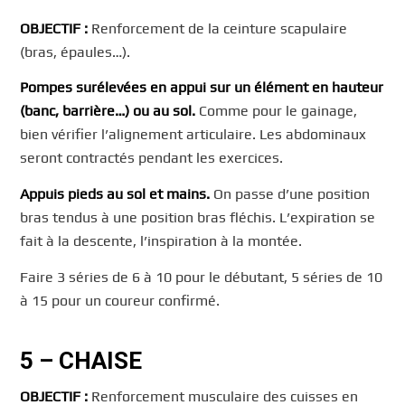
OBJECTIF :
Renforcement de la ceinture scapulaire
(bras, épaules…).
Pompes surélevées en appui sur un élément en hauteur
(banc, barrière…) ou au sol.
Comme pour le gainage,
bien vérifier l’alignement articulaire. Les abdominaux
seront contractés pendant les exercices.
Appuis pieds au sol et mains.
On passe d’une position
bras tendus à une position bras fléchis. L’expiration se
fait à la descente, l’inspiration à la montée.
Faire 3 séries de 6 à 10 pour le débutant, 5 séries de 10
à 15 pour un coureur confirmé.
5 – CHAISE
OBJECTIF :
Renforcement musculaire des cuisses en