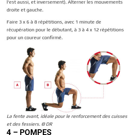
l’est aussi, et inversement). Alterner les mouvements
droite et gauche.
Faire 3 x 6 à 8 répétitions, avec 1 minute de
récupération pour le débutant, à 3 à 4 x 12 répétitions
pour un coureur confirmé.
La fente avant, idéale pour le renforcement des cuisses
et des fessiers. © DR
4 – POMPES