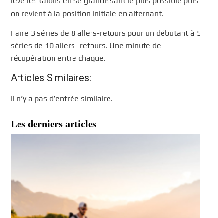
lève les talons en se grandissant le plus possible puis
on revient à la position initiale en alternant.
Faire 3 séries de 8 allers-retours pour un débutant à 5
séries de 10 allers- retours. Une minute de
récupération entre chaque.
Articles Similaires:
Il n’y a pas d’entrée similaire.
Les derniers articles