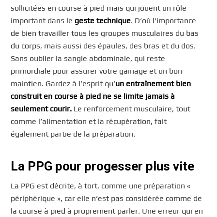
sollicitées en course à pied mais qui jouent un rôle
important dans le
geste technique
. D’où l’importance
de bien travailler tous les groupes musculaires du bas
du corps, mais aussi des épaules, des bras et du dos.
Sans oublier la sangle abdominale, qui reste
primordiale pour assurer votre gainage et un bon
maintien. Gardez à l’esprit qu’
un entraînement bien
construit en course à pied ne se limite jamais à
seulement courir.
Le renforcement musculaire, tout
comme l’alimentation et la récupération, fait
également partie de la préparation.
La PPG pour progesser plus vite
La PPG est décrite, à tort, comme une préparation «
périphérique », car elle n’est pas considérée comme de
la course à pied à proprement parler. Une erreur qui en