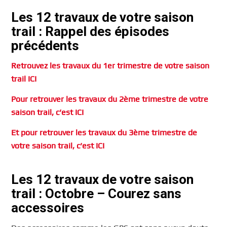
Les 12 travaux de votre saison
trail : Rappel des épisodes
précédents
Retrouvez les travaux du 1er trimestre de votre saison
trail ICI
Pour retrouver les travaux du 2ème trimestre de votre
saison trail, c’est ICI
Et pour retrouver les travaux du 3ème trimestre de
votre saison trail, c’est ICI
Les 12 travaux de votre saison
trail : Octobre – Courez sans
accessoires