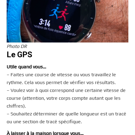
Photo DR
Le GPS
Utile quand vous…
– Faites une course de vitesse ou vous travaillez le
rythme. Cela vous permet de vérifier vos résultats.
– Voulez voir à quoi correspond une certaine vitesse de
course (attention, votre corps compte autant que les
chiffres).
– Souhaitez déterminer de quelle longueur est un tracé
ou une section de tracé spécifique.
À laisser à la maison lorsque vous…