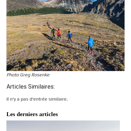
Photo Greg Rosenke
Articles Similaires:
Il n’y a pas d’entrée similaire.
Les derniers articles