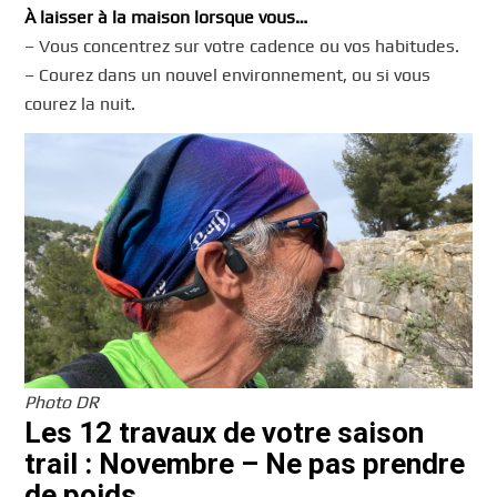
À laisser à la maison lorsque vous…
– Vous concentrez sur votre cadence ou vos habitudes.
– Courez dans un nouvel environnement, ou si vous
courez la nuit.
Photo DR
Les 12 travaux de votre saison
trail : Novembre – Ne pas prendre
de poids