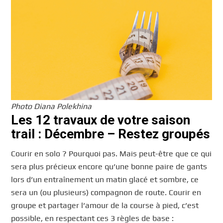
Photo Diana Polekhina
Les 12 travaux de votre saison
trail : Décembre – Restez groupés
Courir en solo ? Pourquoi pas. Mais peut-être que ce qui
sera plus précieux encore qu’une bonne paire de gants
lors d’un entraînement un matin glacé et sombre, ce
sera un (ou plusieurs) compagnon de route. Courir en
groupe et partager l’amour de la course à pied, c’est
possible, en respectant ces 3 règles de base :