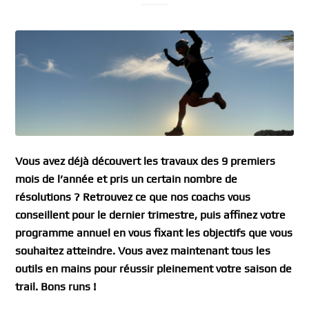
Vous avez déjà découvert les travaux des 9 premiers
mois de l’année et pris un certain nombre de
résolutions ? Retrouvez ce que nos coachs vous
conseillent pour le dernier trimestre, puis affinez votre
programme annuel en vous fixant les objectifs que vous
souhaitez atteindre. Vous avez maintenant tous les
outils en mains pour réussir pleinement votre saison de
trail. Bons runs !