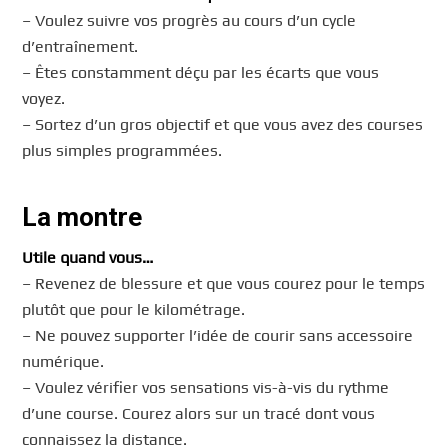
– Voulez suivre vos progrès au cours d’un cycle
d’entraînement.
– Êtes constamment déçu par les écarts que vous
voyez.
– Sortez d’un gros objectif et que vous avez des courses
plus simples programmées.
La montre
Utile quand vous…
– Revenez de blessure et que vous courez pour le temps
plutôt que pour le kilométrage.
– Ne pouvez supporter l’idée de courir sans accessoire
numérique.
– Voulez vérifier vos sensations vis-à-vis du rythme
d’une course. Courez alors sur un tracé dont vous
connaissez la distance.