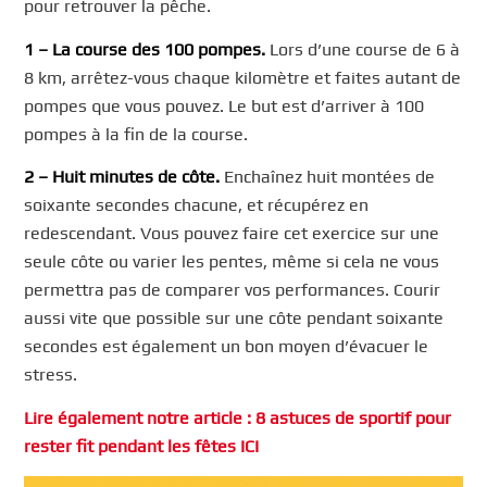
pour retrouver la pêche.
1 –
La course des 100 pompes.
Lors d’une course de 6 à
8 km, arrêtez-vous chaque kilomètre et faites autant de
pompes que vous pouvez. Le but est d’arriver à 100
pompes à la fin de la course.
2 – Huit minutes de côte.
Enchaînez huit montées de
soixante secondes chacune, et récupérez en
redescendant. Vous pouvez faire cet exercice sur une
seule côte ou varier les pentes, même si cela ne vous
permettra pas de comparer vos performances. Courir
aussi vite que possible sur une côte pendant soixante
secondes est également un bon moyen d’évacuer le
stress.
Lire également notre article : 8 astuces de sportif pour
rester fit pendant les fêtes ICI