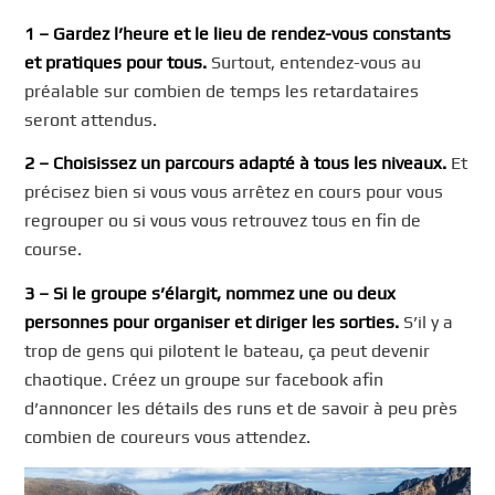
1 – Gardez l’heure et le lieu de rendez-vous constants
et pratiques pour tous.
Surtout, entendez-vous au
préalable sur combien de temps les retardataires
seront attendus.
2 – Choisissez un parcours adapté à tous les niveaux.
Et
précisez bien si vous vous arrêtez en cours pour vous
regrouper ou si vous vous retrouvez tous en fin de
course.
3 – Si le groupe s’élargit, nommez une ou deux
personnes pour organiser et diriger les sorties.
S’il y a
trop de gens qui pilotent le bateau, ça peut devenir
chaotique. Créez un groupe sur facebook afin
d’annoncer les détails des runs et de savoir à peu près
combien de coureurs vous attendez.