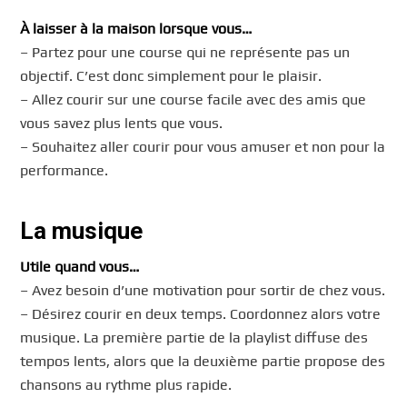
À laisser à la maison lorsque vous…
– Partez pour une course qui ne représente pas un
objectif. C’est donc simplement pour le plaisir.
– Allez courir sur une course facile avec des amis que
vous savez plus lents que vous.
– Souhaitez aller courir pour vous amuser et non pour la
performance.
La musique
Utile quand vous…
– Avez besoin d’une motivation pour sortir de chez vous.
– Désirez courir en deux temps. Coordonnez alors votre
musique. La première partie de la playlist diffuse des
tempos lents, alors que la deuxième partie propose des
chansons au rythme plus rapide.