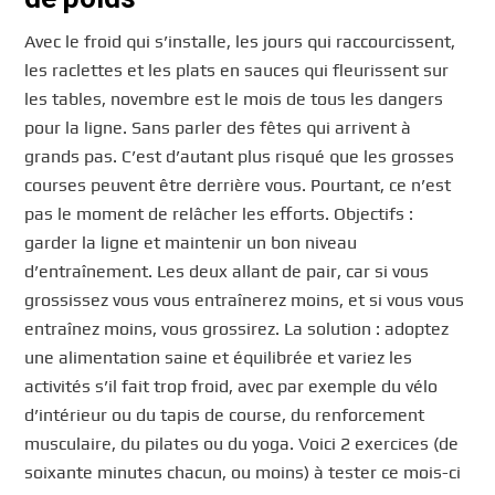
Avec le froid qui s’installe, les jours qui raccourcissent,
les raclettes et les plats en sauces qui fleurissent sur
les tables, novembre est le mois de tous les dangers
pour la ligne. Sans parler des fêtes qui arrivent à
grands pas. C’est d’autant plus risqué que les grosses
courses peuvent être derrière vous. Pourtant, ce n’est
pas le moment de relâcher les efforts. Objectifs :
garder la ligne et maintenir un bon niveau
d’entraînement. Les deux allant de pair, car si vous
grossissez vous vous entraînerez moins, et si vous vous
entraînez moins, vous grossirez. La solution : adoptez
une alimentation saine et équilibrée et variez les
activités s’il fait trop froid, avec par exemple du vélo
d’intérieur ou du tapis de course, du renforcement
musculaire, du pilates ou du yoga. Voici 2 exercices (de
soixante minutes chacun, ou moins) à tester ce mois-ci