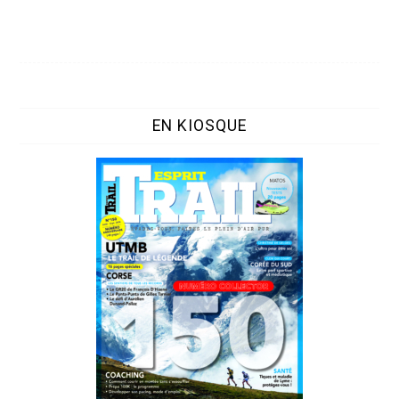
EN KIOSQUE