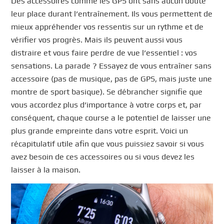
Des accessoires comme les GPS ont sans aucun doute
leur place durant l’entraînement. Ils vous permettent de
mieux appréhender vos ressentis sur un rythme et de
vérifier vos progrès. Mais ils peuvent aussi vous
distraire et vous faire perdre de vue l’essentiel : vos
sensations. La parade ? Essayez de vous entraîner sans
accessoire (pas de musique, pas de GPS, mais juste une
montre de sport basique). Se débrancher signifie que
vous accordez plus d’importance à votre corps et, par
conséquent, chaque course a le potentiel de laisser une
plus grande empreinte dans votre esprit. Voici un
récapitulatif utile afin que vous puissiez savoir si vous
avez besoin de ces accessoires ou si vous devez les
laisser à la maison.