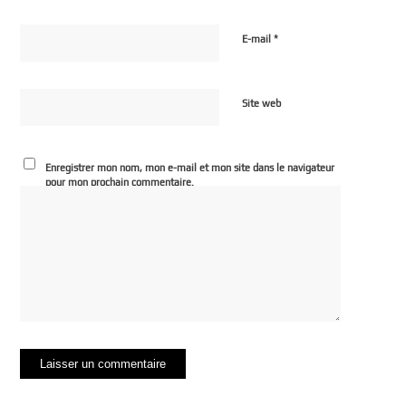
*
E-mail
Site web
Enregistrer mon nom, mon e-mail et mon site dans le navigateur
pour mon prochain commentaire.