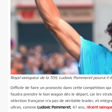
Royal vainqueur de la TDS, Ludovic Pommeret pourra-t-il
Difficile de faire un pronostic dans cette compétition qui
faudra prendre le bon wagon dès le départ, car les strat
sélection française n’a pas de véritable leader, et intè
ultras, comme
Ludovic Pommeret
, 47 ans,
récent vainqu