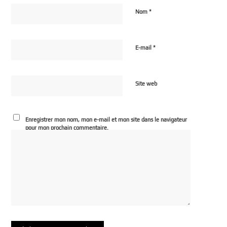
*
Nom
*
E-mail
Site web
Enregistrer mon nom, mon e-mail et mon site dans le navigateur
pour mon prochain commentaire.