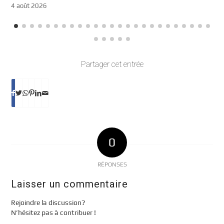
4 août 2026
Partager cet entrée
0
RÉPONSES
Laisser un commentaire
Rejoindre la discussion?
N’hésitez pas à contribuer !