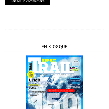
EN KIOSQUE