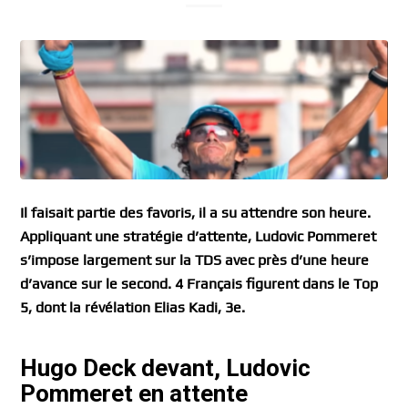
Il faisait partie des favoris, il a su attendre son heure.
Appliquant une stratégie d’attente, Ludovic Pommeret
s’impose largement sur la TDS avec près d’une heure
d’avance sur le second. 4 Français figurent dans le Top
5, dont la révélation Elias Kadi, 3e.
Hugo Deck devant, Ludovic
Pommeret en attente