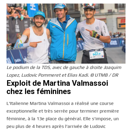
Le podium de la TDS, avec de gauche à droite Joaquim
Lopez, Ludovic Pommeret et Elias Kadi. © UTMB / DR
Exploit de Martina Valmassoi
chez les féminines
L’Italienne Martina Valmassoi a réalisé une course
exceptionnelle et très serrée pour terminer première
féminine, à la 13e place du général. Elle s’impose, un
peu plus de 4 heures après l’arrivée de Ludovic