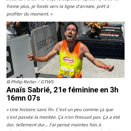
freine plus, je fonds vers la ligne d’arrivée, prêt à
profiter du moment. »
© Philip Reiter / GTWS
Anaïs Sabrié, 21e féminine en 3h
16mn 07s
« Une histoire sans fin. C’est un peu comme ça que
s’est passée la montée. Ça n’en finissait pas. Ça a été
dur, tellement dur… J’ai pensé maintes fois à