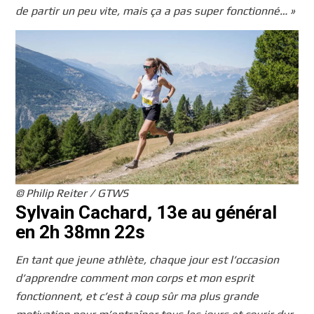
de partir un peu vite, mais ça a pas super fonctionné… »
© Philip Reiter / GTWS
Sylvain Cachard, 13e au général
en 2h 38mn 22s
En tant que jeune athlète, chaque jour est l’occasion
d’apprendre comment mon corps et mon esprit
fonctionnent, et c’est à coup sûr ma plus grande