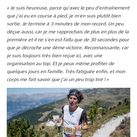
« Je suis heureuse, parce qu’avec le peu d’entraînement
que j’ai eu en course à pied, je m’en suis plutôt bien
sortie. Je termine à 3 minutes de mon record. Un peu
déçue aussi, car je me rapprochais de plus en plus de la
première et il ne s’en est fallu que de 30 secondes pour
que je décroche une 4ème victoire. Reconnaissante, car
je suis toujours très bien reçue ici, avec une
organisation au top. Et je peux même profiter de
quelques jours en famille. Très fatiguée enfin, et mon
corps me fait savoir que j’ai un peu trop tiré ! »