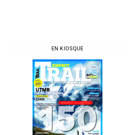
EN KIOSQUE