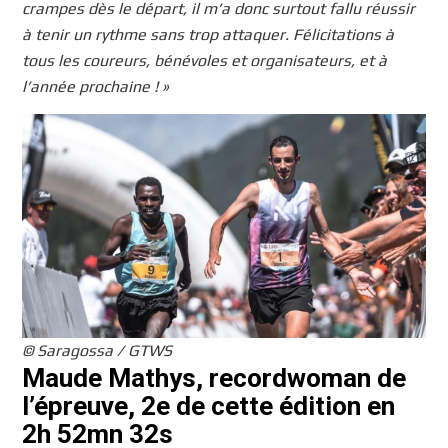
crampes dès le départ, il m’a donc surtout fallu réussir
à tenir un rythme sans trop attaquer. Félicitations à
tous les coureurs, bénévoles et organisateurs, et à
l’année prochaine ! »
© Saragossa / GTWS
Maude Mathys, recordwoman de
l’épreuve, 2e de cette édition en
2h 52mn 32s