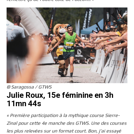
© Saragossa / GTWS
Julie Roux, 15e féminine en 3h
11mn 44s
« Première participation à la mythique course Sierre-
Zinal pour cette 4e manche des GTWS. Une des courses
les plus relevées sur un format court. Bon, j’ai essayé