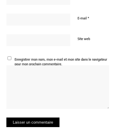
*
E-mail
Site web
Enregistrer mon nom, mon e-mail et mon site dans le navigateur
pour mon prochain commentaire.