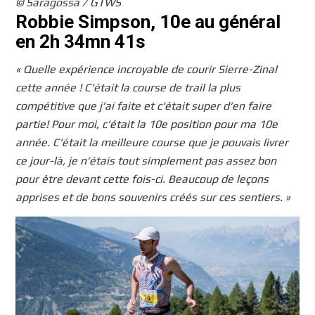
© Saragossa / GTWS
Robbie Simpson, 10e au général
en 2h 34mn 41s
« Quelle expérience incroyable de courir Sierre-Zinal
cette année ! C’était la course de trail la plus
compétitive que j’ai faite et c’était super d’en faire
partie! Pour moi, c’était la 10e position pour ma 10e
année. C’était la meilleure course que je pouvais livrer
ce jour-là, je n’étais tout simplement pas assez bon
pour être devant cette fois-ci. Beaucoup de leçons
apprises et de bons souvenirs créés sur ces sentiers. »