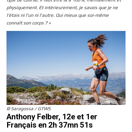
physiquement. Et intérieurement, je savais que je ne
l’étais ni l’un ni l’autre. Qui mieux que soi-même
connaît son corps ? »
© Saragossa / GTWS
Anthony Felber, 12e et 1er
Français en 2h 37mn 51s