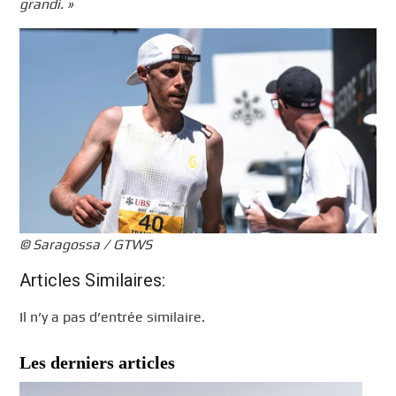
grandi. »
© Saragossa / GTWS
Articles Similaires:
Il n’y a pas d’entrée similaire.
Les derniers articles