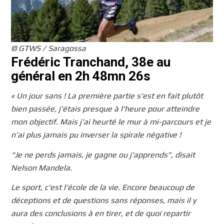
© GTWS / Saragossa
Frédéric Tranchand, 38e au
général en 2h 48mn 26s
« Un jour sans ! La première partie s’est en fait plutôt
bien passée, j’étais presque à l’heure pour atteindre
mon objectif. Mais j’ai heurté le mur à mi-parcours et je
n’ai plus jamais pu inverser la spirale négative !
“Je ne perds jamais, je gagne ou j’apprends”, disait
Nelson Mandela.
Le sport, c’est l’école de la vie. Encore beaucoup de
déceptions et de questions sans réponses, mais il y
aura des conclusions à en tirer, et de quoi repartir