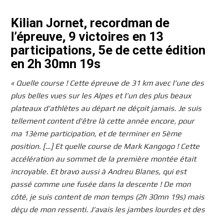
Kilian Jornet, recordman de
l’épreuve, 9 victoires en 13
participations, 5e de cette édition
en 2h 30mn 19s
« Quelle course ! Cette épreuve de 31 km avec l’une des
plus belles vues sur les Alpes et l’un des plus beaux
plateaux d’athlètes au départ ne déçoit jamais. Je suis
tellement content d’être là cette année encore, pour
ma 13ème participation, et de terminer en 5ème
position. […] Et quelle course de Mark Kangogo ! Cette
accélération au sommet de la première montée était
incroyable. Et bravo aussi à Andreu Blanes, qui est
passé comme une fusée dans la descente ! De mon
côté, je suis content de mon temps (2h 30mn 19s) mais
déçu de mon ressenti. J’avais les jambes lourdes et des