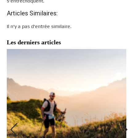
s’entrechoquent.
Articles Similaires:
Il n’y a pas d’entrée similaire.
Les derniers articles