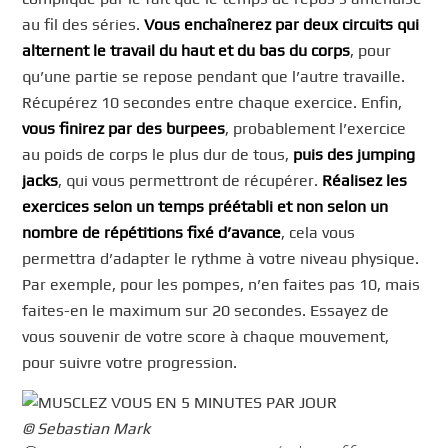
au fil des séries.
Vous enchaînerez par deux circuits qui
alternent le travail du haut et du bas du corps
, pour
qu’une partie se repose pendant que l’autre travaille.
Récupérez 10 secondes entre chaque exercice. Enfin,
vous finirez par des burpees
, probablement l’exercice
au poids de corps le plus dur de tous,
puis des jumping
jacks
, qui vous permettront de récupérer.
Réalisez les
exercices selon un temps préétabli et non selon un
nombre de répétitions fixé d’avance
, cela vous
permettra d’adapter le rythme à votre niveau physique.
Par exemple, pour les pompes, n’en faites pas 10, mais
faites-en le maximum sur 20 secondes. Essayez de
vous souvenir de votre score à chaque mouvement,
pour suivre votre progression.
© Sebastian Mark