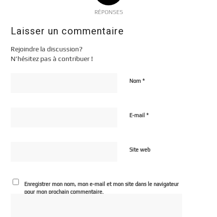
RÉPONSES
Laisser un commentaire
Rejoindre la discussion?
N’hésitez pas à contribuer !
*
Nom
*
E-mail
Site web
Enregistrer mon nom, mon e-mail et mon site dans le navigateur
pour mon prochain commentaire.