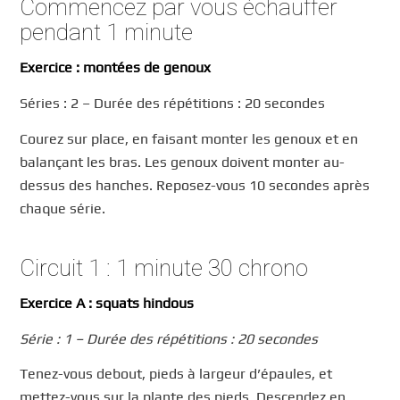
Commencez par vous échauffer
pendant 1 minute
Exercice : montées de genoux
Séries : 2 – Durée des répétitions : 20 secondes
Courez sur place, en faisant monter les genoux et en
balançant les bras. Les genoux doivent monter au-
dessus des hanches. Reposez-vous 10 secondes après
chaque série.
Circuit 1 : 1 minute 30 chrono
Exercice A : squats hindous
Série : 1 – Durée des répétitions : 20 secondes
Tenez-vous debout, pieds à largeur d’épaules, et
mettez-vous sur la plante des pieds. Descendez en