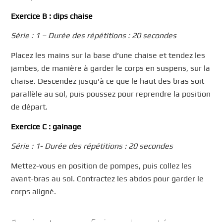
Exercice B : dips chaise
Série : 1 – Durée des répétitions : 20 secondes
Placez les mains sur la base d’une chaise et tendez les
jambes, de manière à garder le corps en suspens, sur la
chaise. Descendez jusqu’à ce que le haut des bras soit
parallèle au sol, puis poussez pour reprendre la position
de départ.
Exercice C : gainage
Série : 1- Durée des répétitions : 20 secondes
Mettez-vous en position de pompes, puis collez les
avant-bras au sol. Contractez les abdos pour garder le
corps aligné.