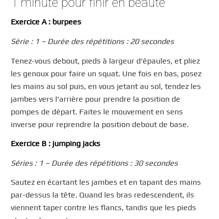
1 minute pour finir en beauté
Exercice A : burpees
Série : 1 – Durée des répétitions : 20 secondes
Tenez-vous debout, pieds à largeur d’épaules, et pliez
les genoux pour faire un squat. Une fois en bas, posez
les mains au sol puis, en vous jetant au sol, tendez les
jambes vers l’arrière pour prendre la position de
pompes de départ. Faites le mouvement en sens
inverse pour reprendre la position debout de base.
Exercice B : jumping jacks
Séries : 1 – Durée des répétitions : 30 secondes
Sautez en écartant les jambes et en tapant des mains
par-dessus la tête. Quand les bras redescendent, ils
viennent taper contre les flancs, tandis que les pieds