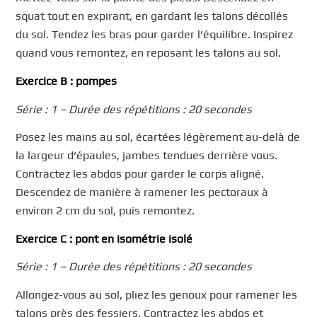
squat tout en expirant, en gardant les talons décollés
du sol. Tendez les bras pour garder l’équilibre. Inspirez
quand vous remontez, en reposant les talons au sol.
Exercice B : pompes
Série : 1 – Durée des répétitions : 20 secondes
Posez les mains au sol, écartées légèrement au-delà de
la largeur d’épaules, jambes tendues derrière vous.
Contractez les abdos pour garder le corps aligné.
Descendez de manière à ramener les pectoraux à
environ 2 cm du sol, puis remontez.
Exercice C : pont en isométrie isolé
Série : 1 – Durée des répétitions : 20 secondes
Allongez-vous au sol, pliez les genoux pour ramener les
talons près des fessiers. Contractez les abdos et