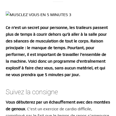
Ce n’est un secret pour personne, les traileurs passent
plus de temps à courir dehors qu’à aller à la salle pour
des séances de musculation de tout le corps. Raison
principale : le manque de temps. Pourtant, pour
performer, il est important de travailler l’ensemble de
la machine. Voici donc un programme d’entraînement
explosif à faire chez vous, sans aucun matériel, et qui
ne vous prendra que 5 minutes par jour.
Suivez la consigne
Vous débuterez par un échauffement avec des montées
de genoux
. C’est un exercice de cardio difficile,
compliqué par le fait que le temps de repos s’amenuise