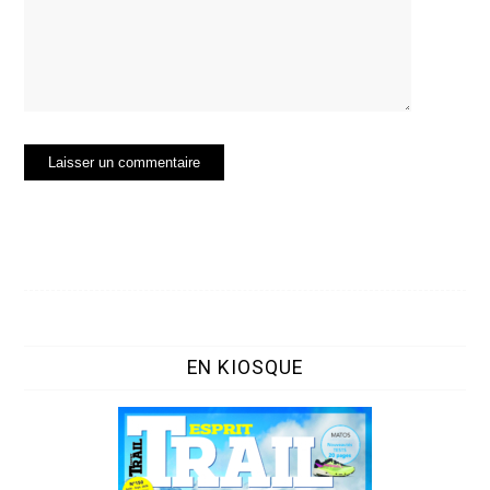
EN KIOSQUE