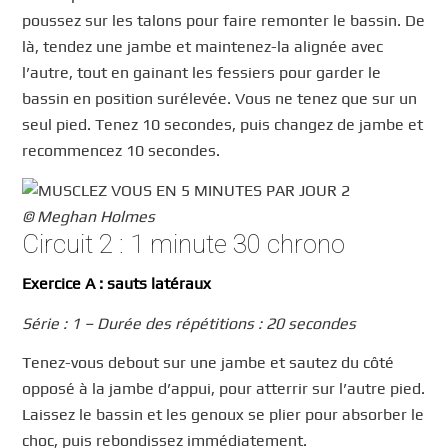
poussez sur les talons pour faire remonter le bassin. De
là, tendez une jambe et maintenez-la alignée avec
l’autre, tout en gainant les fessiers pour garder le
bassin en position surélevée. Vous ne tenez que sur un
seul pied. Tenez 10 secondes, puis changez de jambe et
recommencez 10 secondes.
© Meghan Holmes
Circuit 2 : 1 minute 30 chrono
Exercice A : sauts latéraux
Série : 1 – Durée des répétitions : 20 secondes
Tenez-vous debout sur une jambe et sautez du côté
opposé à la jambe d’appui, pour atterrir sur l’autre pied.
Laissez le bassin et les genoux se plier pour absorber le
choc, puis rebondissez immédiatement.