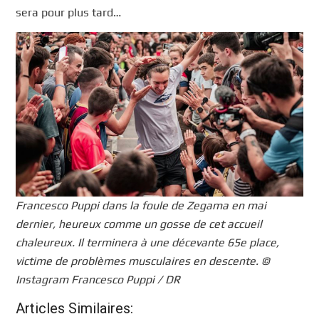
sera pour plus tard…
Francesco Puppi dans la foule de Zegama en mai
dernier, heureux comme un gosse de cet accueil
chaleureux. Il terminera à une décevante 65e place,
victime de problèmes musculaires en descente. ©
Instagram Francesco Puppi / DR
Articles Similaires: