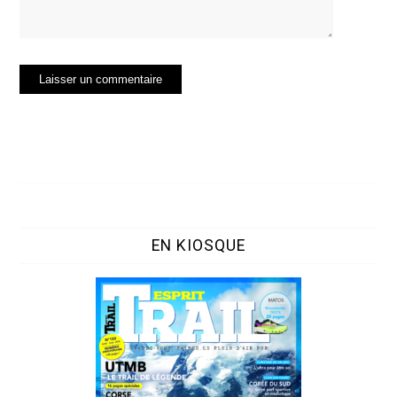
EN KIOSQUE