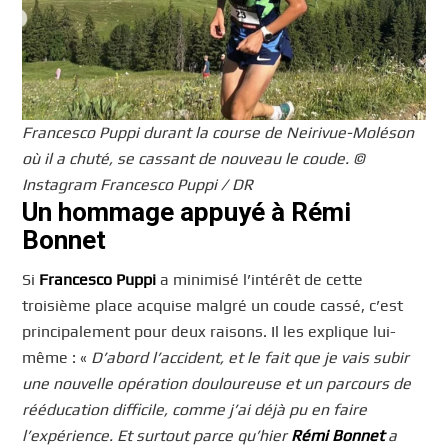
Francesco Puppi durant la course de Neirivue-Moléson
où il a chuté, se cassant de nouveau le coude. ©
Instagram Francesco Puppi / DR
Un hommage appuyé à Rémi
Bonnet
Si
Francesco Puppi
a minimisé l’intérêt de cette
troisième place acquise malgré un coude cassé, c’est
principalement pour deux raisons. Il les explique lui-
même : «
D’abord l’accident, et le fait que je vais subir
une nouvelle opération douloureuse et un parcours de
rééducation difficile, comme j’ai déjà pu en faire
l’expérience. Et surtout parce qu’hier
Rémi Bonnet
a