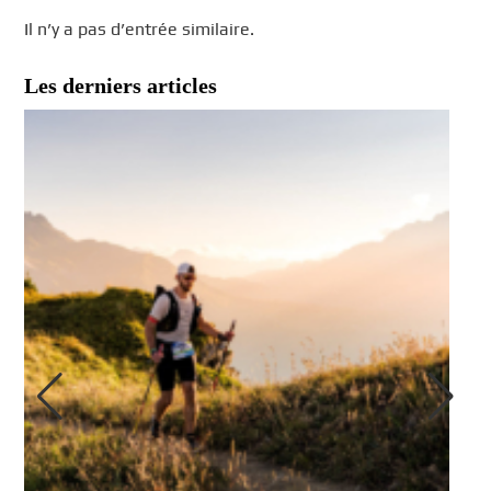
Il n’y a pas d’entrée similaire.
Les derniers articles