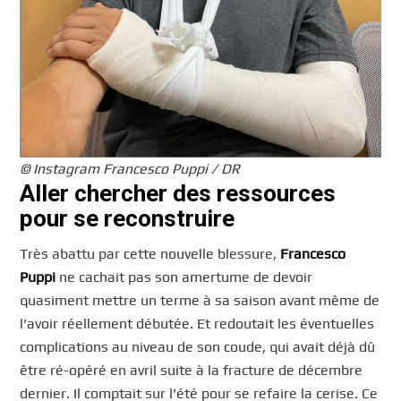
© Instagram Francesco Puppi / DR
Aller chercher des ressources
pour se reconstruire
Très abattu par cette nouvelle blessure,
Francesco
Puppi
ne cachait pas son amertume de devoir
quasiment mettre un terme à sa saison avant même de
l’avoir réellement débutée. Et redoutait les éventuelles
complications au niveau de son coude, qui avait déjà dû
être ré-opéré en avril suite à la fracture de décembre
dernier. Il comptait sur l’été pour se refaire la cerise. Ce