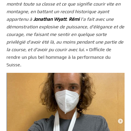
montré toute sa classe et ce que signifie courir vite en
montagne, en battant un record historique ayant
appartenu à
Jonathan Wyatt
.
Rémi
l’a fait avec une
démonstration explosive de puissance, d’élégance et de
courage, me faisant me sentir en quelque sorte
privilégié d’avoir été là, au moins pendant une partie de
la course, et d’avoir pu courir avec lui.
» Difficile de
rendre un plus bel hommage à la performance du
Suisse.