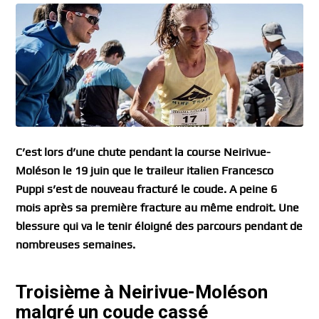
C’est lors d’une chute pendant la course Neirivue-
Moléson le 19 juin que le traileur italien Francesco
Puppi s’est de nouveau fracturé le coude. A peine 6
mois après sa première fracture au même endroit. Une
blessure qui va le tenir éloigné des parcours pendant de
nombreuses semaines.
Troisième à Neirivue-Moléson
malgré un coude cassé