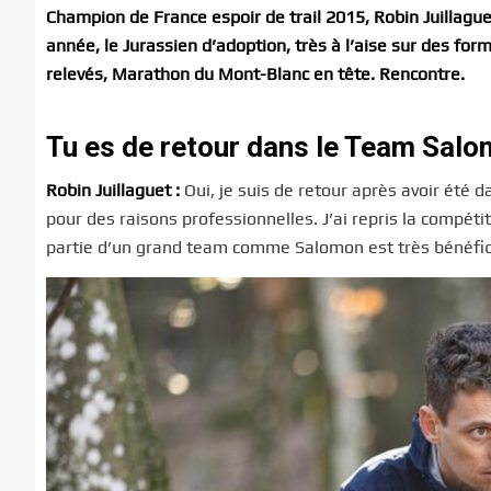
Champion de France espoir de trail 2015, Robin Juillag
année, le Jurassien d’adoption, très à l’aise sur des for
relevés, Marathon du Mont-Blanc en tête. Rencontre.
Tu es de retour dans le Team Sal
Robin Juillaguet :
Oui, je suis de retour après avoir été 
pour des raisons professionnelles. J’ai repris la compétit
partie d’un grand team comme Salomon est très bénéfi