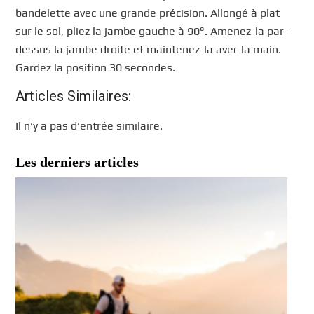
bandelette avec une grande précision. Allongé à plat
sur le sol, pliez la jambe gauche à 90°. Amenez-la par-
dessus la jambe droite et maintenez-la avec la main.
Gardez la position 30 secondes.
Articles Similaires:
Il n’y a pas d’entrée similaire.
Les derniers articles