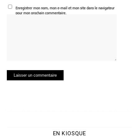
Enregistrer mon nom, mon e-mail et mon site dans le navigateur
pour mon prochain commentaire.
EN KIOSQUE