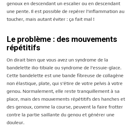
genoux en descendant un escalier ou en descendant
une pente. Il est possible de repérer l’inflammation au
toucher, mais autant éviter : ça fait mal !
Le problème : des mouvements
répétitifs
On dirait bien que vous avez un syndrome de la
bandelette ilio-tibiale ou syndrome de l’essuie-glace.
Cette bandelette est une bande fibreuse de collagène
non élastique, plate, qui s’étire de votre pelvis à votre
genou. Normalement, elle reste tranquillement à sa
place, mais des mouvements répétitifs des hanches et
des genoux, comme la course, peuvent la faire frotter
contre la partie saillante du genou et générer une
douleur.