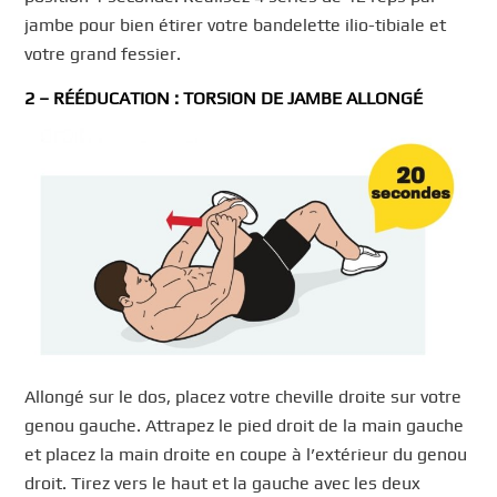
jambe pour bien étirer votre bandelette ilio-tibiale et
votre grand fessier.
2 – RÉÉDUCATION : TORSION DE JAMBE ALLONGÉ
Allongé sur le dos, placez votre cheville droite sur votre
genou gauche. Attrapez le pied droit de la main gauche
et placez la main droite en coupe à l’extérieur du genou
droit. Tirez vers le haut et la gauche avec les deux