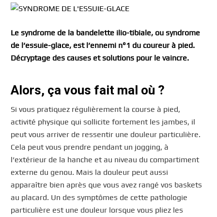
Le syndrome de la bandelette ilio-tibiale, ou syndrome
de l’essuie-glace, est l’ennemi n°1 du coureur à pied.
Décryptage des causes et solutions pour le vaincre.
Alors, ça vous fait mal où ?
Si vous pratiquez régulièrement la course à pied,
activité physique qui sollicite fortement les jambes, il
peut vous arriver de ressentir une douleur particulière.
Cela peut vous prendre pendant un jogging, à
l’extérieur de la hanche et au niveau du compartiment
externe du genou. Mais la douleur peut aussi
apparaître bien après que vous avez rangé vos baskets
au placard. Un des symptômes de cette pathologie
particulière est une douleur lorsque vous pliez les