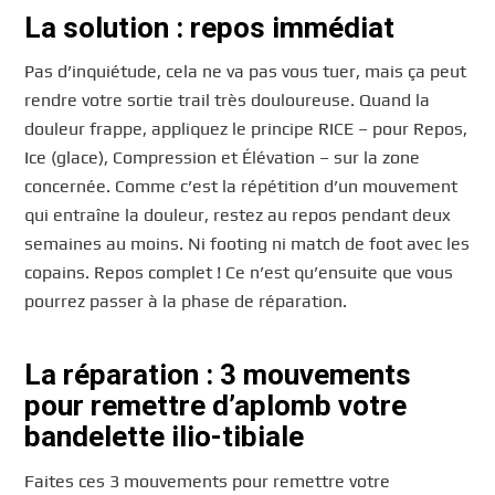
La solution : repos immédiat
Pas d’inquiétude, cela ne va pas vous tuer, mais ça peut
rendre votre sortie trail très douloureuse. Quand la
douleur frappe, appliquez le principe RICE – pour Repos,
Ice (glace), Compression et Élévation – sur la zone
concernée. Comme c’est la répétition d’un mouvement
qui entraîne la douleur, restez au repos pendant deux
semaines au moins. Ni footing ni match de foot avec les
copains. Repos complet ! Ce n’est qu’ensuite que vous
pourrez passer à la phase de réparation.
La réparation : 3 mouvements
pour remettre d’aplomb votre
bandelette ilio-tibiale
Faites ces 3 mouvements pour remettre votre