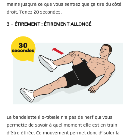
mains jusqu’à ce que vous sentiez que ça tire du côté
droit. Tenez 20 secondes.
3 – ÉTIREMENT : ÉTIREMENT ALLONGÉ
La bandelette ilio-tibiale n’a pas de nerf qui vous
permette de savoir à quel moment elle est en train
d’être étirée. Ce mouvement permet donc d’isoler la