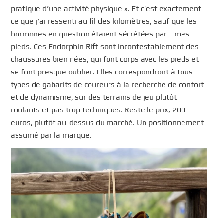
pratique d’une activité physique ». Et c’est exactement
ce que j’ai ressenti au fil des kilomètres, sauf que les
hormones en question étaient sécrétées par… mes
pieds. Ces Endorphin Rift sont incontestablement des
chaussures bien nées, qui font corps avec les pieds et
se font presque oublier. Elles correspondront à tous
types de gabarits de coureurs à la recherche de confort
et de dynamisme, sur des terrains de jeu plutôt
roulants et pas trop techniques. Reste le prix, 200
euros, plutôt au-dessus du marché. Un positionnement
assumé par la marque.