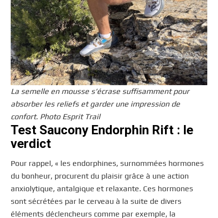
La semelle en mousse s’écrase suffisamment pour
absorber les reliefs et garder une impression de
confort. Photo Esprit Trail
Test Saucony Endorphin Rift : le
verdict
Pour rappel, « les endorphines, surnommées hormones
du bonheur, procurent du plaisir grâce à une action
anxiolytique, antalgique et relaxante. Ces hormones
sont sécrétées par le cerveau à la suite de divers
éléments déclencheurs comme par exemple, la