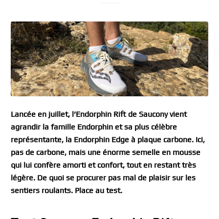
Lancée en juillet, l’Endorphin Rift de Saucony vient
agrandir la famille Endorphin et sa plus célèbre
représentante, la Endorphin Edge à plaque carbone. Ici,
pas de carbone, mais une énorme semelle en mousse
qui lui confère amorti et confort, tout en restant très
légère. De quoi se procurer pas mal de plaisir sur les
sentiers roulants. Place au test.