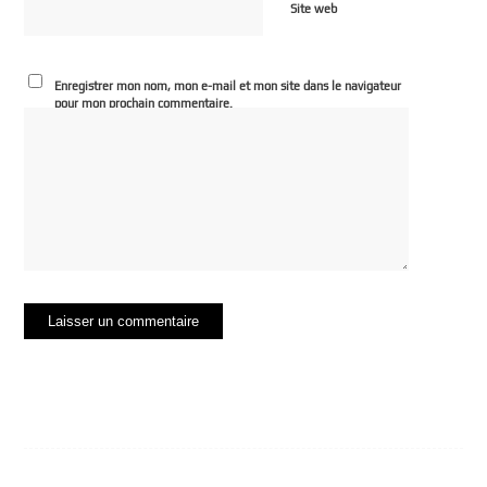
Site web
Enregistrer mon nom, mon e-mail et mon site dans le navigateur
pour mon prochain commentaire.