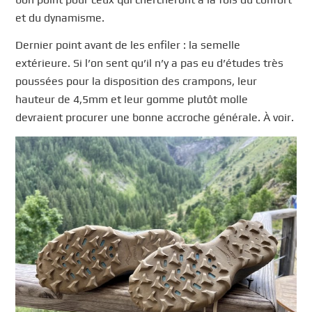
et du dynamisme.
Dernier point avant de les enfiler : la semelle
extérieure. Si l’on sent qu’il n’y a pas eu d’études très
poussées pour la disposition des crampons, leur
hauteur de 4,5mm et leur gomme plutôt molle
devraient procurer une bonne accroche générale. À voir.