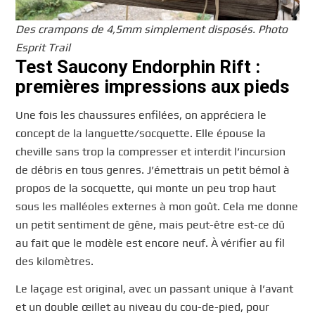
Des crampons de 4,5mm simplement disposés. Photo
Esprit Trail
Test Saucony Endorphin Rift :
premières impressions aux pieds
Une fois les chaussures enfilées, on appréciera le
concept de la languette/socquette. Elle épouse la
cheville sans trop la compresser et interdit l’incursion
de débris en tous genres. J’émettrais un petit bémol à
propos de la socquette, qui monte un peu trop haut
sous les malléoles externes à mon goût. Cela me donne
un petit sentiment de gêne, mais peut-être est-ce dû
au fait que le modèle est encore neuf. À vérifier au fil
des kilomètres.
Le laçage est original, avec un passant unique à l’avant
et un double œillet au niveau du cou-de-pied, pour