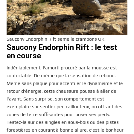
Saucony Endorphin Rift semelle crampons OK
Saucony Endorphin Rift : le test
en course
Indéniablement, l’amorti procuré par la mousse est
confortable. De même que la sensation de rebond.
Même sans plaque pour accentuer le dynamisme et le
retour d’énergie, cette chaussure pousse à aller de
l’avant. Sans surprise, son comportement est
exemplaire sur sentier peu caillouteux, ou offrant des
zones de terre suffisantes pour poser ses pieds.
Testez-la sur des singles en sous-bois ou des pistes
forestières en courant à bonne allure, c’est le bonheur