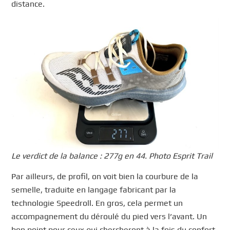
distance.
Le verdict de la balance : 277g en 44. Photo Esprit Trail
Par ailleurs, de profil, on voit bien la courbure de la
semelle, traduite en langage fabricant par la
technologie Speedroll. En gros, cela permet un
accompagnement du déroulé du pied vers l’avant. Un
bon point pour ceux qui chercheront à la fois du confort