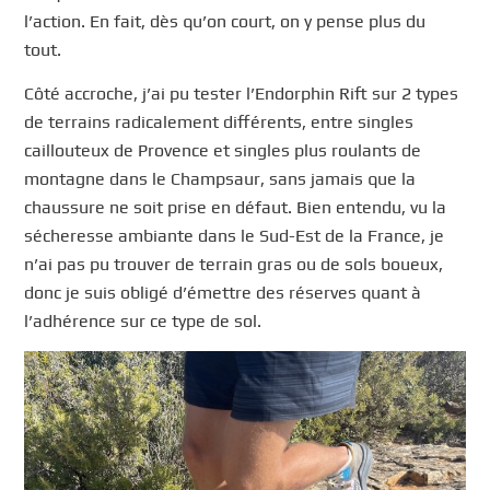
l’action. En fait, dès qu’on court, on y pense plus du
tout.
Côté accroche, j’ai pu tester l’Endorphin Rift sur 2 types
de terrains radicalement différents, entre singles
caillouteux de Provence et singles plus roulants de
montagne dans le Champsaur, sans jamais que la
chaussure ne soit prise en défaut. Bien entendu, vu la
sécheresse ambiante dans le Sud-Est de la France, je
n’ai pas pu trouver de terrain gras ou de sols boueux,
donc je suis obligé d’émettre des réserves quant à
l’adhérence sur ce type de sol.