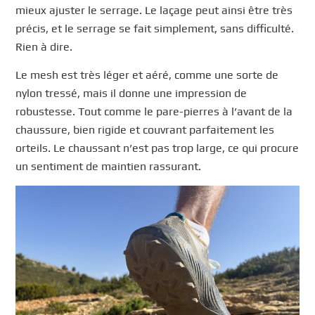
mieux ajuster le serrage. Le laçage peut ainsi être très
précis, et le serrage se fait simplement, sans difficulté.
Rien à dire.
Le mesh est très léger et aéré, comme une sorte de
nylon tressé, mais il donne une impression de
robustesse. Tout comme le pare-pierres à l’avant de la
chaussure, bien rigide et couvrant parfaitement les
orteils. Le chaussant n’est pas trop large, ce qui procure
un sentiment de maintien rassurant.