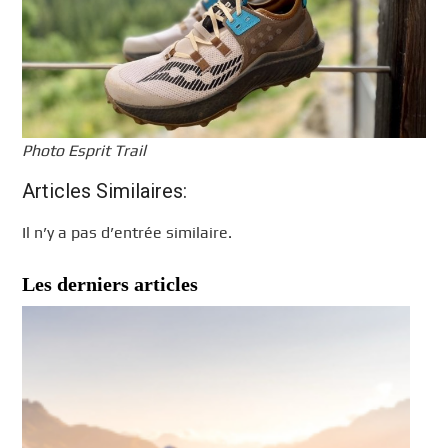
Photo Esprit Trail
Articles Similaires:
Il n’y a pas d’entrée similaire.
Les derniers articles