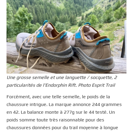
Une grosse semelle et une languette / socquette, 2
particularités de l’Endorphin Rift. Photo Esprit Trail
Forcément, avec une telle semelle, le poids de la
chaussure intrigue. La marque annonce 244 grammes
en 42. La balance monte à 277g sur le 44 testé. Un
poids somme toute très raisonnable pour des
chaussures données pour du trail moyenne à longue