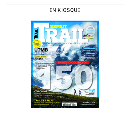
EN KIOSQUE