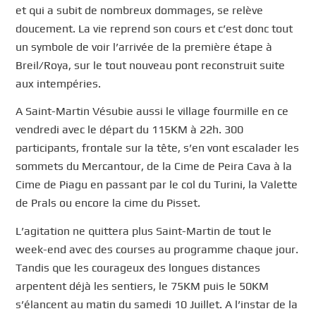
et qui a subit de nombreux dommages, se relève
doucement. La vie reprend son cours et c’est donc tout
un symbole de voir l’arrivée de la première étape à
Breil/Roya, sur le tout nouveau pont reconstruit suite
aux intempéries.
A Saint-Martin Vésubie aussi le village fourmille en ce
vendredi avec le départ du 115KM à 22h. 300
participants, frontale sur la tête, s’en vont escalader les
sommets du Mercantour, de la Cime de Peira Cava à la
Cime de Piagu en passant par le col du Turini, la Valette
de Prals ou encore la cime du Pisset.
L’agitation ne quittera plus Saint-Martin de tout le
week-end avec des courses au programme chaque jour.
Tandis que les courageux des longues distances
arpentent déjà les sentiers, le 75KM puis le 50KM
s’élancent au matin du samedi 10 Juillet. A l’instar de la