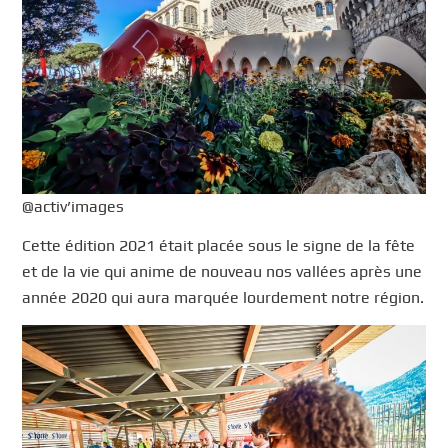
@activ’images
Cette édition 2021 était placée sous le signe de la fête
et de la vie qui anime de nouveau nos vallées après une
année 2020 qui aura marquée lourdement notre région.