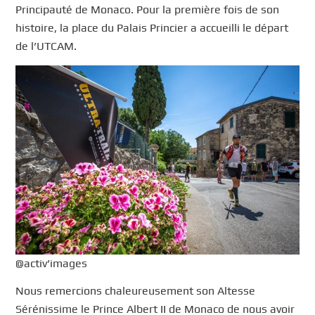
Principauté de Monaco. Pour la première fois de son
histoire, la place du Palais Princier a accueilli le départ
de l’UTCAM.
@activ’images
Nous remercions chaleureusement son Altesse
Sérénissime le Prince Albert II de Monaco de nous avoir