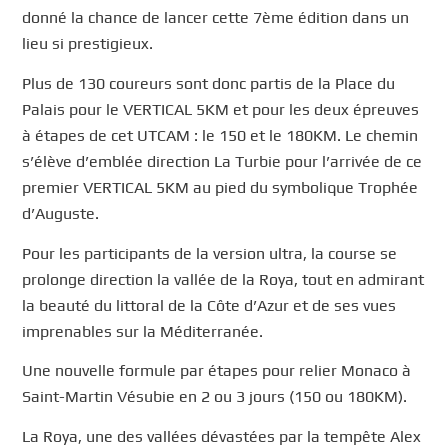
donné la chance de lancer cette 7ème édition dans un
lieu si prestigieux.
Plus de 130 coureurs sont donc partis de la Place du
Palais pour le VERTICAL 5KM et pour les deux épreuves
à étapes de cet UTCAM : le 150 et le 180KM. Le chemin
s’élève d’emblée direction La Turbie pour l’arrivée de ce
premier VERTICAL 5KM au pied du symbolique Trophée
d’Auguste.
Pour les participants de la version ultra, la course se
prolonge direction la vallée de la Roya, tout en admirant
la beauté du littoral de la Côte d’Azur et de ses vues
imprenables sur la Méditerranée.
Une nouvelle formule par étapes pour relier Monaco à
Saint-Martin Vésubie en 2 ou 3 jours (150 ou 180KM).
La Roya, une des vallées dévastées par la tempête Alex