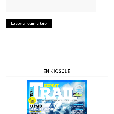
EN KIOSQUE