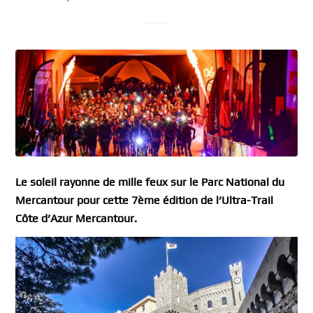
Le soleil rayonne de mille feux sur le Parc National du
Mercantour pour cette 7ème édition de l’Ultra-Trail
Côte d’Azur Mercantour.