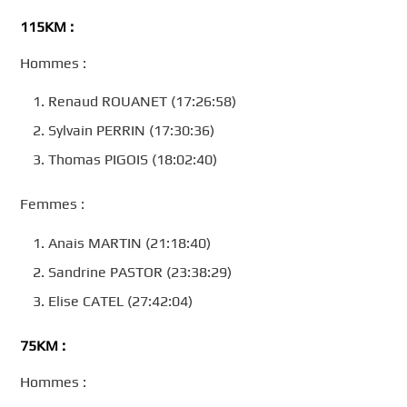
115KM :
Hommes :
Renaud ROUANET (17:26:58)
Sylvain PERRIN (17:30:36)
Thomas PIGOIS (18:02:40)
Femmes :
Anais MARTIN (21:18:40)
Sandrine PASTOR (23:38:29)
Elise CATEL (27:42:04)
75KM :
Hommes :