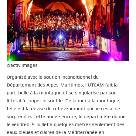
@activ’images
Organisé avec le soutien inconditionnel du
Département des Alpes-Maritimes, l’UTCAM fait la
part belle à la montagne et se singularise par son
littoral à couper le souffle. De la mer à la montagne,
telle est la devise de cet évènement qui ne cesse de
surprendre. Cette année encore, le départ a été donné
le vendredi 9 Juillet à quelques mètres seulement des
eaux bleues et claires de la Méditerranée en