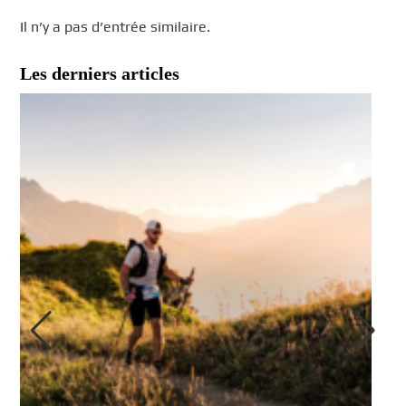
Il n’y a pas d’entrée similaire.
Les derniers articles