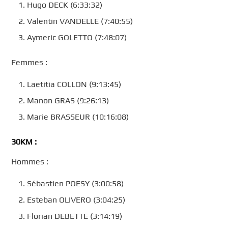
Hugo DECK (6:33:32)
Valentin VANDELLE (7:40:55)
Aymeric GOLETTO (7:48:07)
Femmes :
Laetitia COLLON (9:13:45)
Manon GRAS (9:26:13)
Marie BRASSEUR (10:16:08)
30KM :
Hommes :
Sébastien POESY (3:00:58)
Esteban OLIVERO (3:04:25)
Florian DEBETTE (3:14:19)