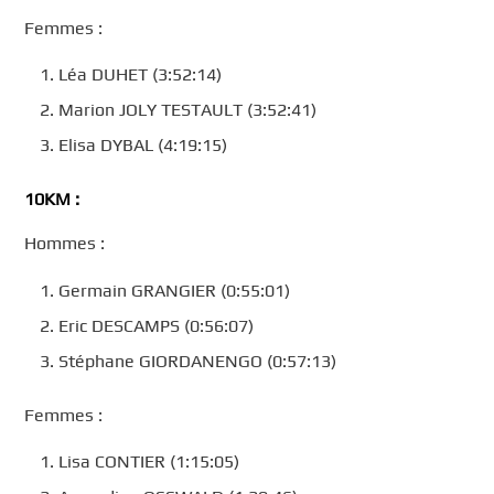
Femmes :
Léa DUHET (3:52:14)
Marion JOLY TESTAULT (3:52:41)
Elisa DYBAL (4:19:15)
10KM :
Hommes :
Germain GRANGIER (0:55:01)
Eric DESCAMPS (0:56:07)
Stéphane GIORDANENGO (0:57:13)
Femmes :
Lisa CONTIER (1:15:05)