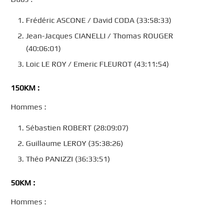
Frédéric ASCONE / David CODA (33:58:33)
Jean-Jacques CIANELLI / Thomas ROUGER
(40:06:01)
Loic LE ROY / Emeric FLEUROT (43:11:54)
150KM :
Hommes :
Sébastien ROBERT (28:09:07)
Guillaume LEROY (35:38:26)
Théo PANIZZI (36:33:51)
50KM :
Hommes :