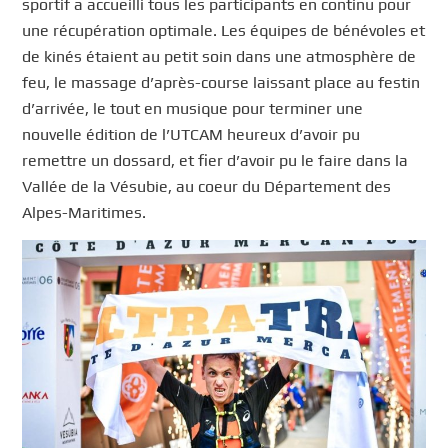
sportif a accueilli tous les participants en continu pour
une récupération optimale. Les équipes de bénévoles et
de kinés étaient au petit soin dans une atmosphère de
feu, le massage d’après-course laissant place au festin
d’arrivée, le tout en musique pour terminer une
nouvelle édition de l’UTCAM heureux d’avoir pu
remettre un dossard, et fier d’avoir pu le faire dans la
Vallée de la Vésubie, au coeur du Département des
Alpes-Maritimes.