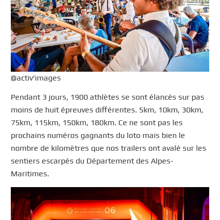
@activ’images
Pendant 3 jours, 1900 athlètes se sont élancés sur pas
moins de huit épreuves différentes. 5km, 10km, 30km,
75km, 115km, 150km, 180km. Ce ne sont pas les
prochains numéros gagnants du loto mais bien le
nombre de kilomètres que nos trailers ont avalé sur les
sentiers escarpés du Département des Alpes-
Maritimes.