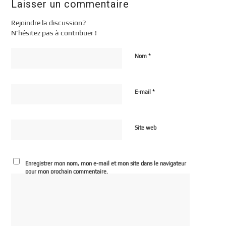
Laisser un commentaire
Rejoindre la discussion?
N’hésitez pas à contribuer !
*
Nom
*
E-mail
Site web
Enregistrer mon nom, mon e-mail et mon site dans le navigateur
pour mon prochain commentaire.