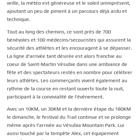
veille, la météo est généreuse et le soleil omniprésent,
ajoutant un peu de piment à un parcours déjà ardu et
technique.
Tout au long des chemins, ce sont près de 700
bénévoles et 100 médecins/secouristes qui assurent la
sécurité des athlètes et les encouragent à se dépasser.
La ligne d’arrivée tant désirée est alors franchie au
coeur de Saint-Martin Vésubie dans une ambiance de
fête et des spectateurs restés en nombre pour célébrer
leurs athlètes. Les commerçants vivent également au
rythme de la course en restant ouverts toute la nuit,
participant à la convivialité de l’évènement.
Avec un 10KM, un 30KM et la dernière étape du 180KM
le dimanche, le festival du Trail continue et se prolonge
même après l’arrivée au Vésubia Mountain Park. Lui
aussi touché par la tempête Alex, cet équipement