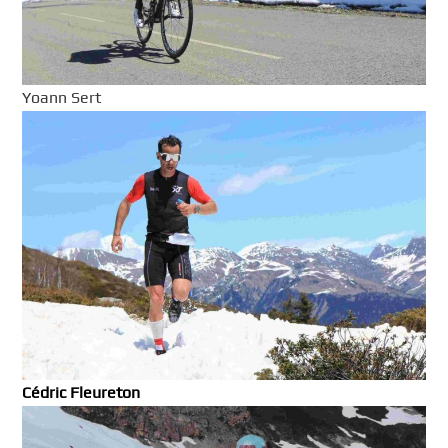
Yoann Sert
Cédric Fleureton