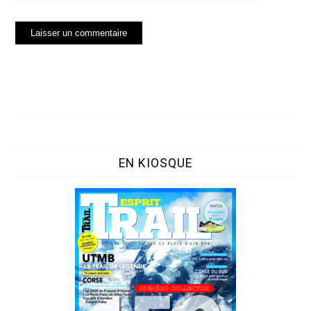
EN KIOSQUE