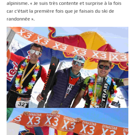
alpinisme. « Je suis très contente et surprise à la fois
car c’était la première fois que je faisais du ski de
randonnée ».