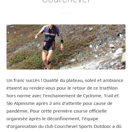
Un franc succès ! Qualité du plateau, soleil et ambiance
étaient au rendez-vous pour le retour de ce triathlon
hors norme avec l’enchainement de Cyclisme, Trail et
Ski Alpinisme après 2 ans d’attente pour cause de
pandémie. Pour cette première course officielle
organisée après le déconfinement, l’équipe
d’organisation du club Courchevel Sports Outdoor a dû