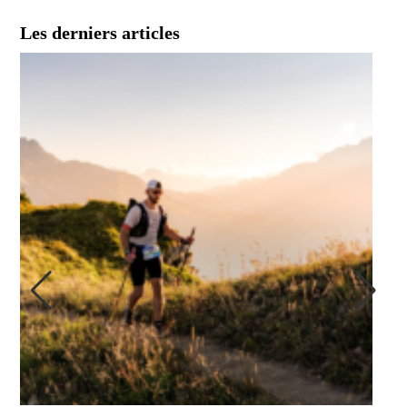
Les derniers articles