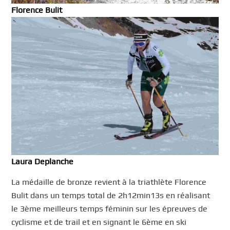
Florence Bulit
Laura Deplanche
La médaille de bronze revient à la triathlète Florence
Bulit dans un temps total de 2h12min13s en réalisant
le 3ème meilleurs temps féminin sur les épreuves de
cyclisme et de trail et en signant le 6ème en ski