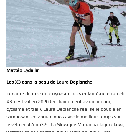
Mattéo Eydallin
Les X3 dans la peau de Laura Deplanche
.
Tenante du titre du « Dynastar X3 » et lauréate du « Felt
X3 » estival en 2020 (enchainement aviron indoor,
cyclisme et trail), Laura Deplanche réalise le doublé en
s’imposant en 2h06min08s avec le meilleur temps sur
le vélo en 47min32s. La Slovaque Marianna Jagerzikova,