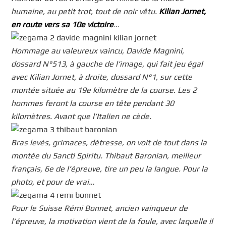
humaine, au petit trot, tout de noir vêtu.
Kilian Jornet,
en route vers sa 10e victoire
…
Hommage au valeureux vaincu, Davide Magnini,
dossard N°513, à gauche de l’image, qui fait jeu égal
avec Kilian Jornet, à droite, dossard N°1, sur cette
montée située au 19e kilomètre de la course. Les 2
hommes feront la course en tête pendant 30
kilomètres. Avant que l’Italien ne cède.
Bras levés, grimaces, détresse, on voit de tout dans la
montée du Sancti Spiritu. Thibaut Baronian, meilleur
français, 6e de l’épreuve, tire un peu la langue. Pour la
photo, et pour de vrai…
Pour le Suisse Rémi Bonnet, ancien vainqueur de
l’épreuve, la motivation vient de la foule, avec laquelle il