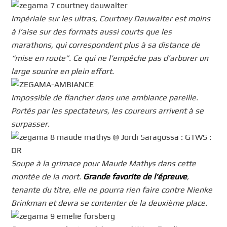
Impériale sur les ultras, Courtney Dauwalter est moins
à l’aise sur des formats aussi courts que les
marathons, qui correspondent plus à sa distance de
“mise en route”. Ce qui ne l’empêche pas d’arborer un
large sourire en plein effort.
Impossible de flancher dans une ambiance pareille.
Portés par les spectateurs, les coureurs arrivent à se
surpasser.
Soupe à la grimace pour Maude Mathys dans cette
montée de la mort.
Grande favorite de l’épreuve
,
tenante du titre, elle ne pourra rien faire contre Nienke
Brinkman et devra se contenter de la deuxième place.