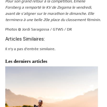
Pour son grand retour à la compétition, Emelie
Forsberg a remporté le KV de Zegama le vendredi,
avant de s’aligner sur le marathon le dimanche. Elle
terminera à une belle 20e place du classement féminin.
Photos @ Jordi Saragossa / GTWS / DR
Articles Similaires:
Il n’y a pas d’entrée similaire.
Les derniers articles