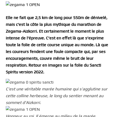
Elle ne fait que 2,5 km de long pour 550m de dénivelé,
mais c’est la côte la plus mythique du marathon de
Zegama-Aizkorri. Et certainement le moment le plus
intense de l’épreuve. C’est en effet là que s’exprime
toute la folie de cette course unique au monde. Là que
les coureurs fendent une foule compacte qui, par ses
encouragements, couvre même le bruit de leur
respiration. Retour en images sur la folie du Sancti
Spiritu version 2022.
C’est une véritable marée humaine qui s’agglutine sur
cette colline herbeuse, le long du sentier menant au
sommet d’Aizkorri.
Honneur au roi. Il émerge au milieu de la marée