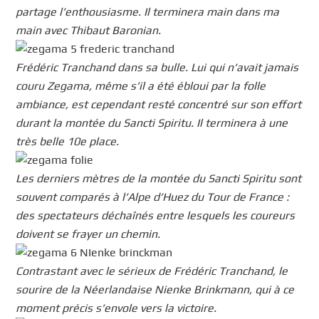
partage l’enthousiasme. Il terminera main dans ma
main avec Thibaut Baronian.
Frédéric Tranchand dans sa bulle. Lui qui n’avait jamais
couru Zegama, même s’il a été ébloui par la folle
ambiance, est cependant resté concentré sur son effort
durant la montée du Sancti Spiritu. Il terminera à une
très belle 10e place.
Les derniers mètres de la montée du Sancti Spiritu sont
souvent comparés à l’Alpe d’Huez du Tour de France :
des spectateurs déchaînés entre lesquels les coureurs
doivent se frayer un chemin.
Contrastant avec le sérieux de Frédéric Tranchand, le
sourire de la Néerlandaise Nienke Brinkmann, qui à ce
moment précis s’envole vers la victoire.