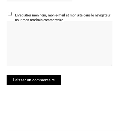
Enregistrer mon nom, mon e-mail et mon site dans le navigateur
pour mon prochain commentaire.