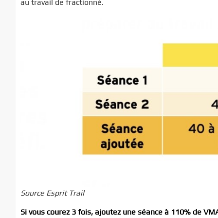
au travail de fractionné.
Source Esprit Trail
Si vous courez 3 fois, ajoutez une séance à 110% de VM