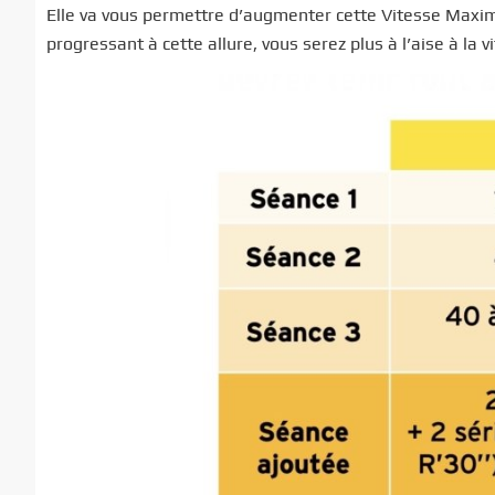
Elle va vous permettre d’augmenter cette Vitesse Maxima
progressant à cette allure, vous serez plus à l’aise à la 