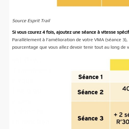
Source Esprit Trail
Si vous courez 4 fois, ajoutez une séance à vitesse spéci
Parallèlement à l’amélioration de votre VMA (séance 3), e
pourcentage que vous allez devoir tenir tout au long de v