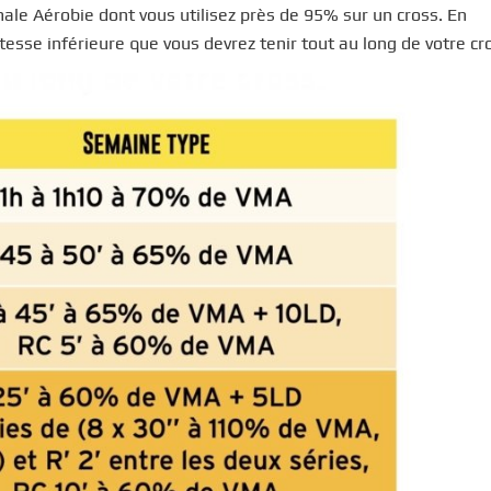
le Aérobie dont vous utilisez près de 95% sur un cross. En
vitesse inférieure que vous devrez tenir tout au long de votre cr