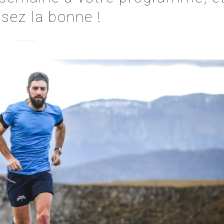
ssez la bonne !