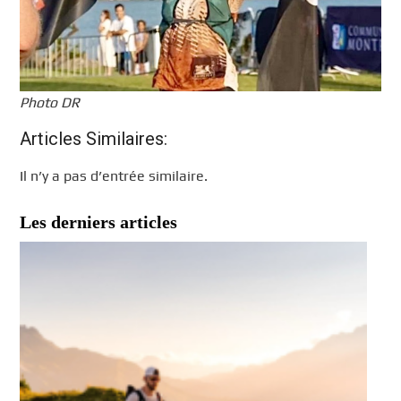
Photo DR
Articles Similaires:
Il n’y a pas d’entrée similaire.
Les derniers articles