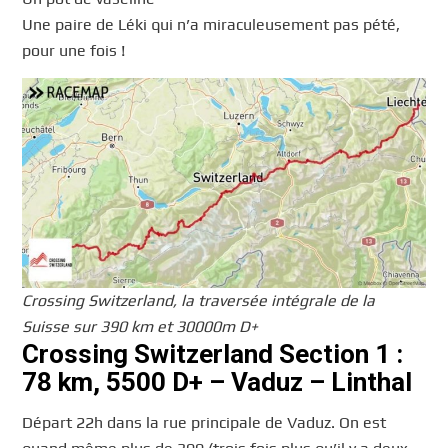
Une paire de Léki qui n’a miraculeusement pas pété,
pour une fois !
Crossing Switzerland, la traversée intégrale de la
Suisse sur 390 km et 30000m D+
Crossing Switzerland Section 1 :
78 km, 5500 D+ – Vaduz – Linthal
Départ 22h dans la rue principale de Vaduz. On est