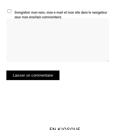
Enregistrer mon nom, mon e-mail et mon site dans le navigateur
pour mon prochain commentaire.
EN KIOSQUE