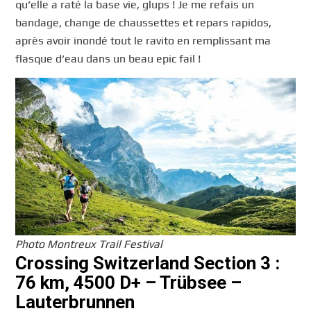
qu’elle a raté la base vie, glups ! Je me refais un
bandage, change de chaussettes et repars rapidos,
après avoir inondé tout le ravito en remplissant ma
flasque d’eau dans un beau epic fail !
Photo Montreux Trail Festival
Crossing Switzerland Section 3 :
76 km, 4500 D+ – Trübsee –
Lauterbrunnen