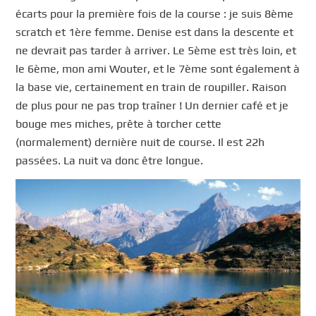
écarts pour la première fois de la course : je suis 8ème
scratch et 1ère femme. Denise est dans la descente et
ne devrait pas tarder à arriver. Le 5ème est très loin, et
le 6ème, mon ami Wouter, et le 7ème sont également à
la base vie, certainement en train de roupiller. Raison
de plus pour ne pas trop traîner ! Un dernier café et je
bouge mes miches, prête à torcher cette
(normalement) dernière nuit de course. Il est 22h
passées. La nuit va donc être longue.