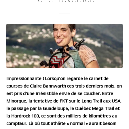
Impressionnante ! Lorsqu’on regarde le carnet de
courses de Claire Bannwarth ces trois derniers mois, on
est pris d’une irrésistible envie de se coucher. Entre
Minorque, la tentative de FKT sur le Long Trail aux USA,
le passage par la Guadeloupe, le Québec Mega Trail et
la Hardrock 100, ce sont des milliers de kilomètres au
compteur. Là où tout athlète « normal » aurait besoin