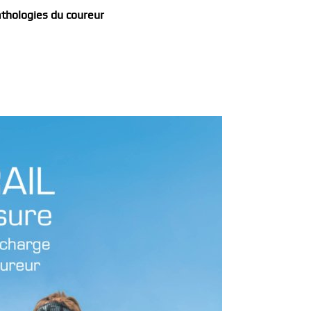
athologies du coureur