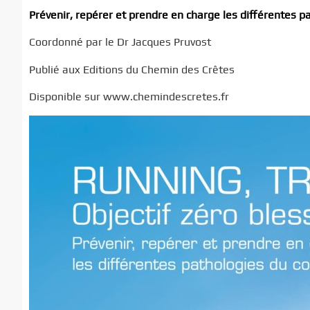
Prévenir, repérer et prendre en charge les différentes p
Coordonné par le Dr Jacques Pruvost
Publié aux Editions du Chemin des Crêtes
Disponible sur www.chemindescretes.fr