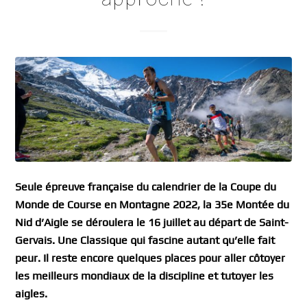
Seule épreuve française du calendrier de la Coupe du
Monde de Course en Montagne 2022, la 35e Montée du
Nid d’Aigle se déroulera le 16 juillet au départ de Saint-
Gervais. Une Classique qui fascine autant qu’elle fait
peur. Il reste encore quelques places pour aller côtoyer
les meilleurs mondiaux de la discipline et tutoyer les
aigles.