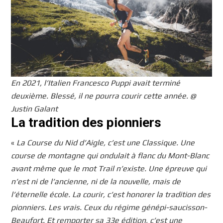
En 2021, l’Italien Francesco Puppi avait terminé
deuxième. Blessé, il ne pourra courir cette année. @
Justin Galant
La tradition des pionniers
«
La Course du Nid d’Aigle, c’est une Classique. Une
course de montagne qui ondulait à flanc du Mont-Blanc
avant même que le mot Trail n’existe. Une épreuve qui
n’est ni de l’ancienne, ni de la nouvelle, mais de
l’éternelle école. La courir, c’est honorer la tradition des
pionniers. Les vrais. Ceux du régime génépi-saucisson-
Beaufort. Et remporter sa 33e édition, c’est une