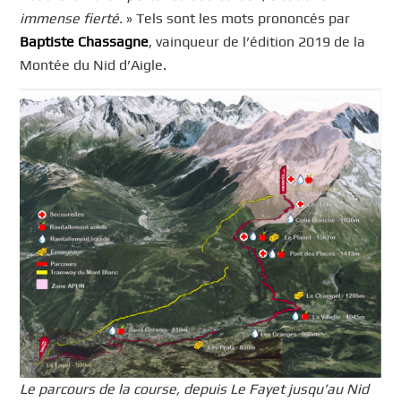
immense fierté.
» Tels sont les mots prononcés par
Baptiste Chassagne
, vainqueur de l’édition 2019 de la
Montée du Nid d’Aigle.
Le parcours de la course, depuis Le Fayet jusqu’au Nid