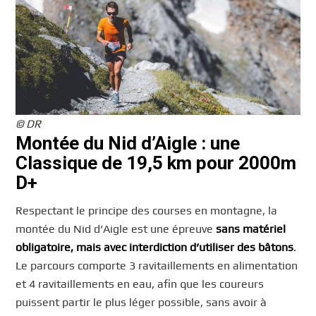
© DR
Montée du Nid d’Aigle : une
Classique de 19,5 km pour 2000m
D+
Respectant le principe des courses en montagne, la
montée du Nid d’Aigle est une épreuve
sans matériel
obligatoire, mais avec interdiction d’utiliser des bâtons
.
Le parcours comporte 3 ravitaillements en alimentation
et 4 ravitaillements en eau, afin que les coureurs
puissent partir le plus léger possible, sans avoir à