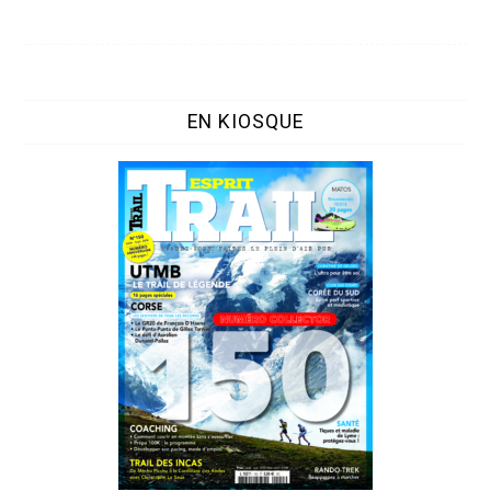
EN KIOSQUE