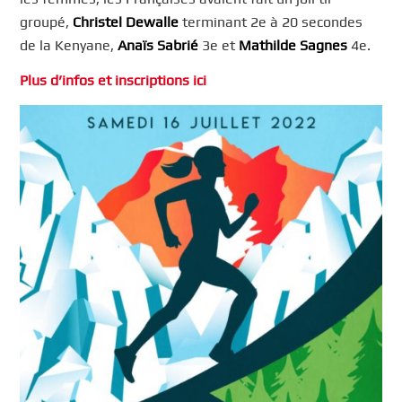
groupé,
Christel Dewalle
terminant 2e à 20 secondes
de la Kenyane,
Anaïs Sabrié
3e et
Mathilde Sagnes
4e.
Plus d’infos et inscriptions ici