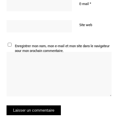
*
E-mail
Site web
Enregistrer mon nom, mon e-mail et mon site dans le navigateur
pour mon prochain commentaire.