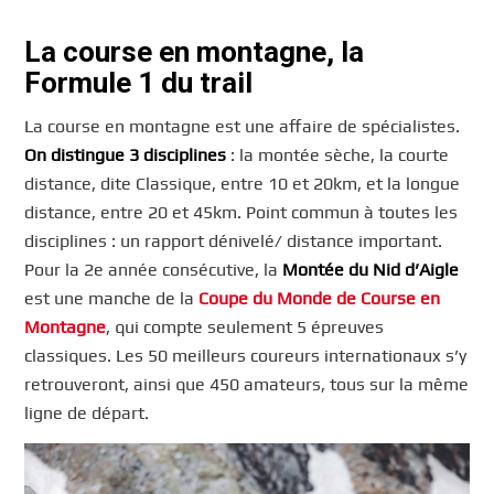
La course en montagne, la
Formule 1 du trail
La course en montagne est une affaire de spécialistes.
On distingue 3 disciplines
: la montée sèche, la courte
distance, dite Classique, entre 10 et 20km, et la longue
distance, entre 20 et 45km. Point commun à toutes les
disciplines : un rapport dénivelé/ distance important.
Pour la 2e année consécutive, la
Montée du Nid d’Aigle
est une manche de la
Coupe du Monde de Course en
Montagne
, qui compte seulement 5 épreuves
classiques. Les 50 meilleurs coureurs internationaux s’y
retrouveront, ainsi que 450 amateurs, tous sur la même
ligne de départ.