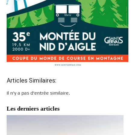
Articles Similaires:
Il n’y a pas d’entrée similaire.
Les derniers articles