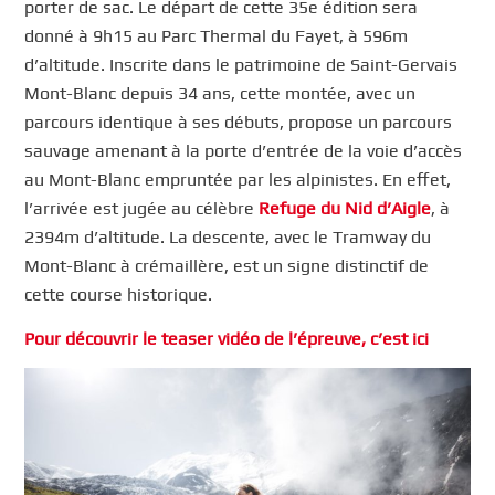
porter de sac. Le départ de cette 35e édition sera
donné à 9h15 au Parc Thermal du Fayet, à 596m
d’altitude. Inscrite dans le patrimoine de Saint-Gervais
Mont-Blanc depuis 34 ans, cette montée, avec un
parcours identique à ses débuts, propose un parcours
sauvage amenant à la porte d’entrée de la voie d’accès
au Mont-Blanc empruntée par les alpinistes. En effet,
l’arrivée est jugée au célèbre
Refuge du Nid d’Aigle
, à
2394m d’altitude. La descente, avec le Tramway du
Mont-Blanc à crémaillère, est un signe distinctif de
cette course historique.
Pour découvrir le teaser vidéo de l’épreuve, c’est ici