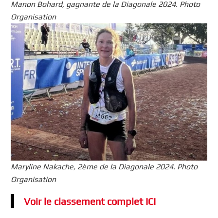
Manon Bohard, gagnante de la Diagonale 2024. Photo
Organisation
Maryline Nakache, 2ème de la Diagonale 2024. Photo
Organisation
Voir le classement complet ICI