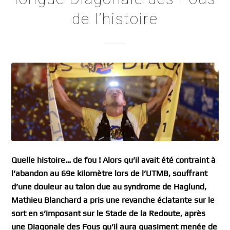
de l’histoire
Quelle histoire… de fou ! Alors qu’il avait été contraint à
l’abandon au 69e kilomètre lors de l’UTMB, souffrant
d’une douleur au talon due au syndrome de Haglund,
Mathieu Blanchard a pris une revanche éclatante sur le
sort en s’imposant sur le Stade de la Redoute, après
une Diagonale des Fous qu’il aura quasiment menée de