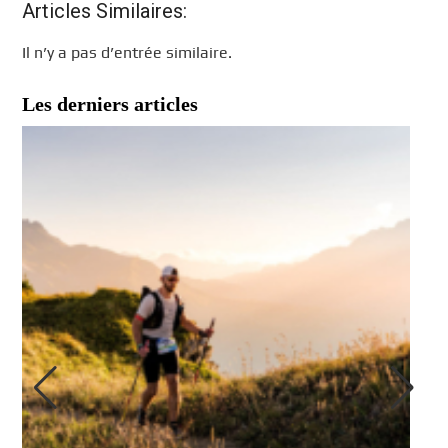
Articles Similaires:
Il n’y a pas d’entrée similaire.
Les derniers articles