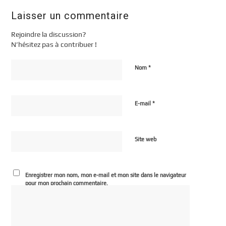
Laisser un commentaire
Rejoindre la discussion?
N’hésitez pas à contribuer !
*
Nom
*
E-mail
Site web
Enregistrer mon nom, mon e-mail et mon site dans le navigateur
pour mon prochain commentaire.