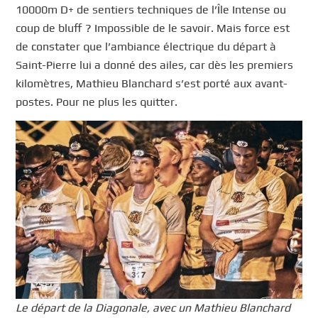
10000m D+ de sentiers techniques de l’Île Intense ou
coup de bluff ? Impossible de le savoir. Mais force est
de constater que l’ambiance électrique du départ à
Saint-Pierre lui a donné des ailes, car dès les premiers
kilomètres, Mathieu Blanchard s’est porté aux avant-
postes. Pour ne plus les quitter.
Le départ de la Diagonale, avec un Mathieu Blanchard