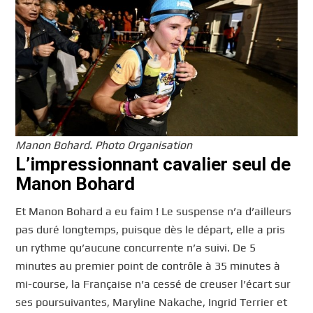
Manon Bohard. Photo Organisation
L’impressionnant cavalier seul de
Manon Bohard
Et Manon Bohard a eu faim ! Le suspense n’a d’ailleurs
pas duré longtemps, puisque dès le départ, elle a pris
un rythme qu’aucune concurrente n’a suivi. De 5
minutes au premier point de contrôle à 35 minutes à
mi-course, la Française n’a cessé de creuser l’écart sur
ses poursuivantes, Maryline Nakache, Ingrid Terrier et