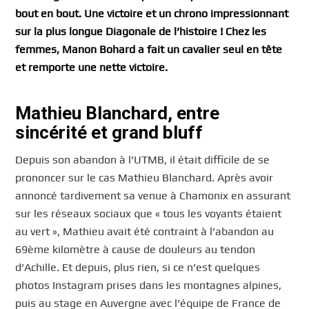
bout en bout. Une victoire et un chrono impressionnant
sur la plus longue Diagonale de l’histoire ! Chez les
femmes, Manon Bohard a fait un cavalier seul en tête
et remporte une nette victoire.
Mathieu Blanchard, entre
sincérité et grand bluff
Depuis son abandon à l’UTMB, il était difficile de se
prononcer sur le cas Mathieu Blanchard. Après avoir
annoncé tardivement sa venue à Chamonix en assurant
sur les réseaux sociaux que « tous les voyants étaient
au vert », Mathieu avait été contraint à l’abandon au
69ème kilomètre à cause de douleurs au tendon
d’Achille. Et depuis, plus rien, si ce n’est quelques
photos Instagram prises dans les montagnes alpines,
puis au stage en Auvergne avec l’équipe de France de