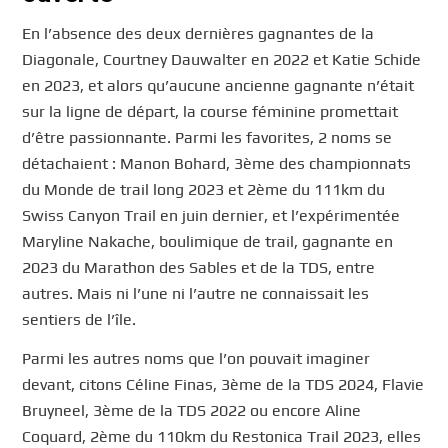
En l’absence des deux dernières gagnantes de la
Diagonale, Courtney Dauwalter en 2022 et Katie Schide
en 2023, et alors qu’aucune ancienne gagnante n’était
sur la ligne de départ, la course féminine promettait
d’être passionnante. Parmi les favorites, 2 noms se
détachaient : Manon Bohard, 3ème des championnats
du Monde de trail long 2023 et 2ème du 111km du
Swiss Canyon Trail en juin dernier, et l’expérimentée
Maryline Nakache, boulimique de trail, gagnante en
2023 du Marathon des Sables et de la TDS, entre
autres. Mais ni l’une ni l’autre ne connaissait les
sentiers de l’île.
Parmi les autres noms que l’on pouvait imaginer
devant, citons Céline Finas, 3ème de la TDS 2024, Flavie
Bruyneel, 3ème de la TDS 2022 ou encore Aline
Coquard, 2ème du 110km du Restonica Trail 2023, elles