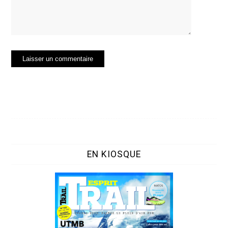
EN KIOSQUE