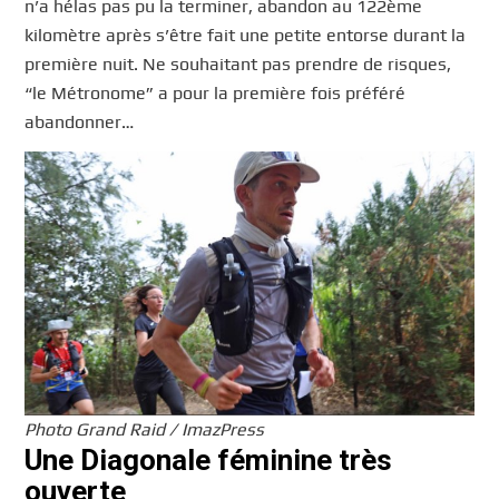
n’a hélas pas pu la terminer, abandon au 122ème
kilomètre après s’être fait une petite entorse durant la
première nuit. Ne souhaitant pas prendre de risques,
“le Métronome” a pour la première fois préféré
abandonner…
Photo Grand Raid / ImazPress
Une Diagonale féminine très
ouverte