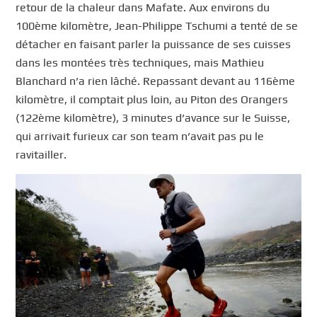
retour de la chaleur dans Mafate. Aux environs du
100ème kilomètre, Jean-Philippe Tschumi a tenté de se
détacher en faisant parler la puissance de ses cuisses
dans les montées très techniques, mais Mathieu
Blanchard n’a rien lâché. Repassant devant au 116ème
kilomètre, il comptait plus loin, au Piton des Orangers
(122ème kilomètre), 3 minutes d’avance sur le Suisse,
qui arrivait furieux car son team n’avait pas pu le
ravitailler.