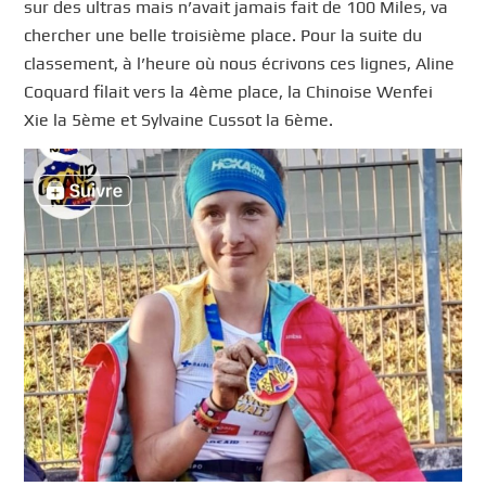
sur des ultras mais n’avait jamais fait de 100 Miles, va
chercher une belle troisième place. Pour la suite du
classement, à l’heure où nous écrivons ces lignes, Aline
Coquard filait vers la 4ème place, la Chinoise Wenfei
Xie la 5ème et Sylvaine Cussot la 6ème.