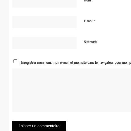
*
Nom
*
E-mail
Site web
Enregistrer mon nom, mon e-mail et mon site dans le navigateur pour mon 