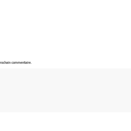
prochain commentaire.