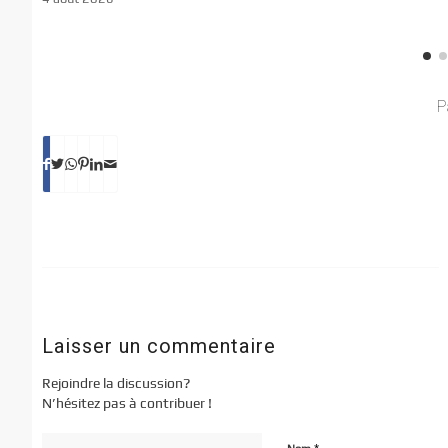
P
Laisser un commentaire
Rejoindre la discussion?
N’hésitez pas à contribuer !