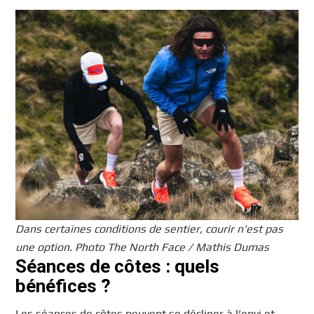
Dans certaines conditions de sentier, courir n’est pas
une option. Photo The North Face / Mathis Dumas
Séances de côtes : quels
bénéfices ?
Les séances de côtes peuvent se décliner à l’envi et