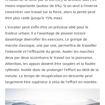
moins importante (autour de 6%). Si on veut à l’inverse
concentrer son travail sur la force, alors la pente peut
être plus raide (jusqu’à 15% max).
L’escalier peut enfin être un précieux allié pour le
traileur urbain. Il a l’avantage de pouvoir encore
davantage diversifier les exercices. Le grimpé de
marche classique, une par une, permettra de travailler
l’intensité et l’efficacité du geste. Avaler les marches
deux par deux accentuera le travail sur la puissance.
Attention, les appuis doivent être souples et la foulée
rythmée. Inutile donc de prolonger l’effort au-delà de la
minute. Le temps de récupération en descente peut
largement être supérieur à celui de l’effort en montée.