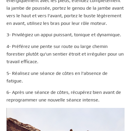
énergiquement avec les pieds, étendez complètement
la jambe de poussée, portez le genou de la jambe avant
vers le haut et vers l’avant, portez le buste légèrement
en avant, utilisez les bras pour leur rôle moteur.
3- Privilégiez un appui puissant, tonique et dynamique.
4- Préférez une pente sur route ou large chemin
forestier plutôt qu’un sentier étroit et irrégulier pour un
travail efficace.
5- Réalisez une séance de côtes en l’absence de
fatigue.
6- Après une séance de côtes, récupérez bien avant de
reprogrammer une nouvelle séance intense.