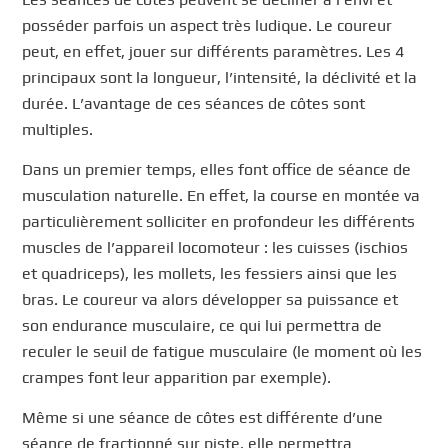
posséder parfois un aspect très ludique. Le coureur
peut, en effet, jouer sur différents paramètres. Les 4
principaux sont la longueur, l’intensité, la déclivité et la
durée. L’avantage de ces séances de côtes sont
multiples.
Dans un premier temps, elles font office de séance de
musculation naturelle. En effet, la course en montée va
particulièrement solliciter en profondeur les différents
muscles de l’appareil locomoteur : les cuisses (ischios
et quadriceps), les mollets, les fessiers ainsi que les
bras. Le coureur va alors développer sa puissance et
son endurance musculaire, ce qui lui permettra de
reculer le seuil de fatigue musculaire (le moment où les
crampes font leur apparition par exemple).
Même si une séance de côtes est différente d’une
séance de fractionné sur piste, elle permettra