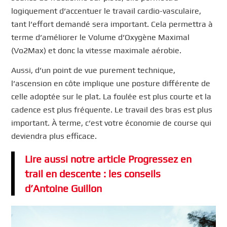
logiquement d’accentuer le travail cardio-vasculaire,
tant l’effort demandé sera important. Cela permettra à
terme d’améliorer le Volume d’Oxygène Maximal
(Vo2Max) et donc la vitesse maximale aérobie.
Aussi, d’un point de vue purement technique,
l’ascension en côte implique une posture différente de
celle adoptée sur le plat. La foulée est plus courte et la
cadence est plus fréquente. Le travail des bras est plus
important. À terme, c’est votre économie de course qui
deviendra plus efficace.
Lire aussi notre article Progressez en
trail en descente : les conseils
d’Antoine Guillon