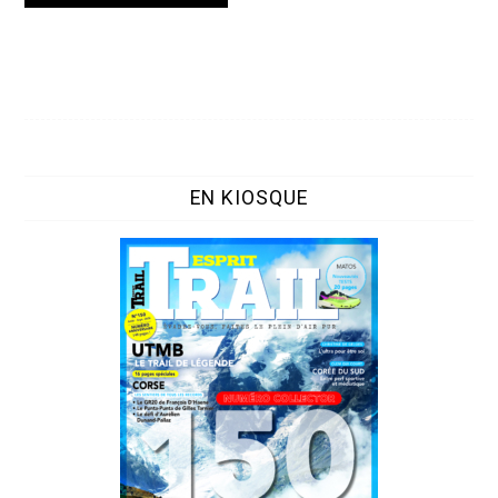
EN KIOSQUE