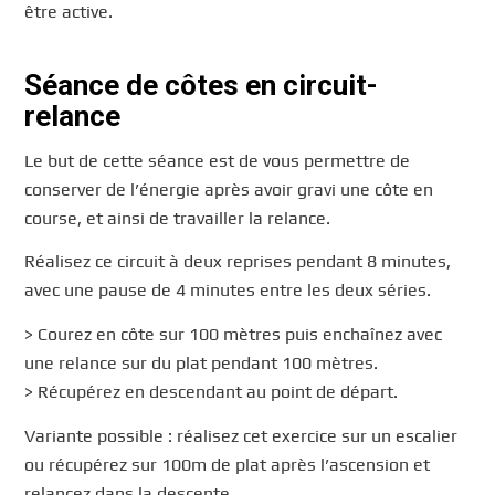
être active.
Séance de côtes en circuit-
relance
Le but de cette séance est de vous permettre de
conserver de l’énergie après avoir gravi une côte en
course, et ainsi de travailler la relance.
Réalisez ce circuit à deux reprises pendant 8 minutes,
avec une pause de 4 minutes entre les deux séries.
> Courez en côte sur 100 mètres puis enchaînez avec
une relance sur du plat pendant 100 mètres.
> Récupérez en descendant au point de départ.
Variante possible : réalisez cet exercice sur un escalier
ou récupérez sur 100m de plat après l’ascension et
relancez dans la descente.