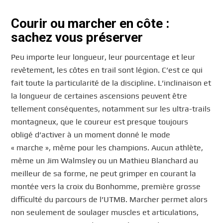
Courir ou marcher en côte :
sachez vous préserver
Peu importe leur longueur, leur pourcentage et leur
revêtement, les côtes en trail sont légion. C’est ce qui
fait toute la particularité de la discipline. L’inclinaison et
la longueur de certaines ascensions peuvent être
tellement conséquentes, notamment sur les ultra-trails
montagneux, que le coureur est presque toujours
obligé d’activer à un moment donné le mode
« marche », même pour les champions. Aucun athlète,
même un Jim Walmsley ou un Mathieu Blanchard au
meilleur de sa forme, ne peut grimper en courant la
montée vers la croix du Bonhomme, première grosse
difficulté du parcours de l’UTMB. Marcher permet alors
non seulement de soulager muscles et articulations,