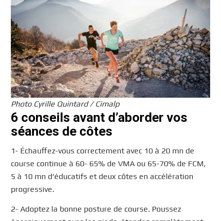
Photo Cyrille Quintard / Cimalp
6 conseils avant d’aborder vos
séances de côtes
1- Échauffez-vous correctement avec 10 à 20 mn de
course continue à 60- 65% de VMA ou 65-70% de FCM,
5 à 10 mn d’éducatifs et deux côtes en accélération
progressive.
2- Adoptez la bonne posture de course. Poussez