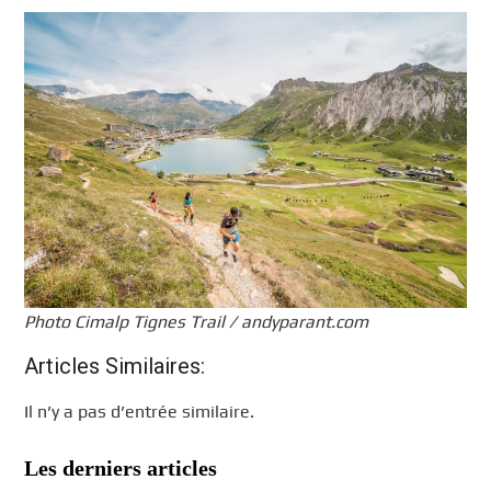
Photo Cimalp Tignes Trail / andyparant.com
Articles Similaires:
Il n’y a pas d’entrée similaire.
Les derniers articles