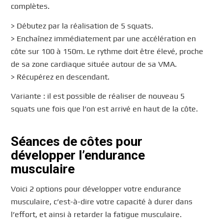
complètes.
> Débutez par la réalisation de 5 squats.
> Enchaînez immédiatement par une accélération en
côte sur 100 à 150m. Le rythme doit être élevé, proche
de sa zone cardiaque située autour de sa VMA.
> Récupérez en descendant.
Variante : il est possible de réaliser de nouveau 5
squats une fois que l’on est arrivé en haut de la côte.
Séances de côtes pour
développer l’endurance
musculaire
Voici 2 options pour développer votre endurance
musculaire, c’est-à-dire votre capacité à durer dans
l’effort, et ainsi à retarder la fatigue musculaire.