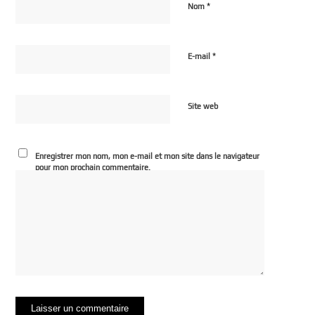
*
Nom
*
E-mail
Site web
Enregistrer mon nom, mon e-mail et mon site dans le navigateur
pour mon prochain commentaire.