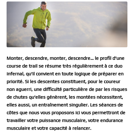
Monter, descendre, monter, descendre… le profil d’une
course de trail se résume très régulièrement à ce duo
infernal, qu’il convient en toute logique de préparer en
priorité. Si les descentes constituent, pour le coureur
non aguerri, une difficulté particulière de par les risques
de chutes qu’elles génèrent, les montées nécessitent,
elles aussi, un entraînement singulier. Les séances de
côtes que nous vous proposons ici vous permettront de
travailler votre puissance musculaire, votre endurance
musculaire et votre capacité à relancer.