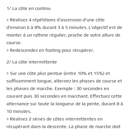
1/ La côte en continu
> Réalisez 4 répétitions d’ascension d’une côte
d’environ 6 à 8% durant 3 à 5 minutes. L’objectif est de
monter à un rythme régulier, proche de votre allure de
course.
> Redescendez en footing pour récupérer.
2/ La côte intermittente
> Sur une côte plus pentue (entre 10% et 15%) et
suffisamment longue, alternez les phases de course et
les phases de marche. Exemple : 30 secondes en
courant puis 30 secondes en marchant. Effectuez cette
alternance sur toute la longueur de la pente, durant 8 à
10 minutes.
> Réalisez 2 séries de côtes intermittentes en
récupérant dans la descente. La phase de marche doit