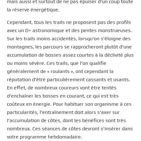
mais aussi et surtout de ne pas épuiser d’un coup toute
la réserve énergétique.
Cependant, tous les trails ne proposent pas des profils
avec un D+ astronomique et des pentes monstrueuses.
Sur les trails moins accidentés, lorsqu’on s’éloigne des
montagnes, les parcours se rapprocheront plutôt d’une
accumulation de bosses assez courtes à la déclivité plus
ou moins sévère. Ces trails, que l’on qualifie
généralement de « roulants », ont cependant la
réputation d’être particulièrement cassants et usants.
En effet, de nombreux coureurs vont être tentés
d’enchaîner les bosses en courant, ce qui est très
coûteux en énergie. Pour habituer son organisme à ces
particularités, l’entraînement doit alors s’axer sur
l’accumulation de côtes, dont les bénéfices sont très
nombreux. Ces séances de côtes devront s’insérer dans
votre programme hebdomadaire.