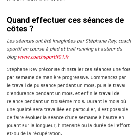
Quand effectuer ces séances de
côtes ?
Les séances ont été imaginées par Stéphane Rey, coach
sportif en course à pied et trail running et auteur du
blog
www.coachsportif01.fr
Stéphane Rey préconise d’installer ces séances une fois
par semaine de manière progressive. Commencez par
le travail de puissance pendant un mois, puis le travail
d’endurance pendant un mois, et enfin le travail de
relance pendant un troisième mois. Durant le mois où
une qualité sera travaillée en particulier, il est possible
de faire évoluer la séance d’une semaine à l’autre en
jouant sur la longueur, l’intensité ou la durée de l’effort
et/ou de la récupération.