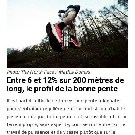
Photo The North Face / Mathis Dumas
Entre 6 et 12% sur 200 mètres de
long, le profil de la bonne pente
Il est parfois difficile de trouver une pente adéquate
pour s’entraîner régulièrement, surtout si l’on n’habite
pas en montagne. Cette pente doit, si possible, offrir un
terrain propre, sans aspérité, pour se concentrer sur le
travail de puissance et de vitesse plutôt que sur le