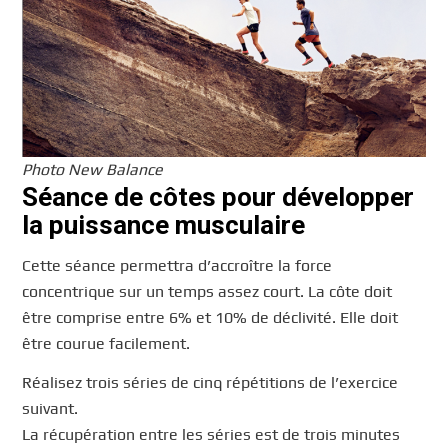
Photo New Balance
Séance de côtes pour développer
la puissance musculaire
Cette séance permettra d’accroître la force
concentrique sur un temps assez court. La côte doit
être comprise entre 6% et 10% de déclivité. Elle doit
être courue facilement.
Réalisez trois séries de cinq répétitions de l’exercice
suivant.
La récupération entre les séries est de trois minutes