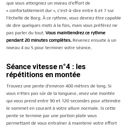
que vous atteigniez un niveau d’effort de
« confortablement dur », c’est-à-dire entre 6 et 7 sur
l’échelle de Borg. À ce rythme, vous devriez être capable
de dire quelques mots à la fois, mais vous préférez ne
pas parler du tout.
Vous maintiendrez ce rythme
pendant 20 minutes complètes.
Revenez ensuite à un
niveau 4 ou 5 pour terminer votre séance.
Séance vitesse n°4 : les
répétitions en montée
Trouvez une pente d’environ 400 mètres de long. Si
vous n’êtes pas sûr de la longueur, visez une montée
qui vous prend entre 90 et 120 secondes pour atteindre
le sommet en courant à votre allure normale. Si cette
pente se termine par une portion plate vous
permettant de vous entraîner à maintenir votre effort