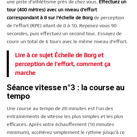
une piste d’athlétisme près de chez vous.
Effectuez un
tour (400 mètres) avec un niveau d’effort
correspondant à 8 sur l’échelle de Borg
de perception
de l’effort (RPE) allant de 0 à 10. Reposez-vous 90
secondes, puis effectuez un second tour. Essayez de
courir un total de 6 tours avec le même niveau d’effort.
Lire à ce sujet Échelle de Borg et
perception de l’effort, comment ça
marche
Séance vitesse n°3 : la course au
tempo
Une course au tempo de 20 minutes est l’un des
entraînements de vitesse les plus simples et les plus
efficaces. Après votre échauffement (10 minutes
minimum), accélérez simplement le rythme jusqu’à ce