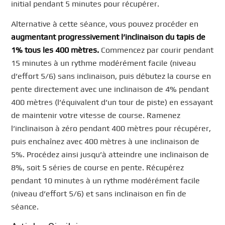
initial pendant 5 minutes pour récupérer.
Alternative à cette séance, vous pouvez procéder en
augmentant progressivement l’inclinaison du tapis de
1% tous les 400 mètres.
Commencez par courir pendant
15 minutes à un rythme modérément facile (niveau
d’effort 5/6) sans inclinaison, puis débutez la course en
pente directement avec une inclinaison de 4% pendant
400 mètres (l’équivalent d’un tour de piste) en essayant
de maintenir votre vitesse de course. Ramenez
l’inclinaison à zéro pendant 400 mètres pour récupérer,
puis enchaînez avec 400 mètres à une inclinaison de
5%. Procédez ainsi jusqu’à atteindre une inclinaison de
8%, soit 5 séries de course en pente. Récupérez
pendant 10 minutes à un rythme modérément facile
(niveau d’effort 5/6) et sans inclinaison en fin de
séance.