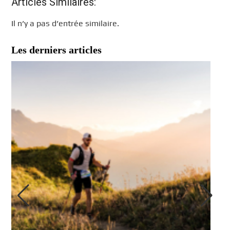
Articles Similaires:
Il n’y a pas d’entrée similaire.
Les derniers articles