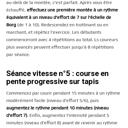
au-delà de la montée, c’est parfait. Après vous être
échauffé,
effectuez une première montée à un rythme
équivalent à un niveau d’effort de 7 sur l’échelle de
Borg
(de 1 à 10). Redescendez en trottinant ou en
marchant, et répétez l’exercice. Les débutants
commenceront avec 4 répétitions au total. Ls coureurs
plus avancés peuvent effectuer jusqu’à 8 répétitions
par séance.
Séance vitesse n°5 : course en
pente progressive sur tapis
Commencez par courir pendant 15 minutes à un rythme
modérément facile (niveau d’effort 5/6), puis
augmentez le rythme pendant 10 minutes (niveau
d’effort 7)
. Enfin, augmentez l’intensité pendant 5
minutes (niveau d’effort 8) avant de revenir au rythme