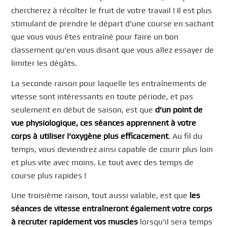
chercherez à récolter le fruit de votre travail ! Il est plus
stimulant de prendre le départ d’une course en sachant
que vous vous êtes entraîné pour faire un bon
classement qu’en vous disant que vous allez essayer de
limiter les dégâts.
La seconde raison pour laquelle les entraînements de
vitesse sont intéressants en toute période, et pas
seulement en début de saison, est que
d’un point de
vue physiologique, ces séances apprennent à votre
corps à utiliser l’oxygène plus efficacement
. Au fil du
temps, vous deviendrez ainsi capable de courir plus loin
et plus vite avec moins. Le tout avec des temps de
course plus rapides !
Une troisième raison, tout aussi valable, est que
les
séances de vitesse entraîneront également votre corps
à recruter rapidement vos muscles
lorsqu’il sera temps