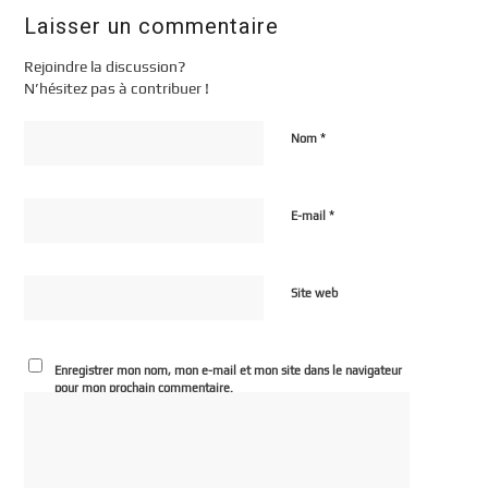
Laisser un commentaire
Rejoindre la discussion?
N’hésitez pas à contribuer !
*
Nom
*
E-mail
Site web
Enregistrer mon nom, mon e-mail et mon site dans le navigateur
pour mon prochain commentaire.