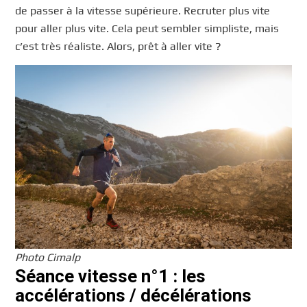
de passer à la vitesse supérieure. Recruter plus vite
pour aller plus vite. Cela peut sembler simpliste, mais
c’est très réaliste. Alors, prêt à aller vite ?
Photo Cimalp
Séance vitesse n°1 : les
accélérations / décélérations