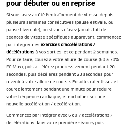
pour débuter ou en reprise
Si vous avez arrêté l’entraînement de vitesse depuis
plusieurs semaines consécutives (pause estivale, ou
pause hivernale), ou si vous n’avez jamais fait de
séances de vitesse spécifiques auparavant, commencez
par intégrer des
exercices d’accélérations /
décélérations
à vos sorties, et ce pendant 2 semaines.
Pour ce faire, courez à votre allure de course (60 à 70%
FC Max), puis accélérez progressivement pendant 20
secondes, puis décélérez pendant 20 secondes pour
revenir à votre allure de course. Ensuite, ralentissez et
courez lentement pendant une minute pour réduire
votre fréquence cardiaque, et enchaînez sur une
nouvelle accélération / décélération.
Commencez par intégrer avec 6 ou 7 accélérations /
décélérations dans votre première séance, puis