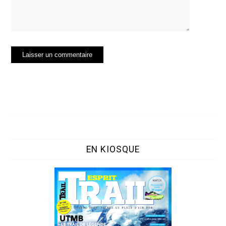
EN KIOSQUE