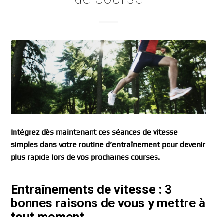
Intégrez dès maintenant ces séances de vitesse
simples dans votre routine d’entraînement pour devenir
plus rapide lors de vos prochaines courses.
Entraînements de vitesse : 3
bonnes raisons de vous y mettre à
tout moment