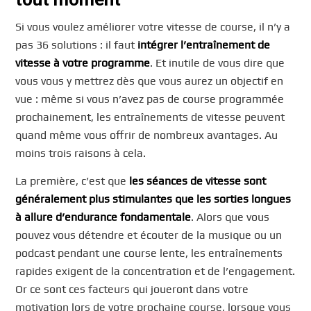
Si vous voulez améliorer votre vitesse de course, il n’y a
pas 36 solutions : il faut
intégrer l’entraînement de
vitesse à votre programme
. Et inutile de vous dire que
vous vous y mettrez dès que vous aurez un objectif en
vue : même si vous n’avez pas de course programmée
prochainement, les entraînements de vitesse peuvent
quand même vous offrir de nombreux avantages. Au
moins trois raisons à cela.
La première, c’est que
les séances de vitesse sont
généralement plus stimulantes que les sorties longues
à allure d’endurance fondamentale
. Alors que vous
pouvez vous détendre et écouter de la musique ou un
podcast pendant une course lente, les entraînements
rapides exigent de la concentration et de l’engagement.
Or ce sont ces facteurs qui joueront dans votre
motivation lors de votre prochaine course, lorsque vous