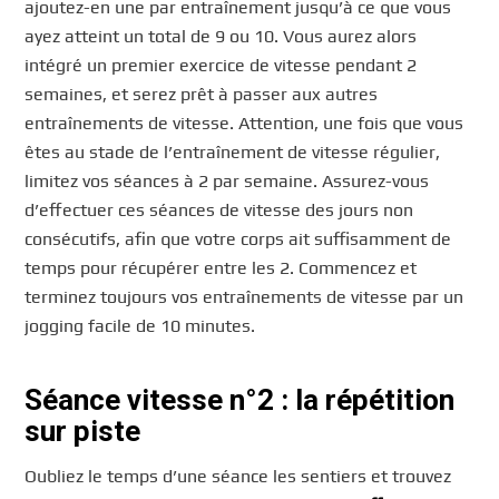
ajoutez-en une par entraînement jusqu’à ce que vous
ayez atteint un total de 9 ou 10. Vous aurez alors
intégré un premier exercice de vitesse pendant 2
semaines, et serez prêt à passer aux autres
entraînements de vitesse. Attention, une fois que vous
êtes au stade de l’entraînement de vitesse régulier,
limitez vos séances à 2 par semaine. Assurez-vous
d’effectuer ces séances de vitesse des jours non
consécutifs, afin que votre corps ait suffisamment de
temps pour récupérer entre les 2. Commencez et
terminez toujours vos entraînements de vitesse par un
jogging facile de 10 minutes.
Séance vitesse n°2 : la répétition
sur piste
Oubliez le temps d’une séance les sentiers et trouvez