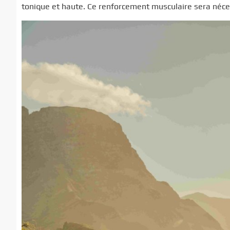
tonique et haute. Ce renforcement musculaire sera néces