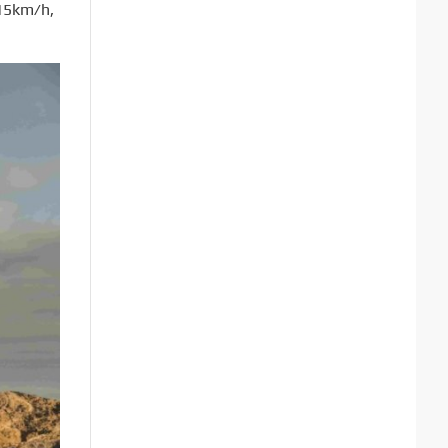
 15km/h,