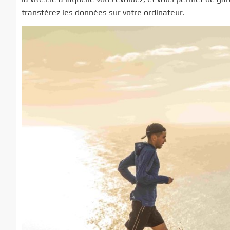
transférez les données sur votre ordinateur.