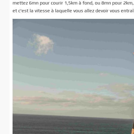
mettez 6mn pour courir 1,5km à fond, ou 8mn pour 2km, 
et c’est la vitesse à laquelle vous allez devoir vous entra