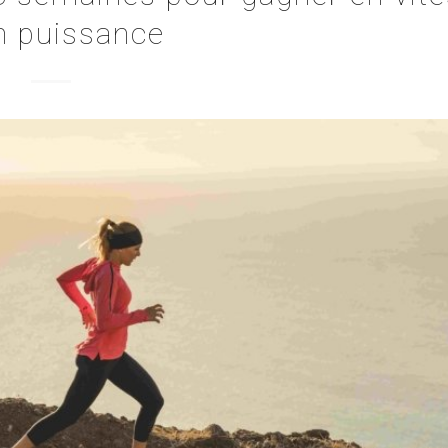
n puissance