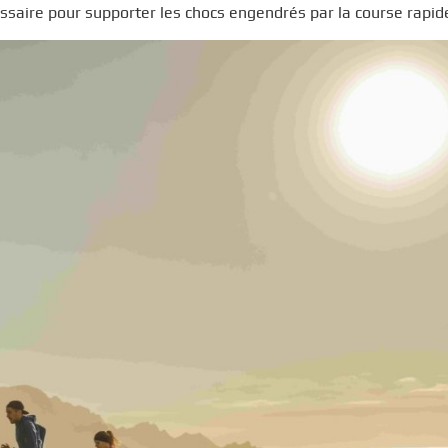
saire pour supporter les chocs engendrés par la course rapid