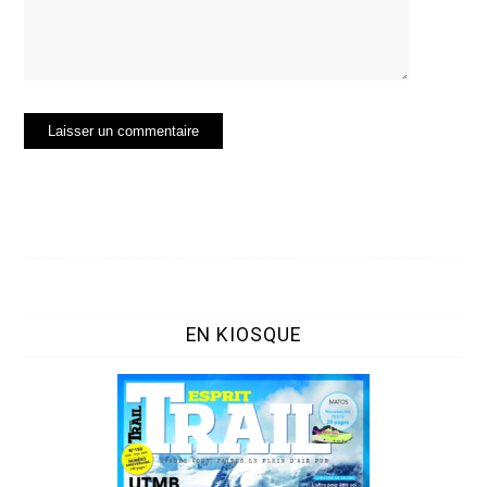
EN KIOSQUE