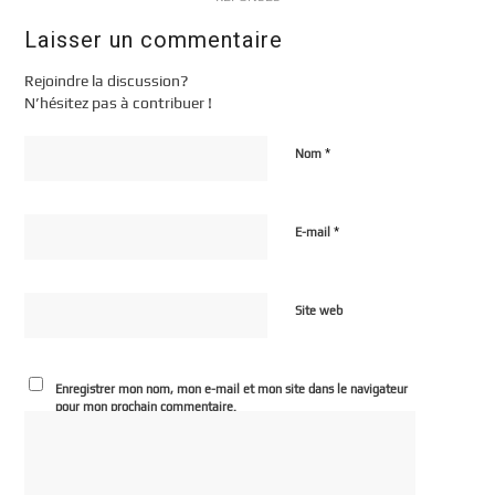
Laisser un commentaire
Rejoindre la discussion?
N’hésitez pas à contribuer !
*
Nom
*
E-mail
Site web
Enregistrer mon nom, mon e-mail et mon site dans le navigateur
pour mon prochain commentaire.