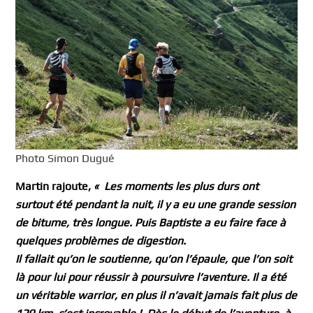
Photo Simon Dugué
Martin rajoute,
« Les moments les plus durs ont
surtout été pendant la nuit, il y a eu une grande session
de bitume, très longue. Puis Baptiste a eu faire face à
quelques problèmes de digestion.
Il fallait qu’on le soutienne, qu’on l’épaule, que l’on soit
là pour lui pour réussir à poursuivre l’aventure. Il a été
un véritable warrior, en plus il n’avait jamais fait plus de