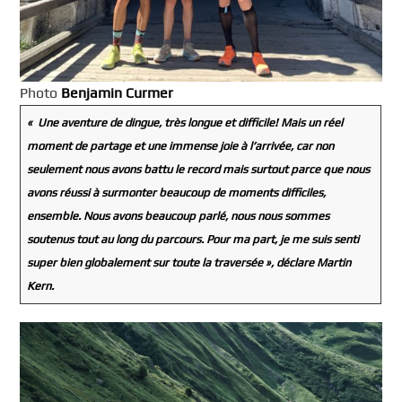
Photo
Benjamin Curmer
« Une aventure de dingue, très longue et difficile! Mais un réel
moment de partage et une immense joie à l’arrivée, car non
seulement nous avons battu le record mais surtout parce que nous
avons réussi à surmonter beaucoup de moments difficiles,
ensemble. Nous avons beaucoup parlé, nous nous sommes
soutenus tout au long du parcours. Pour ma part, je me suis senti
super bien globalement sur toute la traversée »,
déclare Martin
Kern.