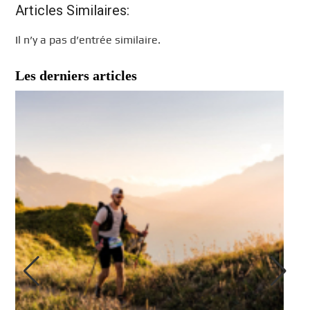
Articles Similaires:
Il n’y a pas d’entrée similaire.
Les derniers articles