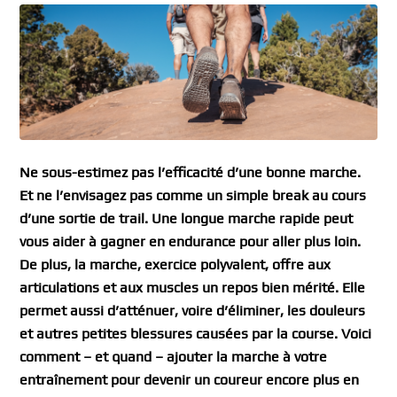
Ne sous-estimez pas l’efficacité d’une bonne marche.
Et ne l’envisagez pas comme un simple break au cours
d’une sortie de trail. Une longue marche rapide peut
vous aider à gagner en endurance pour aller plus loin.
De plus, la marche, exercice polyvalent, offre aux
articulations et aux muscles un repos bien mérité. Elle
permet aussi d’atténuer, voire d’éliminer, les douleurs
et autres petites blessures causées par la course. Voici
comment – et quand – ajouter la marche à votre
entraînement pour devenir un coureur encore plus en