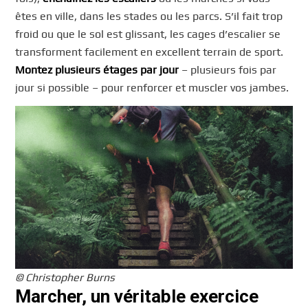
êtes en ville, dans les stades ou les parcs. S’il fait trop
froid ou que le sol est glissant, les cages d’escalier se
transforment facilement en excellent terrain de sport.
Montez plusieurs étages par jour
– plusieurs fois par
jour si possible – pour renforcer et muscler vos jambes.
© Christopher Burns
Marcher, un véritable exercice