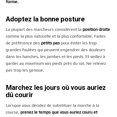
forme.
Adoptez la bonne posture
La plupart des marcheurs considèrent la
position droite
comme la plus naturelle et la plus confortable. Faites
de préférence des
petits pas
pour éviter les trop
grandes foulées qui peuvent engendrer des douleurs
dans les hanches, les jambes et les pieds. Et veillez à
garder au maximum vos pieds près du sol. Ne relevez
pas trop les genoux.
Marchez les jours où vous auriez
dû courir
Lorsque vous décidez de substituer la marche à la
course,
prenez le temps que vous auriez couru et