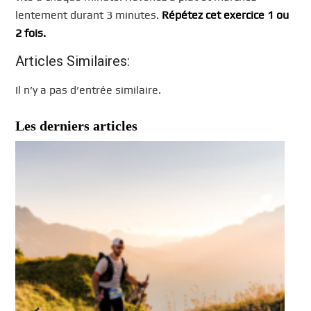
lentement durant 3 minutes.
Répétez cet exercice 1 ou
2 fois.
Articles Similaires:
Il n’y a pas d’entrée similaire.
Les derniers articles