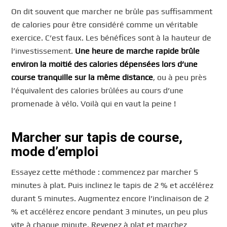
On dit souvent que marcher ne brûle pas suffisamment
de calories pour être considéré comme un véritable
exercice. C’est faux. Les bénéfices sont à la hauteur de
l’investissement.
Une heure de marche rapide brûle
environ la moitié des calories dépensées lors d’une
course tranquille sur la même distance
, ou à peu près
l’équivalent des calories brûlées au cours d’une
promenade à vélo. Voilà qui en vaut la peine !
Marcher sur tapis de course,
mode d’emploi
Essayez cette méthode : commencez par marcher 5
minutes à plat. Puis inclinez le tapis de 2 % et accélérez
durant 5 minutes. Augmentez encore l’inclinaison de 2
% et accélérez encore pendant 3 minutes, un peu plus
vite à chaque minute. Revenez à plat et marchez