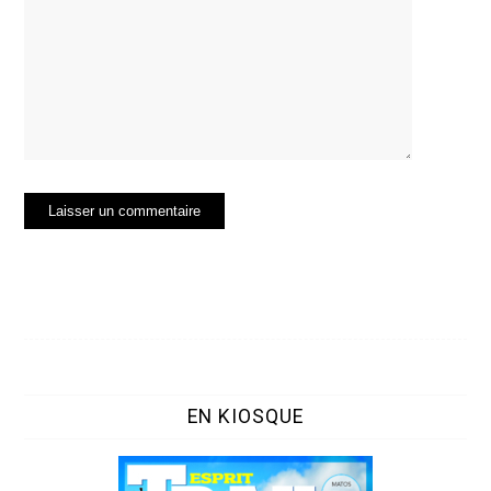
EN KIOSQUE