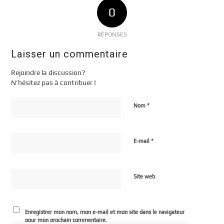
0
RÉPONSES
Laisser un commentaire
Rejoindre la discussion?
N’hésitez pas à contribuer !
*
Nom
*
E-mail
Site web
Enregistrer mon nom, mon e-mail et mon site dans le navigateur
pour mon prochain commentaire.