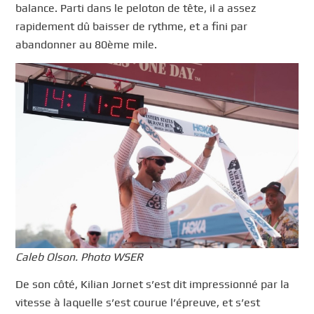
balance. Parti dans le peloton de tête, il a assez
rapidement dû baisser de rythme, et a fini par
abandonner au 80ème mile.
Caleb Olson. Photo WSER
De son côté, Kilian Jornet s’est dit impressionné par la
vitesse à laquelle s’est courue l’épreuve, et s’est