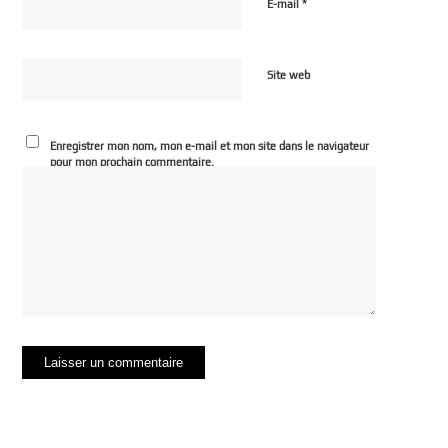
*
E-mail
Site web
Enregistrer mon nom, mon e-mail et mon site dans le navigateur
pour mon prochain commentaire.