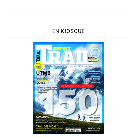
EN KIOSQUE