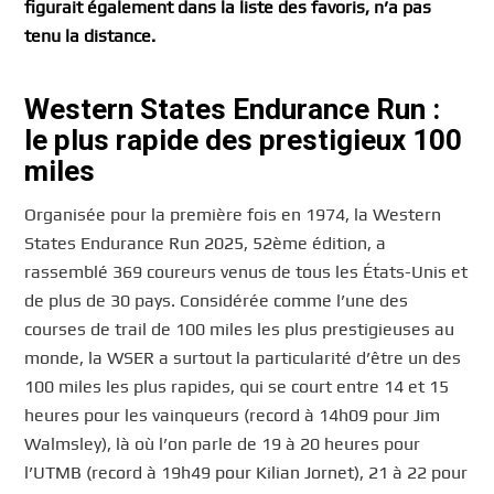
figurait également dans la liste des favoris, n’a pas
tenu la distance.
Western States Endurance Run :
le plus rapide des prestigieux 100
miles
Organisée pour la première fois en 1974, la Western
States Endurance Run 2025, 52ème édition, a
rassemblé 369 coureurs venus de tous les États-Unis et
de plus de 30 pays. Considérée comme l’une des
courses de trail de 100 miles les plus prestigieuses au
monde, la WSER a surtout la particularité d’être un des
100 miles les plus rapides, qui se court entre 14 et 15
heures pour les vainqueurs (record à 14h09 pour Jim
Walmsley), là où l’on parle de 19 à 20 heures pour
l’UTMB (record à 19h49 pour Kilian Jornet), 21 à 22 pour