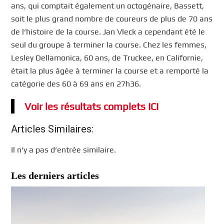
ans, qui comptait également un octogénaire, Bassett,
soit le plus grand nombre de coureurs de plus de 70 ans
de l’histoire de la course. Jan Vleck a cependant été le
seul du groupe à terminer la course. Chez les femmes,
Lesley Dellamonica, 60 ans, de Truckee, en Californie,
était la plus âgée à terminer la course et a remporté la
catégorie des 60 à 69 ans en 27h36.
Voir les résultats complets ICI
Articles Similaires:
Il n’y a pas d’entrée similaire.
Les derniers articles