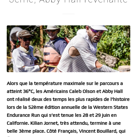
Alors que la température maximale sur le parcours a
atteint 36°C, les Américains Caleb Olson et Abby Hall
ont réalisé deux des temps les plus rapides de l’histoire
lors de la 52ème édition annuelle de la Western States
Endurance Run qui s’est tenue les 28 et 29 juin en
Californie. Kilian Jornet, très attendu, termine à une
belle 3ème place. Côté Français, Vincent Bouillard, qui