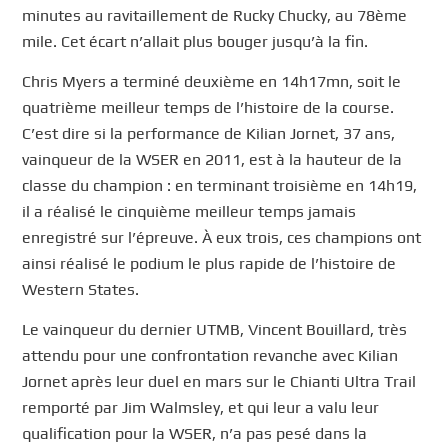
minutes au ravitaillement de Rucky Chucky, au 78ème
mile. Cet écart n’allait plus bouger jusqu’à la fin.
Chris Myers a terminé deuxième en 14h17mn, soit le
quatrième meilleur temps de l’histoire de la course.
C’est dire si la performance de Kilian Jornet, 37 ans,
vainqueur de la WSER en 2011, est à la hauteur de la
classe du champion : en terminant troisième en 14h19,
il a réalisé le cinquième meilleur temps jamais
enregistré sur l’épreuve. À eux trois, ces champions ont
ainsi réalisé le podium le plus rapide de l’histoire de
Western States.
Le vainqueur du dernier UTMB, Vincent Bouillard, très
attendu pour une confrontation revanche avec Kilian
Jornet après leur duel en mars sur le Chianti Ultra Trail
remporté par Jim Walmsley, et qui leur a valu leur
qualification pour la WSER, n’a pas pesé dans la