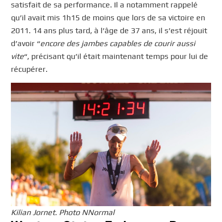
satisfait de sa performance. Il a notamment rappelé
qu’il avait mis 1h15 de moins que lors de sa victoire en
2011. 14 ans plus tard, à l’âge de 37 ans, il s’est réjouit
d’avoir “
encore des jambes capables de courir aussi
vite
“, précisant qu’il était maintenant temps pour lui de
récupérer.
Kilian Jornet. Photo NNormal