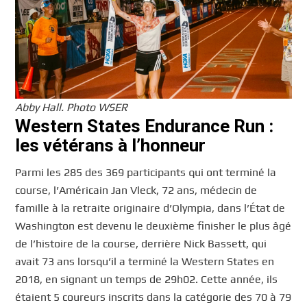
Abby Hall. Photo WSER
Western States Endurance Run :
les vétérans à l’honneur
Parmi les 285 des 369 participants qui ont terminé la
course, l’Américain Jan Vleck, 72 ans, médecin de
famille à la retraite originaire d’Olympia, dans l’État de
Washington est devenu le deuxième finisher le plus âgé
de l’histoire de la course, derrière Nick Bassett, qui
avait 73 ans lorsqu’il a terminé la Western States en
2018, en signant un temps de 29h02. Cette année, ils
étaient 5 coureurs inscrits dans la catégorie des 70 à 79