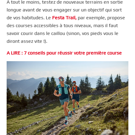
À tout le moins, testez de nouveaux terrains en sortie
longue avant de vous engager sur un objectif qui sort
de vos habitudes. Le
Festa Trail,
par exemple, propose
des courses accessibles à tous niveaux, mais il faut
savoir courir dans le caillou (sinon, vos pieds vous le
diront assez vite !).
A LIRE : 7 conseils pour réussir votr
e
première course