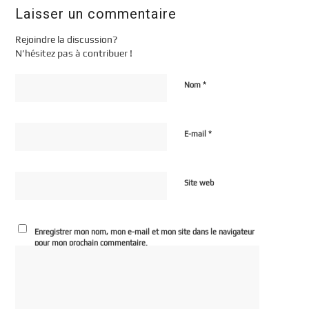
Laisser un commentaire
Rejoindre la discussion?
N’hésitez pas à contribuer !
*
Nom
*
E-mail
Site web
Enregistrer mon nom, mon e-mail et mon site dans le navigateur
pour mon prochain commentaire.