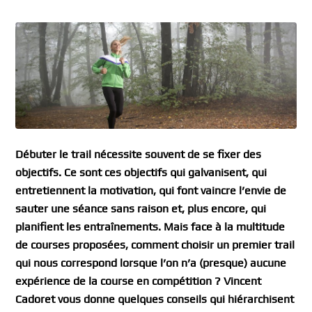
Débuter le trail nécessite souvent de se fixer des
objectifs. Ce sont ces objectifs qui galvanisent, qui
entretiennent la motivation, qui font vaincre l’envie de
sauter une séance sans raison et, plus encore, qui
planifient les entraînements. Mais face à la multitude
de courses proposées, comment choisir un premier trail
qui nous correspond lorsque l’on n’a (presque) aucune
expérience de la course en compétition ? Vincent
Cadoret vous donne quelques conseils qui hiérarchisent