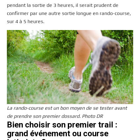
pendant la sortie de 3 heures, il serait prudent de
confirmer par une autre sortie longue en rando-course,
sur 4 à 5 heures.
La rando-course est un bon moyen de se tester avant
de prendre son premier dossard. Photo DR
Bien choisir son premier trail :
grand événement ou course