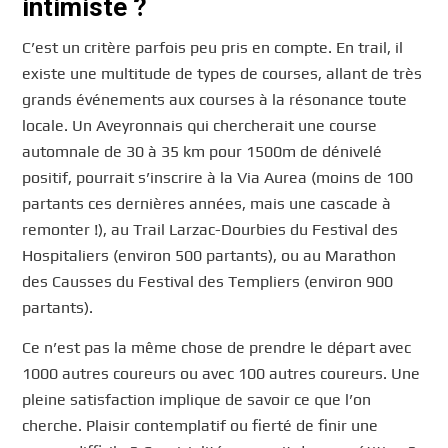
intimiste ?
C’est un critère parfois peu pris en compte. En trail, il
existe une multitude de types de courses, allant de très
grands événements aux courses à la résonance toute
locale. Un Aveyronnais qui chercherait une course
automnale de 30 à 35 km pour 1500m de dénivelé
positif, pourrait s’inscrire à la Via Aurea (moins de 100
partants ces dernières années, mais une cascade à
remonter !), au Trail Larzac-Dourbies du Festival des
Hospitaliers (environ 500 partants), ou au Marathon
des Causses du Festival des Templiers (environ 900
partants).
Ce n’est pas la même chose de prendre le départ avec
1000 autres coureurs ou avec 100 autres coureurs. Une
pleine satisfaction implique de savoir ce que l’on
cherche. Plaisir contemplatif ou fierté de finir une