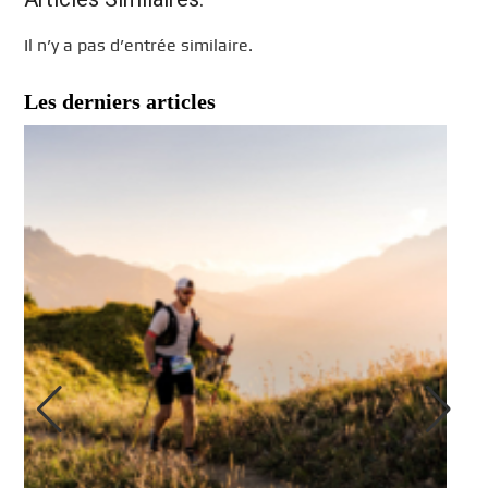
Il n’y a pas d’entrée similaire.
Les derniers articles