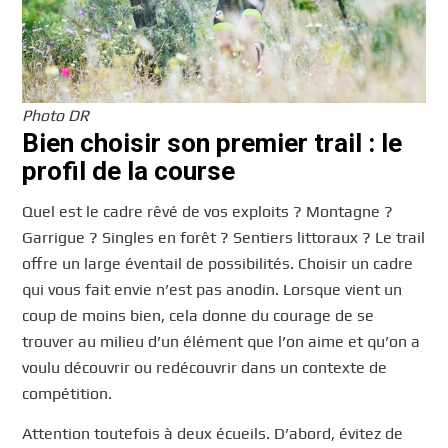
Photo DR
Bien choisir son premier trail : le
profil de la course
Quel est le cadre rêvé de vos exploits ? Montagne ?
Garrigue ? Singles en forêt ? Sentiers littoraux ? Le trail
offre un large éventail de possibilités. Choisir un cadre
qui vous fait envie n’est pas anodin. Lorsque vient un
coup de moins bien, cela donne du courage de se
trouver au milieu d’un élément que l’on aime et qu’on a
voulu découvrir ou redécouvrir dans un contexte de
compétition.
Attention toutefois à deux écueils. D’abord, évitez de