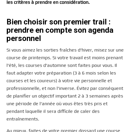
les critères à prendre en considération.
Bien choisir son premier trail :
prendre en compte son agenda
personnel
Si vous aimez les sorties fraîches d’hiver, misez sur une
course de printemps. Si votre travail est moins prenant
l’été, les courses d’automne sont faites pour vous. Il
faut adapter votre préparation (3 à 6 mois selon les
courses et les coureurs) à votre vie personnelle et
professionnelle, et non l’inverse. Évitez par conséquent
de planifier un objectif important 2 à 3 semaines après
une période de l’année où vous êtes très pris et
pendant laquelle il sera difficile de caler des
entraînements.
Au mieux, faites de votre premier dossard une course