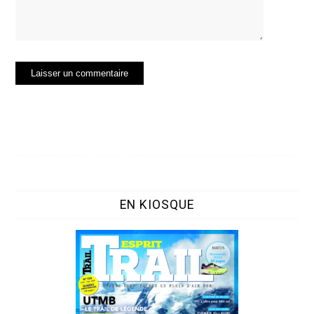
EN KIOSQUE