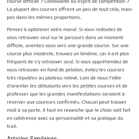
course difficile ? Convivialité ou esprit de compétition ?
La plupart des courses offrent un peu de tout cela, mais
pas dans les mêmes proportions.
Pensez à optimiser votre moral. Si vous redoutez de
vous retrouver seul sur le parcours dans un moment
difficile, orientez-vous vers une grande course. Sur une
course plus modeste, trouvez un binôme, car il est plus
fréquent de s’y retrouver seul. Si vous appréhendez de
vous retrouver en fond de peloton, évitez les courses
très réputées au plateau relevé. Loin de nous l’idée
d’orienter les débutants vers les petites courses et de
professer que les grandes manifestations seraient à
réserver aux coureurs confirmés. Chacun peut trouver
midi à sa porte. Il faut en revanche que le choix soit fait
en cohérence avec sa personnalité et sa pratique du
trail.
Articles Similaires: