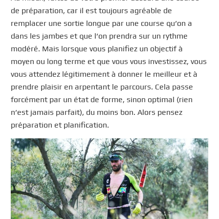
de préparation, car il est toujours agréable de
remplacer une sortie longue par une course qu’on a
dans les jambes et que l’on prendra sur un rythme
modéré. Mais lorsque vous planifiez un objectif à
moyen ou long terme et que vous vous investissez, vous
vous attendez légitimement à donner le meilleur et à
prendre plaisir en arpentant le parcours. Cela passe
forcément par un état de forme, sinon optimal (rien
n’est jamais parfait), du moins bon. Alors pensez
préparation et planification.