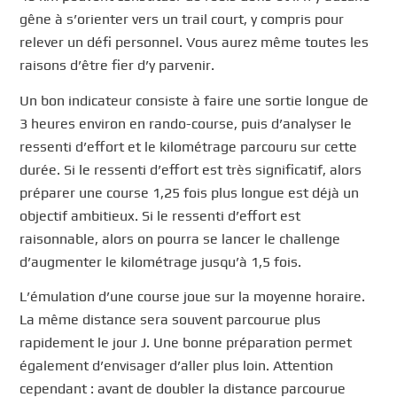
gêne à s’orienter vers un trail court, y compris pour
relever un défi personnel. Vous aurez même toutes les
raisons d’être fier d’y parvenir.
Un bon indicateur consiste à faire une sortie longue de
3 heures environ en rando-course, puis d’analyser le
ressenti d’effort et le kilométrage parcouru sur cette
durée. Si le ressenti d’effort est très significatif, alors
préparer une course 1,25 fois plus longue est déjà un
objectif ambitieux. Si le ressenti d’effort est
raisonnable, alors on pourra se lancer le challenge
d’augmenter le kilométrage jusqu’à 1,5 fois.
L’émulation d’une course joue sur la moyenne horaire.
La même distance sera souvent parcourue plus
rapidement le jour J. Une bonne préparation permet
également d’envisager d’aller plus loin. Attention
cependant : avant de doubler la distance parcourue