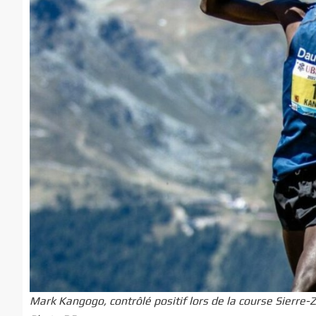
Mark Kangogo, contrôlé positif lors de la course Sierre-Z