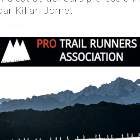
ar Kilian Jornet