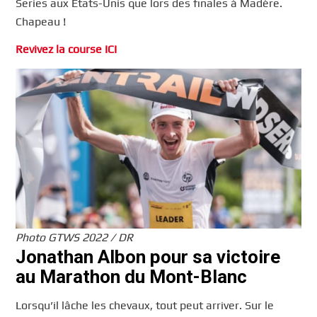
Series aux États-Unis que lors des finales à Madère.
Chapeau !
Revivez la course ICI
Photo GTWS 2022 / DR
Jonathan Albon pour sa victoire
au Marathon du Mont-Blanc
Lorsqu’il lâche les chevaux, tout peut arriver. Sur le