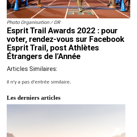
Photo Organisation / DR
Esprit Trail Awards 2022 : pour
voter, rendez-vous sur Facebook
Esprit Trail, post Athlètes
Étrangers de l’Année
Articles Similaires:
Il n’y a pas d’entrée similaire.
Les derniers articles