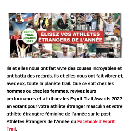
Ils et elles nous ont fait vivre des couses incroyables et
ont battu des records. Ils et elles nous ont fait vibrer et,
avec eux, toute la planète trail. Que ce soit chez les
hommes ou chez les femmes, revivez leurs
performances et attribuez les Esprit Trail Awards 2022
en votant pour votre athlète étranger masculin et votre
athlète étrangère féminine de l’année sur le post
Athlètes Étrangers de l’Année du
Facebook d’Esprit
Trail
.