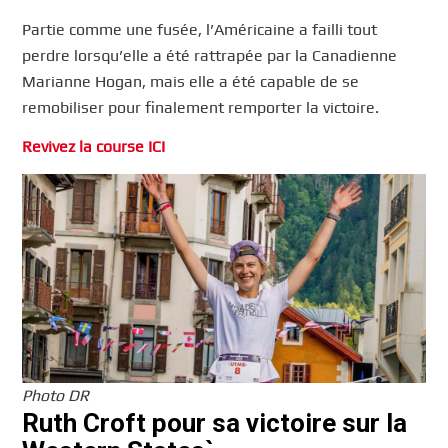
Partie comme une fusée, l’Américaine a failli tout
perdre lorsqu’elle a été rattrapée par la Canadienne
Marianne Hogan, mais elle a été capable de se
remobiliser pour finalement remporter la victoire.
Revivez la course ICI
Photo DR
Ruth Croft pour sa victoire sur la