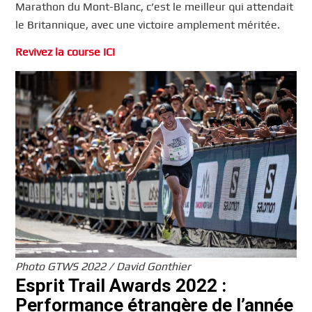
Marathon du Mont-Blanc, c’est le meilleur qui attendait
le Britannique, avec une victoire amplement méritée.
Revivez la course ICI
Photo GTWS 2022 / David Gonthier
Esprit Trail Awards 2022 :
Performance étrangère de l’année