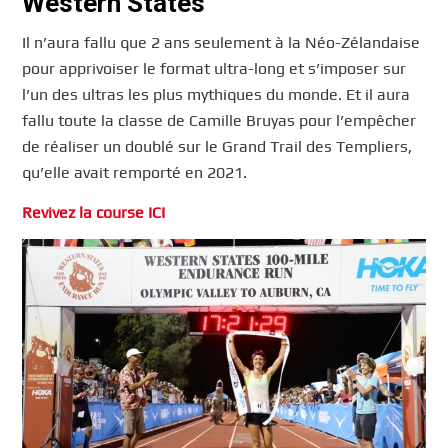
Western States`
Il n’aura fallu que 2 ans seulement à la Néo-Zélandaise
pour apprivoiser le format ultra-long et s’imposer sur
l’un des ultras les plus mythiques du monde. Et il aura
fallu toute la classe de Camille Bruyas pour l’empêcher
de réaliser un doublé sur le Grand Trail des Templiers,
qu’elle avait remporté en 2021.
Revivez la course ICI