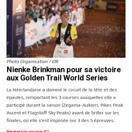
Photo Organisation / DR
Nienke Brinkman pour sa victoire
aux Golden Trail World Series
La Néerlandaise a dominé le circuit de la tête et des
épaules, remportant les 3 courses auxquelles elle a
participé durant la saison (Zegama-Aizkorri, Pikes Peak
Ascent et Flagstaff Sky Peaks) avant de briller sur les
finales, où elle s’est imposée sur 3 des 5 épreuves.
Revivez la course ICI