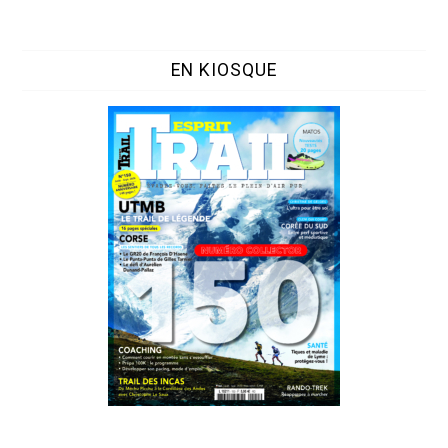
EN KIOSQUE