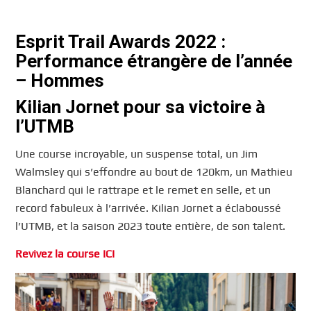
Esprit Trail Awards 2022 :
Performance étrangère de l’année
– Hommes
Kilian Jornet pour sa victoire à
l’UTMB
Une course incroyable, un suspense total, un Jim
Walmsley qui s’effondre au bout de 120km, un Mathieu
Blanchard qui le rattrape et le remet en selle, et un
record fabuleux à l’arrivée. Kilian Jornet a éclaboussé
l’UTMB, et la saison 2023 toute entière, de son talent.
Revivez la course ICI