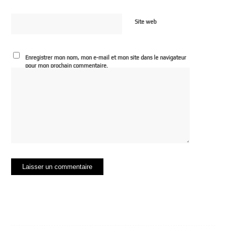
Site web
Enregistrer mon nom, mon e-mail et mon site dans le navigateur
pour mon prochain commentaire.