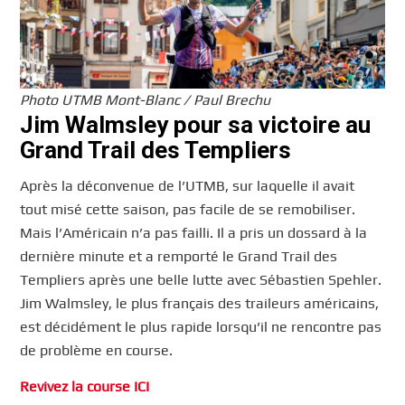
Photo UTMB Mont-Blanc / Paul Brechu
Jim Walmsley pour sa victoire au
Grand Trail des Templiers
Après la déconvenue de l’UTMB, sur laquelle il avait
tout misé cette saison, pas facile de se remobiliser.
Mais l’Américain n’a pas failli. Il a pris un dossard à la
dernière minute et a remporté le Grand Trail des
Templiers après une belle lutte avec Sébastien Spehler.
Jim Walmsley, le plus français des traileurs américains,
est décidément le plus rapide lorsqu’il ne rencontre pas
de problème en course.
Revivez la course ICI