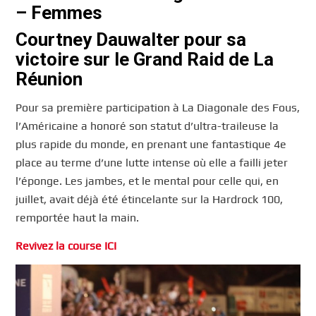
– Femmes
Courtney Dauwalter pour sa
victoire sur le Grand Raid de La
Réunion
Pour sa première participation à La Diagonale des Fous,
l’Américaine a honoré son statut d’ultra-traileuse la
plus rapide du monde, en prenant une fantastique 4e
place au terme d’une lutte intense où elle a failli jeter
l’éponge. Les jambes, et le mental pour celle qui, en
juillet, avait déjà été étincelante sur la Hardrock 100,
remportée haut la main.
Revivez la course ICI