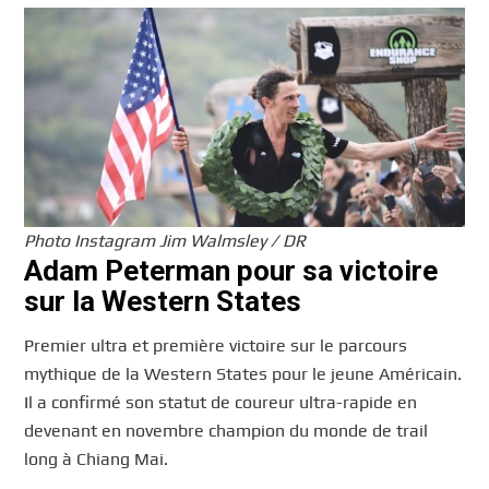
Photo Instagram Jim Walmsley / DR
Adam Peterman pour sa victoire
sur la Western States
Premier ultra et première victoire sur le parcours
mythique de la Western States pour le jeune Américain.
Il a confirmé son statut de coureur ultra-rapide en
devenant en novembre champion du monde de trail
long à Chiang Mai.