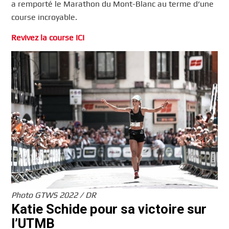
a remporté le Marathon du Mont-Blanc au terme d’une
course incroyable.
Revivez la course ICI
Photo GTWS 2022 / DR
Katie Schide pour sa victoire sur
l’UTMB