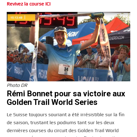
Revivez la course ICI
Photo DR
Rémi Bonnet pour sa victoire aux
Golden Trail World Series
Le Suisse toujours souriant a été irrésistible sur la fin
de saison, trustant les podiums tant sur les deux
dernières courses du circuit des Golden Trail World