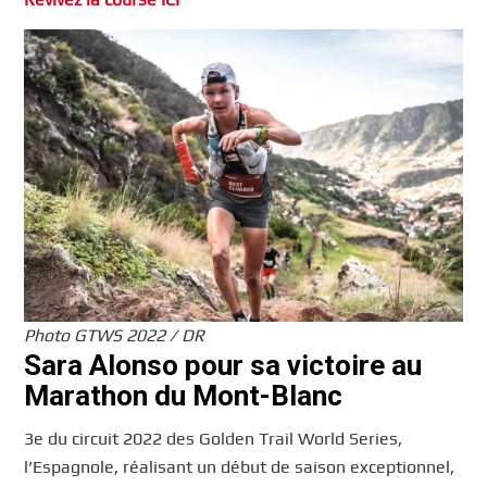
Photo GTWS 2022 / DR
Sara Alonso pour sa victoire au
Marathon du Mont-Blanc
3e du circuit 2022 des Golden Trail World Series,
l’Espagnole, réalisant un début de saison exceptionnel,