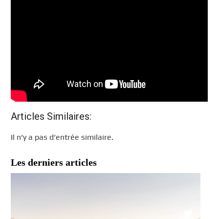
Articles Similaires:
Il n’y a pas d’entrée similaire.
Les derniers articles