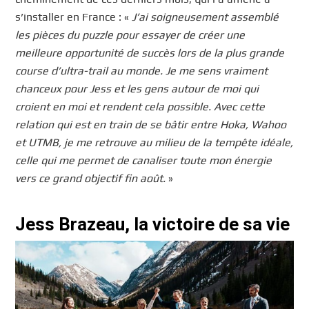
s’installer en France : «
J’ai soigneusement assemblé
les pièces du puzzle pour essayer de créer une
meilleure opportunité de succès lors de la plus grande
course d’ultra-trail au monde. Je me sens vraiment
chanceux pour Jess et les gens autour de moi qui
croient en moi et rendent cela possible. Avec cette
relation qui est en train de se bâtir entre Hoka, Wahoo
et UTMB, je me retrouve au milieu de la tempête idéale,
celle qui me permet de canaliser toute mon énergie
vers ce grand objectif fin août.
»
Jess Brazeau, la victoire de sa vie