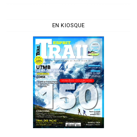
EN KIOSQUE