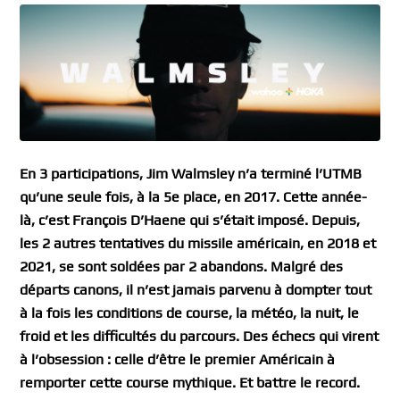
En 3 participations, Jim Walmsley n’a terminé l’UTMB
qu’une seule fois, à la 5e place, en 2017. Cette année-
là, c’est François D’Haene qui s’était imposé. Depuis,
les 2 autres tentatives du missile américain, en 2018 et
2021, se sont soldées par 2 abandons. Malgré des
départs canons, il n’est jamais parvenu à dompter tout
à la fois les conditions de course, la météo, la nuit, le
froid et les difficultés du parcours. Des échecs qui virent
à l’obsession : celle d’être le premier Américain à
remporter cette course mythique. Et battre le record.