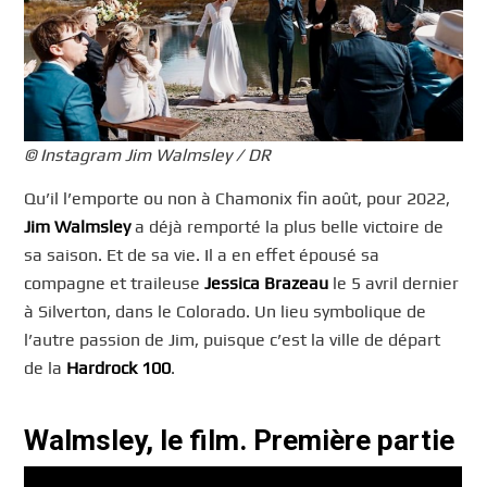
© Instagram Jim Walmsley / DR
Qu’il l’emporte ou non à Chamonix fin août, pour 2022,
Jim Walmsley
a déjà remporté la plus belle victoire de
sa saison. Et de sa vie. Il a en effet épousé sa
compagne et traileuse
Jessica Brazeau
le 5 avril dernier
à Silverton, dans le Colorado. Un lieu symbolique de
l’autre passion de Jim, puisque c’est la ville de départ
de la
Hardrock 100
.
Walmsley, le film. Première partie