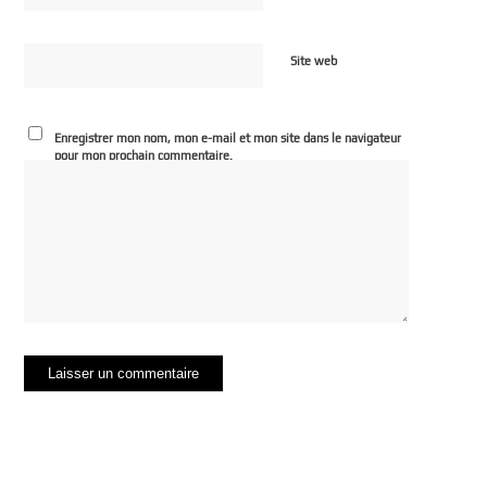
Site web
Enregistrer mon nom, mon e-mail et mon site dans le navigateur
pour mon prochain commentaire.