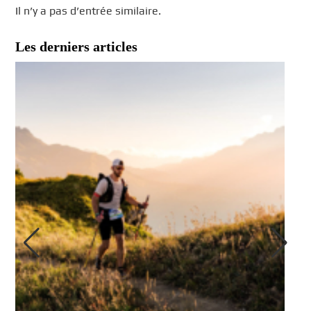
Il n’y a pas d’entrée similaire.
Les derniers articles