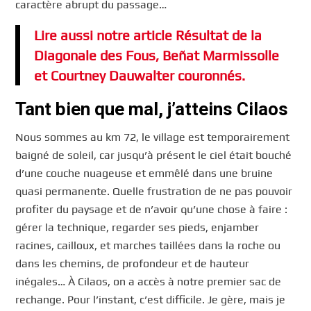
caractère abrupt du passage…
Lire aussi notre article Résultat de la
Diagonale des Fous, Beñat Marmissolle
et Courtney Dauwalter couronnés.
Tant bien que mal, j’atteins Cilaos
Nous sommes au km 72, le village est temporairement
baigné de soleil, car jusqu’à présent le ciel était bouché
d’une couche nuageuse et emmêlé dans une bruine
quasi permanente. Quelle frustration de ne pas pouvoir
profiter du paysage et de n’avoir qu’une chose à faire :
gérer la technique, regarder ses pieds, enjamber
racines, cailloux, et marches taillées dans la roche ou
dans les chemins, de profondeur et de hauteur
inégales… À Cilaos, on a accès à notre premier sac de
rechange. Pour l’instant, c’est difficile. Je gère, mais je