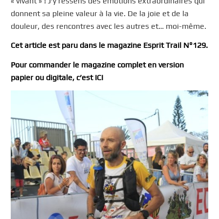
« vivant » ! J’y ressens des émotions extraordinaires qui
donnent sa pleine valeur à la vie. De la joie et de la
douleur, des rencontres avec les autres et… moi-même.
Cet article est paru dans le magazine Esprit Trail N°129.
Pour commander le magazine complet en version
papier ou digitale, c’est ICI