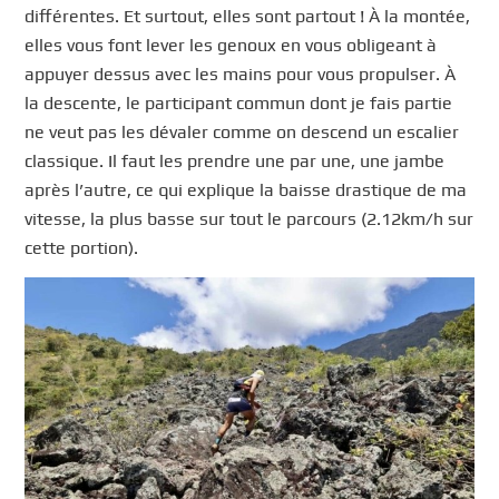
différentes. Et surtout, elles sont partout ! À la montée,
elles vous font lever les genoux en vous obligeant à
appuyer dessus avec les mains pour vous propulser. À
la descente, le participant commun dont je fais partie
ne veut pas les dévaler comme on descend un escalier
classique. Il faut les prendre une par une, une jambe
après l’autre, ce qui explique la baisse drastique de ma
vitesse, la plus basse sur tout le parcours (2.12km/h sur
cette portion).