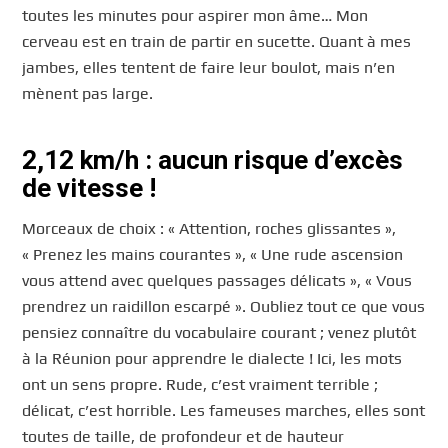
toutes les minutes pour aspirer mon âme… Mon
cerveau est en train de partir en sucette. Quant à mes
jambes, elles tentent de faire leur boulot, mais n’en
mènent pas large.
2,12 km/h : aucun risque d’excès
de vitesse !
Morceaux de choix : « Attention, roches glissantes »,
« Prenez les mains courantes », « Une rude ascension
vous attend avec quelques passages délicats », « Vous
prendrez un raidillon escarpé ». Oubliez tout ce que vous
pensiez connaître du vocabulaire courant ; venez plutôt
à la Réunion pour apprendre le dialecte ! Ici, les mots
ont un sens propre. Rude, c’est vraiment terrible ;
délicat, c’est horrible. Les fameuses marches, elles sont
toutes de taille, de profondeur et de hauteur