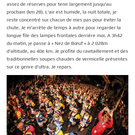
assez de réserves pour tenir largement jusqu’au
prochain (km 28). L’air est humide, la nuit totale, je
reste concentré sur chacun de mes pas pour éviter la
chute. Je m’arrête de temps à autre pour regarder la
longue file des lampes frontales derrière moi. A 3h42
du matin, je passe à « Nez de Bœuf » à 2 028m
d’altitude, au 40e km. Je profite du ravitaillement et des
traditionnelles soupes chaudes de vermicelle présentes
sur ce genre d’ultra. Je repars.