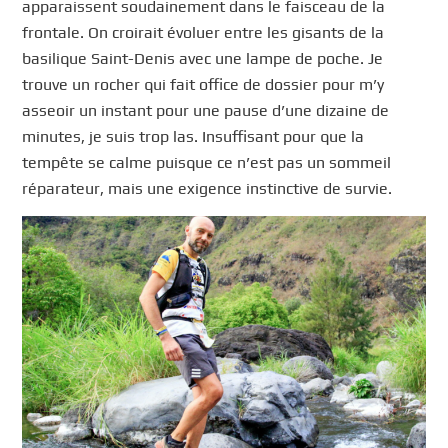
apparaissent soudainement dans le faisceau de la
frontale. On croirait évoluer entre les gisants de la
basilique Saint-Denis avec une lampe de poche. Je
trouve un rocher qui fait office de dossier pour m’y
asseoir un instant pour une pause d’une dizaine de
minutes, je suis trop las. Insuffisant pour que la
tempête se calme puisque ce n’est pas un sommeil
réparateur, mais une exigence instinctive de survie.