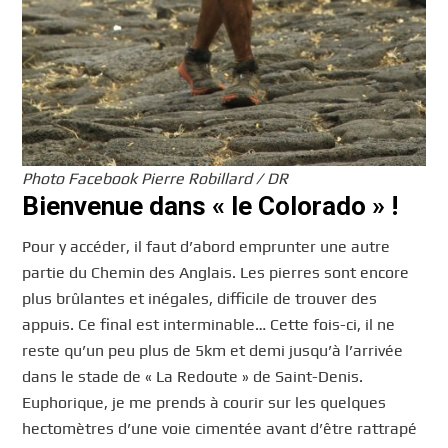
Photo Facebook Pierre Robillard / DR
Bienvenue dans « le Colorado » !
Pour y accéder, il faut d’abord emprunter une autre
partie du Chemin des Anglais. Les pierres sont encore
plus brûlantes et inégales, difficile de trouver des
appuis. Ce final est interminable… Cette fois-ci, il ne
reste qu’un peu plus de 5km et demi jusqu’à l’arrivée
dans le stade de « La Redoute » de Saint-Denis.
Euphorique, je me prends à courir sur les quelques
hectomètres d’une voie cimentée avant d’être rattrapé