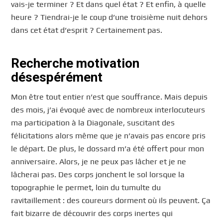
vais-je terminer ? Et dans quel état ? Et enfin, à quelle
heure ? Tiendrai-je le coup d’une troisième nuit dehors
dans cet état d’esprit ? Certainement pas.
Recherche motivation
désespérément
Mon être tout entier n’est que souffrance. Mais depuis
des mois, j’ai évoqué avec de nombreux interlocuteurs
ma participation à la Diagonale, suscitant des
félicitations alors même que je n’avais pas encore pris
le départ. De plus, le dossard m’a été offert pour mon
anniversaire. Alors, je ne peux pas lâcher et je ne
lâcherai pas. Des corps jonchent le sol lorsque la
topographie le permet, loin du tumulte du
ravitaillement : des coureurs dorment où ils peuvent. Ça
fait bizarre de découvrir des corps inertes qui