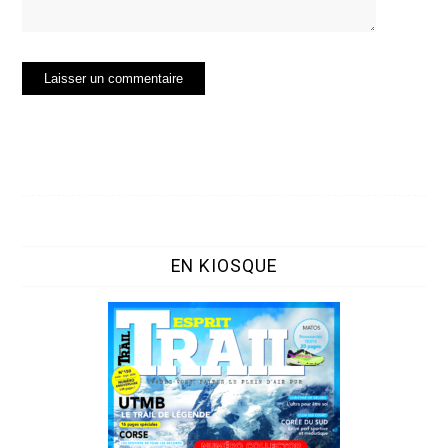
EN KIOSQUE