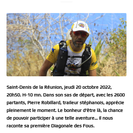
Saint-Denis de la Réunion, jeudi 20 octobre 2022,
20h50. H-10 mn. Dans son sas de départ, avec les 2600
partants, Pierre Robillard, traileur stéphanois, apprécie
pleinement le moment. Le bonheur d’être là, la chance
de pouvoir participer à une telle aventure… Il nous
raconte sa première Diagonale des Fous.