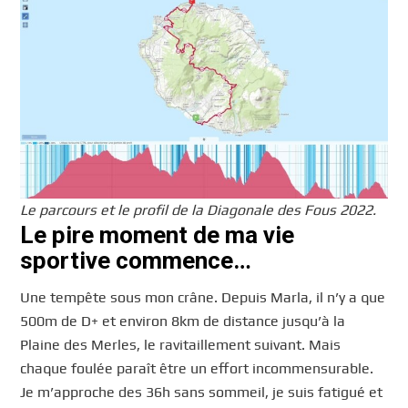
Le parcours et le profil de la Diagonale des Fous 2022.
Le pire moment de ma vie
sportive commence…
Une tempête sous mon crâne. Depuis Marla, il n’y a que
500m de D+ et environ 8km de distance jusqu’à la
Plaine des Merles, le ravitaillement suivant. Mais
chaque foulée paraît être un effort incommensurable.
Je m’approche des 36h sans sommeil, je suis fatigué et