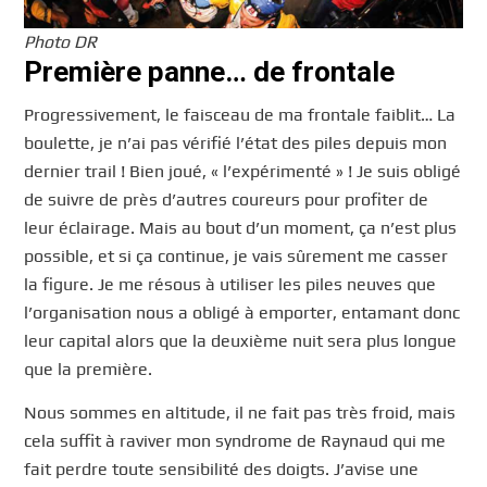
Photo DR
Première panne… de frontale
Progressivement, le faisceau de ma frontale faiblit… La
boulette, je n’ai pas vérifié l’état des piles depuis mon
dernier trail ! Bien joué, « l’expérimenté » ! Je suis obligé
de suivre de près d’autres coureurs pour profiter de
leur éclairage. Mais au bout d’un moment, ça n’est plus
possible, et si ça continue, je vais sûrement me casser
la figure. Je me résous à utiliser les piles neuves que
l’organisation nous a obligé à emporter, entamant donc
leur capital alors que la deuxième nuit sera plus longue
que la première.
Nous sommes en altitude, il ne fait pas très froid, mais
cela suffit à raviver mon syndrome de Raynaud qui me
fait perdre toute sensibilité des doigts. J’avise une