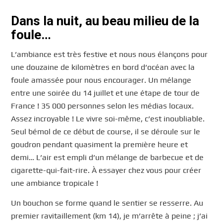
Dans la nuit, au beau milieu de la
foule…
L’ambiance est très festive et nous nous élançons pour
une douzaine de kilomètres en bord d’océan avec la
foule amassée pour nous encourager. Un mélange
entre une soirée du 14 juillet et une étape de tour de
France ! 35 000 personnes selon les médias locaux.
Assez incroyable ! Le vivre soi-même, c’est inoubliable.
Seul bémol de ce début de course, il se déroule sur le
goudron pendant quasiment la première heure et
demi… L’air est empli d’un mélange de barbecue et de
cigarette-qui-fait-rire. À essayer chez vous pour créer
une ambiance tropicale !
Un bouchon se forme quand le sentier se resserre. Au
premier ravitaillement (km 14), je m’arrête à peine ; j’ai