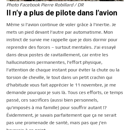
Photo Facebook Pierre Robillard / DR
Il n’y a plus de pilote dans l’avion
Même si l’avion continue de voler grâce à l’inertie. Je
mets un pied devant l’autre par automatisme. Mon
instinct de survie me rappelle que je dois dormir pour
reprendre des forces – surtout mentales. J’ai essayé
dans deux postes de ravitaillement, car entre les
hallucinations permanentes, l’effort physique,
l’attention de chaque instant pour éviter la chute ou la
torsion de cheville, le tout dans un petit crachin qui
d’habitude vous fait apprécier le 11 novembre, je me
demande pourquoi je suis là. Tous ces efforts, ce temps
passé, ces sacrifices (aussi bien personnels,
qu’imposés à ma famille) pour souffrir autant !?
Évidemment, je savais parfaitement que ça ne serait
pas une promenade de santé, mais pas que j’en