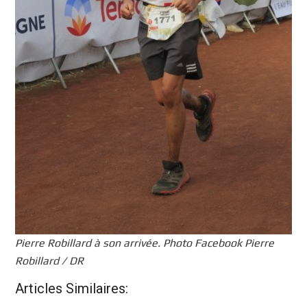
Pierre Robillard à son arrivée. Photo Facebook Pierre
Robillard / DR
Articles Similaires: