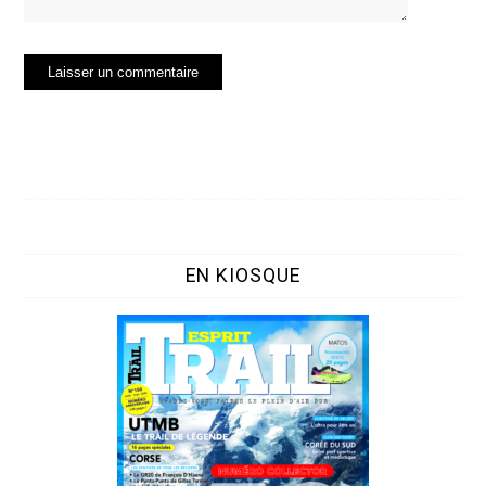
EN KIOSQUE