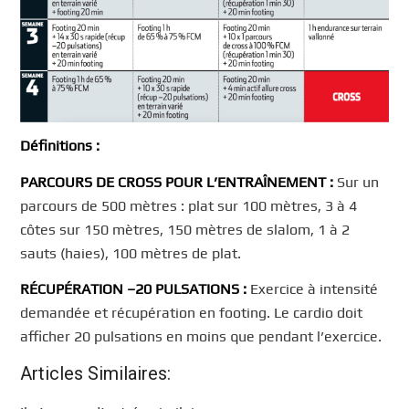
Définitions :
PARCOURS DE CROSS POUR L’ENTRAÎNEMENT :
Sur un
parcours de 500 mètres : plat sur 100 mètres, 3 à 4
côtes sur 150 mètres, 150 mètres de slalom, 1 à 2
sauts (haies), 100 mètres de plat.
RÉCUPÉRATION –20 PULSATIONS :
Exercice à intensité
demandée et récupération en footing. Le cardio doit
afficher 20 pulsations en moins que pendant l’exercice.
Articles Similaires: