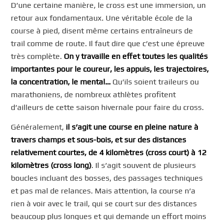
D’une certaine manière, le cross est une immersion, un
retour aux fondamentaux. Une véritable école de la
course à pied, disent même certains entraîneurs de
trail comme de route. Il faut dire que c’est une épreuve
très complète.
On y travaille en effet toutes les qualités
importantes pour le coureur, les appuis, les trajectoires,
la concentration, le mental…
Qu’ils soient traileurs ou
marathoniens, de nombreux athlètes profitent
d’ailleurs de cette saison hivernale pour faire du cross.
Généralement,
il s’agit une course en pleine nature à
travers champs et sous-bois, et sur des distances
relativement courtes, de 4 kilomètres (cross court) à 12
kilomètres (cross long)
. Il s’agit souvent de plusieurs
boucles incluant des bosses, des passages techniques
et pas mal de relances. Mais attention, la course n’a
rien à voir avec le trail, qui se court sur des distances
beaucoup plus longues et qui demande un effort moins