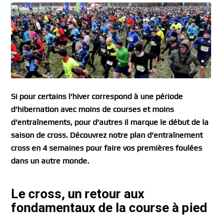
Si pour certains l’hiver correspond à une période
d’hibernation avec moins de courses et moins
d’entraînements, pour d’autres il marque le début de la
saison de cross. Découvrez notre plan d’entraînement
cross en 4 semaines pour faire vos premières foulées
dans un autre monde.
Le cross, un retour aux
fondamentaux de la course à pied