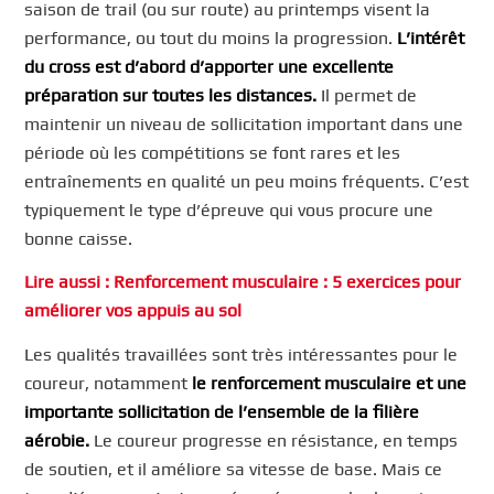
saison de trail (ou sur route) au printemps visent la
performance, ou tout du moins la progression.
L’intérêt
du cross est d’abord d’apporter une excellente
préparation sur toutes les distances.
Il permet de
maintenir un niveau de sollicitation important dans une
période où les compétitions se font rares et les
entraînements en qualité un peu moins fréquents. C’est
typiquement le type d’épreuve qui vous procure une
bonne caisse.
Lire aussi : Renforcement musculaire : 5 exercices pour
améliorer vos appuis au sol
Les qualités travaillées sont très intéressantes pour le
coureur, notamment
le renforcement musculaire et une
importante sollicitation de l’ensemble de la filière
aérobie.
Le coureur progresse en résistance, en temps
de soutien, et il améliore sa vitesse de base. Mais ce