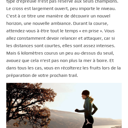
type d’épreuve n’est pas réservé aux seuls champions.
Le cross est largement ouvert, peu importe le niveau.
C’est à ce titre une manière de découvrir un nouvel
horizon, une nouvelle ambiance. Durant la course,
attendez-vous à être tout le temps « en prise ». Vous
allez constamment devoir relancer et attaquer, car si
les distances sont courtes, elles sont assez intenses.
Mais 6 kilomètres courus un peu au-dessus du seuil,
avouez que cela n’est pas non plus la mer à boire. Et
dans tous les cas, vous en récolterez les fruits lors de la
préparation de votre prochain trail.