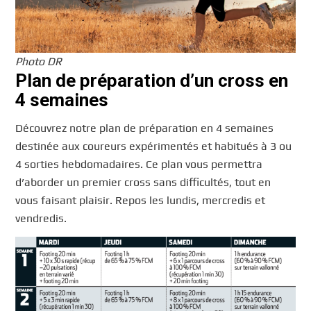
Photo DR
Plan de préparation d’un cross en
4 semaines
Découvrez notre plan de préparation en 4 semaines
destinée aux coureurs expérimentés et habitués à 3 ou
4 sorties hebdomadaires. Ce plan vous permettra
d’aborder un premier cross sans difficultés, tout en
vous faisant plaisir. Repos les lundis, mercredis et
vendredis.