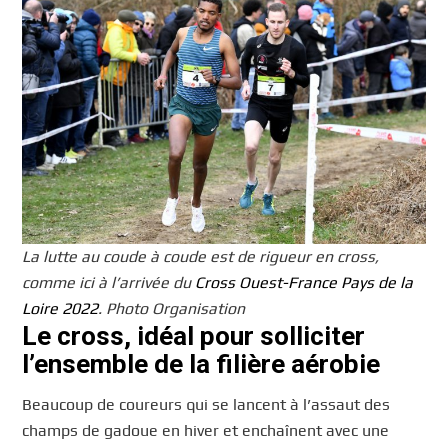
La lutte au coude à coude est de rigueur en cross,
comme ici à l’arrivée du
Cross Ouest-France Pays de la
Loire 2022
. Photo Organisation
Le cross, idéal pour solliciter
l’ensemble de la filière aérobie
Beaucoup de coureurs qui se lancent à l’assaut des
champs de gadoue en hiver et enchaînent avec une