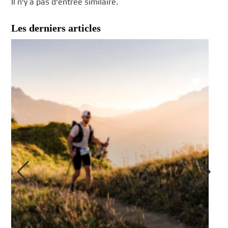
Il n’y a pas d’entrée similaire.
Les derniers articles