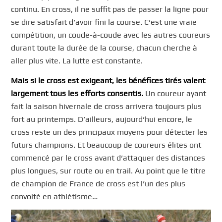
continu. En cross, il ne suffit pas de passer la ligne pour
se dire satisfait d’avoir fini la course. C’est une vraie
compétition, un coude-à-coude avec les autres coureurs
durant toute la durée de la course, chacun cherche à
aller plus vite. La lutte est constante.
Mais si le cross est exigeant, les bénéfices tirés valent
largement tous les efforts consentis.
Un coureur ayant
fait la saison hivernale de cross arrivera toujours plus
fort au printemps. D’ailleurs, aujourd’hui encore, le
cross reste un des principaux moyens pour détecter les
futurs champions. Et beaucoup de coureurs élites ont
commencé par le cross avant d’attaquer des distances
plus longues, sur route ou en trail. Au point que le titre
de champion de France de cross est l’un des plus
convoité en athlétisme…