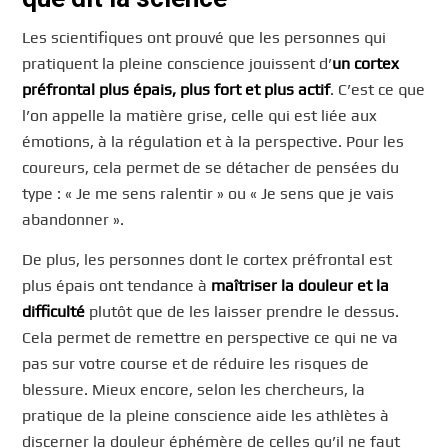
Les scientifiques ont prouvé que les personnes qui
pratiquent la pleine conscience jouissent d’
un cortex
préfrontal plus épais, plus fort et plus actif
. C’est ce que
l’on appelle la matière grise, celle qui est liée aux
émotions, à la régulation et à la perspective. Pour les
coureurs, cela permet de se détacher de pensées du
type : « Je me sens ralentir » ou « Je sens que je vais
abandonner ».
De plus, les personnes dont le cortex préfrontal est
plus épais ont tendance à
maîtriser la douleur et la
difficulté
plutôt que de les laisser prendre le dessus.
Cela permet de remettre en perspective ce qui ne va
pas sur votre course et de réduire les risques de
blessure. Mieux encore, selon les chercheurs, la
pratique de la pleine conscience aide les athlètes à
discerner la douleur éphémère de celles qu’il ne faut