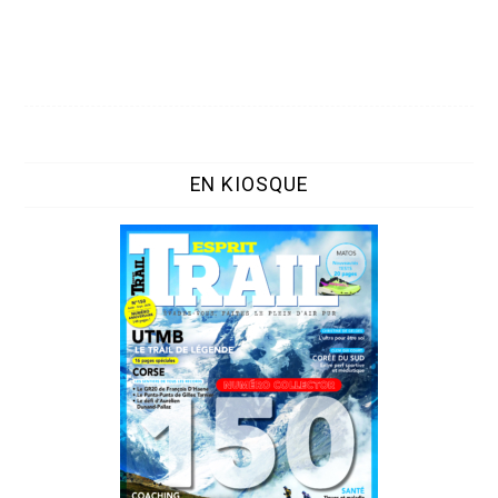
EN KIOSQUE