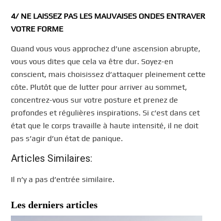
4/ NE LAISSEZ PAS LES MAUVAISES ONDES ENTRAVER
VOTRE FORME
Quand vous vous approchez d’une ascension abrupte,
vous vous dites que cela va être dur. Soyez-en
conscient, mais choisissez d’attaquer pleinement cette
côte. Plutôt que de lutter pour arriver au sommet,
concentrez-vous sur votre posture et prenez de
profondes et régulières inspirations. Si c’est dans cet
état que le corps travaille à haute intensité, il ne doit
pas s’agir d’un état de panique.
Articles Similaires:
Il n’y a pas d’entrée similaire.
Les derniers articles