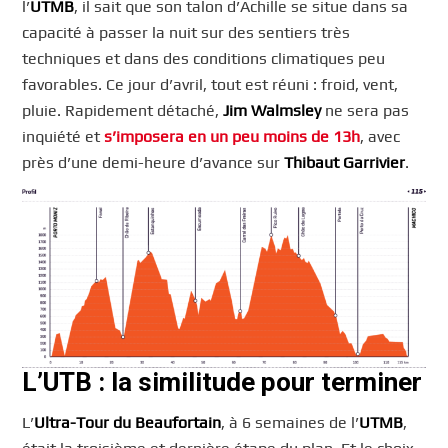
l’
UTMB
, il sait que son talon d’Achille se situe dans sa
capacité à passer la nuit sur des sentiers très
techniques et dans des conditions climatiques peu
favorables. Ce jour d’avril, tout est réuni : froid, vent,
pluie. Rapidement détaché,
Jim Walmsley
ne sera pas
inquiété et
s’imposera en un peu moins de 13h
, avec
près d’une demi-heure d’avance sur
Thibaut Garrivier
.
L’UTB : la similitude pour terminer
L’
Ultra-Tour du Beaufortain
, à 6 semaines de l’
UTMB
,