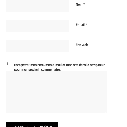
*
Nom
*
E-mail
Site web
Enregistrer mon nom, mon e-mail et mon site dans le navigateur
pour mon prochain commentaire.