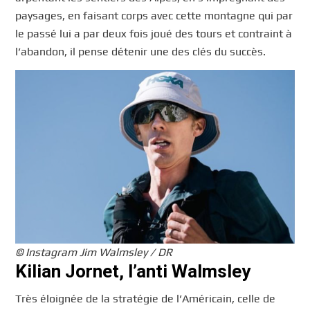
paysages, en faisant corps avec cette montagne qui par
le passé lui a par deux fois joué des tours et contraint à
l’abandon, il pense détenir une des clés du succès.
© Instagram Jim Walmsley / DR
Kilian Jornet, l’anti Walmsley
Très éloignée de la stratégie de l’Américain, celle de