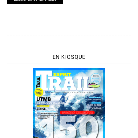
EN KIOSQUE