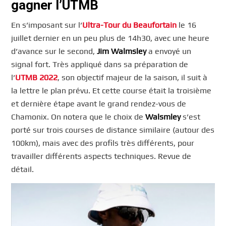
gagner l’UTMB
En s’imposant sur l’
Ultra-Tour du Beaufortain
le 16
juillet dernier en un peu plus de 14h30, avec une heure
d’avance sur le second,
Jim Walmsley
a envoyé un
signal fort. Très appliqué dans sa préparation de
l’
UTMB 2022
, son objectif majeur de la saison, il suit à
la lettre le plan prévu. Et cette course était la troisième
et dernière étape avant le grand rendez-vous de
Chamonix. On notera que le choix de
Walsmley
s’est
porté sur trois courses de distance similaire (autour des
100km), mais avec des profils très différents, pour
travailler différents aspects techniques. Revue de
détail.