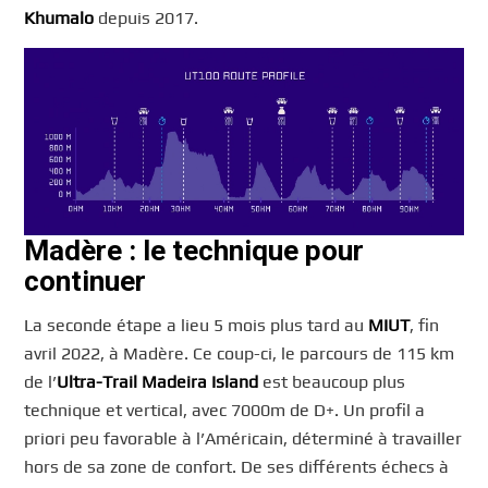
Khumalo
depuis 2017.
Madère : le technique pour
continuer
La seconde étape a lieu 5 mois plus tard au
MIUT
, fin
avril 2022, à Madère. Ce coup-ci, le parcours de 115 km
de l’
Ultra-Trail Madeira Island
est beaucoup plus
technique et vertical, avec 7000m de D+. Un profil a
priori peu favorable à l’Américain, déterminé à travailler
hors de sa zone de confort. De ses différents échecs à