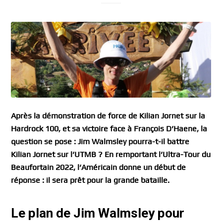
Après la démonstration de force de Kilian Jornet sur la
Hardrock 100, et sa victoire face à François D’Haene, la
question se pose : Jim Walmsley pourra-t-il battre
Kilian Jornet sur l’UTMB ? En remportant l’Ultra-Tour du
Beaufortain 2022, l’Américain donne un début de
réponse : il sera prêt pour la grande bataille.
Le plan de Jim Walmsley pour