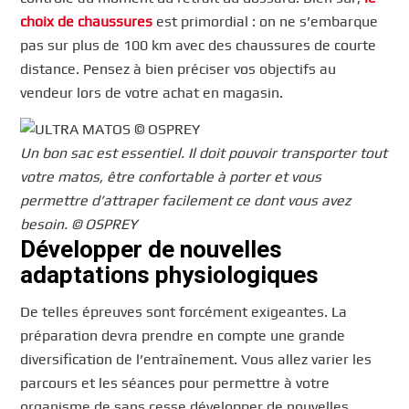
choix de chaussures
est primordial : on ne s’embarque
pas sur plus de 100 km avec des chaussures de courte
distance. Pensez à bien préciser vos objectifs au
vendeur lors de votre achat en magasin.
Un bon sac est essentiel. Il doit pouvoir transporter tout
votre matos, être confortable à porter et vous
permettre d’attraper facilement ce dont vous avez
besoin. © OSPREY
Développer de nouvelles
adaptations physiologiques
De telles épreuves sont forcément exigeantes. La
préparation devra prendre en compte une grande
diversification de l’entraînement. Vous allez varier les
parcours et les séances pour permettre à votre
organisme de sans cesse développer de nouvelles