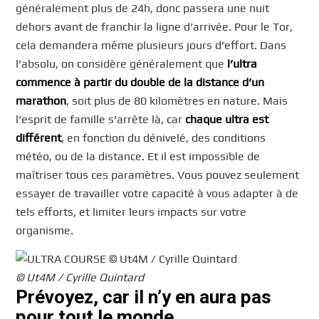
généralement plus de 24h, donc passera une nuit
dehors avant de franchir la ligne d’arrivée. Pour le Tor,
cela demandera même plusieurs jours d’effort. Dans
l’absolu, on considère généralement que
l’ultra
commence à partir du double de la distance d’un
marathon
, soit plus de 80 kilomètres en nature. Mais
l’esprit de famille s’arrête là, car
chaque ultra est
différent
, en fonction du dénivelé, des conditions
météo, ou de la distance. Et il est impossible de
maîtriser tous ces paramètres. Vous pouvez seulement
essayer de travailler votre capacité à vous adapter à de
tels efforts, et limiter leurs impacts sur votre
organisme.
© Ut4M / Cyrille Quintard
Prévoyez, car il n’y en aura pas
pour tout le monde