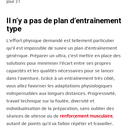
jour J !
Il n’y a pas de plan d’entraînement
type
L’effort physique demandé est tellement particulier
qu’il est impossible de suivre un plan d’entraînement
générique. Préparer un ultra, c’est mettre en place des
solutions pour minimiser l’écart entre ses propres
capacités et les qualités nécessaires pour se lancer
dans l’aventure. Grâce à un entraînement très ciblé,
vous allez favoriser les adaptations physiologiques
indispensables aux longues distances. Progressivité,
travail technique sur la foulée, diversité et
individualisation de la préparation, sans oublier des
séances de vitesse ou de
renforcement musculaire
,
autant de points qu’il va falloir répéter et travailler.