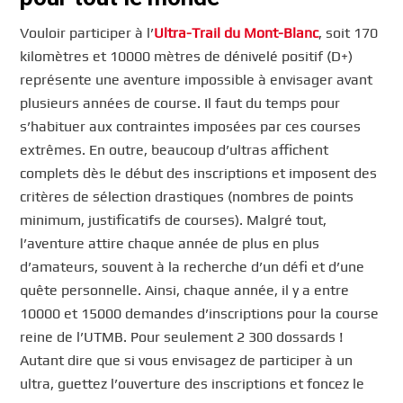
Vouloir participer à l’
Ultra-Trail du Mont-Blanc
, soit 170
kilomètres et 10000 mètres de dénivelé positif (D+)
représente une aventure impossible à envisager avant
plusieurs années de course. Il faut du temps pour
s’habituer aux contraintes imposées par ces courses
extrêmes. En outre, beaucoup d’ultras affichent
complets dès le début des inscriptions et imposent des
critères de sélection drastiques (nombres de points
minimum, justificatifs de courses). Malgré tout,
l’aventure attire chaque année de plus en plus
d’amateurs, souvent à la recherche d’un défi et d’une
quête personnelle. Ainsi, chaque année, il y a entre
10000 et 15000 demandes d’inscriptions pour la course
reine de l’UTMB. Pour seulement 2 300 dossards !
Autant dire que si vous envisagez de participer à un
ultra, guettez l’ouverture des inscriptions et foncez le