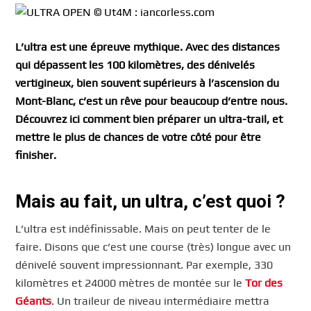
L’ultra est une épreuve mythique. Avec des distances
qui dépassent les 100 kilomètres, des dénivelés
vertigineux, bien souvent supérieurs à l’ascension du
Mont-Blanc, c’est un rêve pour beaucoup d’entre nous.
Découvrez ici comment bien préparer un ultra-trail, et
mettre le plus de chances de votre côté pour être
finisher.
Mais au fait, un ultra, c’est quoi ?
L’ultra est indéfinissable. Mais on peut tenter de le
faire. Disons que c’est une course (très) longue avec un
dénivelé souvent impressionnant. Par exemple, 330
kilomètres et 24000 mètres de montée sur le
Tor des
Géants
. Un traileur de niveau intermédiaire mettra