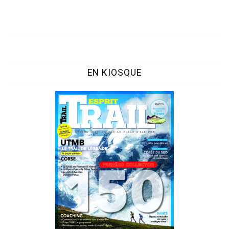
EN KIOSQUE