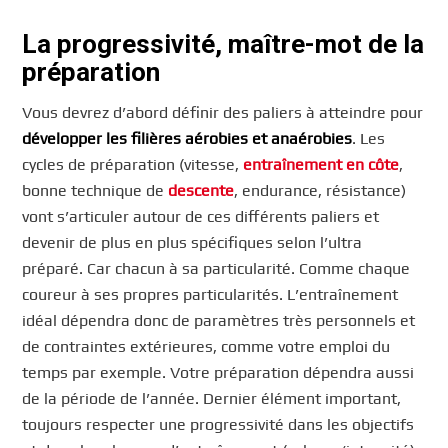
La progressivité, maître-mot de la
préparation
Vous devrez d’abord définir des paliers à atteindre pour
développer les filières aérobies et anaérobies
. Les
cycles de préparation (vitesse,
entraînement en côte
,
bonne technique de
descente
, endurance, résistance)
vont s’articuler autour de ces différents paliers et
devenir de plus en plus spécifiques selon l’ultra
préparé. Car chacun à sa particularité. Comme chaque
coureur à ses propres particularités. L’entraînement
idéal dépendra donc de paramètres très personnels et
de contraintes extérieures, comme votre emploi du
temps par exemple. Votre préparation dépendra aussi
de la période de l’année. Dernier élément important,
toujours respecter une progressivité dans les objectifs