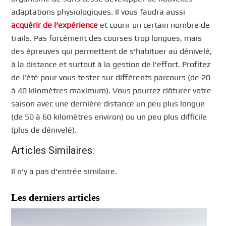
adaptations physiologiques. Il vous faudra aussi
acquérir de l’expérience
et courir un certain nombre de
trails. Pas forcément des courses trop longues, mais
des épreuves qui permettent de s’habituer au dénivelé,
à la distance et surtout à la gestion de l’effort. Profitez
de l’été pour vous tester sur différents parcours (de 20
à 40 kilomètres maximum). Vous pourrez clôturer votre
saison avec une dernière distance un peu plus longue
(de 50 à 60 kilomètres environ) ou un peu plus difficile
(plus de dénivelé).
Articles Similaires:
Il n’y a pas d’entrée similaire.
Les derniers articles