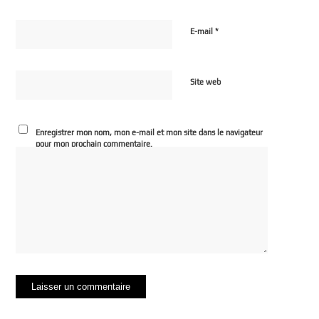
*
E-mail
Site web
Enregistrer mon nom, mon e-mail et mon site dans le navigateur
pour mon prochain commentaire.