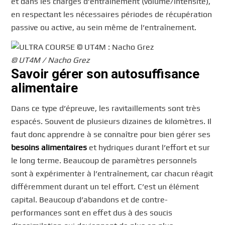
et dans les charges d’entraînement (volume/intensité),
en respectant les nécessaires périodes de récupération
passive ou active, au sein même de l’entraînement.
© UT4M / Nacho Grez
Savoir gérer son autosuffisance
alimentaire
Dans ce type d’épreuve, les ravitaillements sont très
espacés. Souvent de plusieurs dizaines de kilomètres. Il
faut donc apprendre à se connaître pour bien gérer ses
besoins alimentaires
et hydriques durant l’effort et sur
le long terme. Beaucoup de paramètres personnels
sont à expérimenter à l’entraînement, car chacun réagit
différemment durant un tel effort. C’est un élément
capital. Beaucoup d’abandons et de contre-
performances sont en effet dus à des soucis