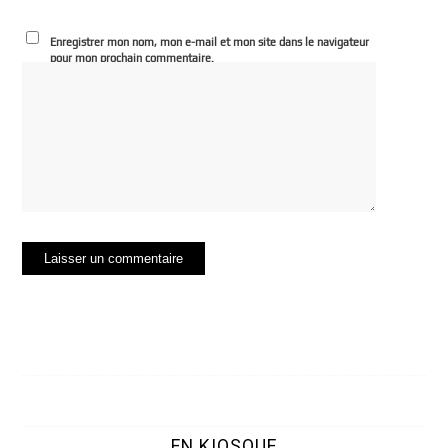
Enregistrer mon nom, mon e-mail et mon site dans le navigateur
pour mon prochain commentaire.
EN KIOSQUE