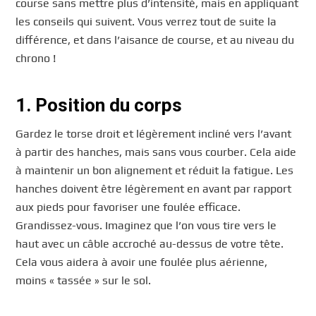
course sans mettre plus d’intensité, mais en appliquant
les conseils qui suivent. Vous verrez tout de suite la
différence, et dans l’aisance de course, et au niveau du
chrono !
1. Position du corps
Gardez le torse droit et légèrement incliné vers l’avant
à partir des hanches, mais sans vous courber. Cela aide
à maintenir un bon alignement et réduit la fatigue. Les
hanches doivent être légèrement en avant par rapport
aux pieds pour favoriser une foulée efficace.
Grandissez-vous. Imaginez que l’on vous tire vers le
haut avec un câble accroché au-dessus de votre tête.
Cela vous aidera à avoir une foulée plus aérienne,
moins « tassée » sur le sol.