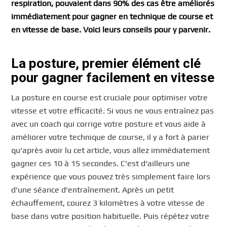
respiration, pouvaient dans 90% des cas être améliorés
immédiatement pour gagner en technique de course et
en vitesse de base. Voici leurs conseils pour y parvenir.
La posture, premier élément clé
pour gagner facilement en vitesse
La posture en course est cruciale pour optimiser votre
vitesse et votre efficacité. Si vous ne vous entraînez pas
avec un coach qui corrige votre posture et vous aide à
améliorer votre technique de course, il y a fort à parier
qu’après avoir lu cet article, vous allez immédiatement
gagner ces 10 à 15 secondes. C’est d’ailleurs une
expérience que vous pouvez très simplement faire lors
d’une séance d’entraînement. Après un petit
échauffement, courez 3 kilomètres à votre vitesse de
base dans votre position habituelle. Puis répétez votre