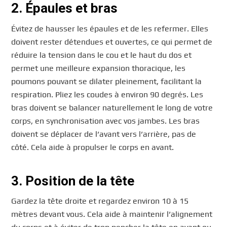
2. Épaules et bras
Évitez de hausser les épaules et de les refermer. Elles
doivent rester détendues et ouvertes, ce qui permet de
réduire la tension dans le cou et le haut du dos et
permet une meilleure expansion thoracique, les
poumons pouvant se dilater pleinement, facilitant la
respiration. Pliez les coudes à environ 90 degrés. Les
bras doivent se balancer naturellement le long de votre
corps, en synchronisation avec vos jambes. Les bras
doivent se déplacer de l’avant vers l’arrière, pas de
côté. Cela aide à propulser le corps en avant.
3. Position de la tête
Gardez la tête droite et regardez environ 10 à 15
mètres devant vous. Cela aide à maintenir l’alignement