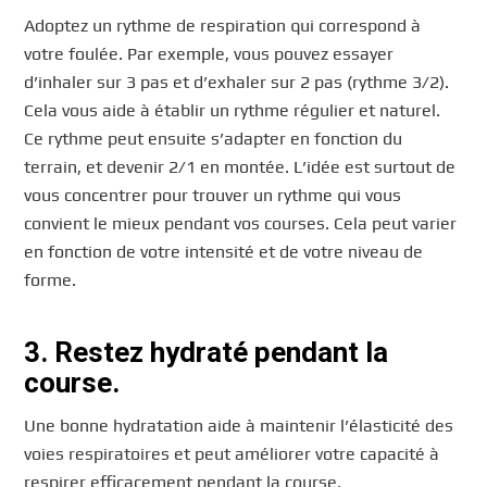
Adoptez un rythme de respiration qui correspond à
votre foulée. Par exemple, vous pouvez essayer
d’inhaler sur 3 pas et d’exhaler sur 2 pas (rythme 3/2).
Cela vous aide à établir un rythme régulier et naturel.
Ce rythme peut ensuite s’adapter en fonction du
terrain, et devenir 2/1 en montée. L’idée est surtout de
vous concentrer pour trouver un rythme qui vous
convient le mieux pendant vos courses. Cela peut varier
en fonction de votre intensité et de votre niveau de
forme.
3. Restez hydraté pendant la
course.
Une bonne hydratation aide à maintenir l’élasticité des
voies respiratoires et peut améliorer votre capacité à
respirer efficacement pendant la course.