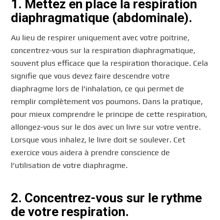
1. Mettez en place la respiration
diaphragmatique (abdominale).
Au lieu de respirer uniquement avec votre poitrine,
concentrez-vous sur la respiration diaphragmatique,
souvent plus efficace que la respiration thoracique. Cela
signifie que vous devez faire descendre votre
diaphragme lors de l’inhalation, ce qui permet de
remplir complètement vos poumons. Dans la pratique,
pour mieux comprendre le principe de cette respiration,
allongez-vous sur le dos avec un livre sur votre ventre.
Lorsque vous inhalez, le livre doit se soulever. Cet
exercice vous aidera à prendre conscience de
l’utilisation de votre diaphragme.
2. Concentrez-vous sur le rythme
de votre respiration.