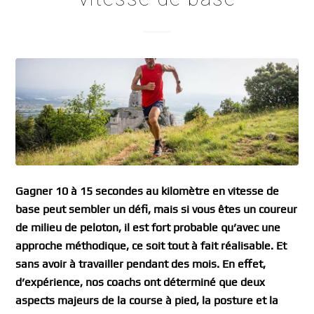
Gagner 10 à 15 secondes au kilomètre en vitesse de
base peut sembler un défi, mais si vous êtes un coureur
de milieu de peloton, il est fort probable qu’avec une
approche méthodique, ce soit tout à fait réalisable. Et
sans avoir à travailler pendant des mois. En effet,
d’expérience, nos coachs ont déterminé que deux
aspects majeurs de la course à pied, la posture et la