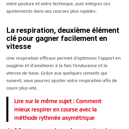
votre posture et votre technique, puis intégrez ces
ajustements dans vos courses plus rapides.
La respiration, deuxième élément
clé pour gagner facilement en
vitesse
Une respiration efficace permet d’optimiser l’apport en
oxygène et d’améliorer à la fois l’endurance et la
vitesse de base. Grâce aux quelques conseils qui
suivent, vous pourrez ajuster votre respiration afin de
courir plus vite.
Lire sur le même sujet : Comment
mieux respirer en course avec la
méthode rythmée asymétrique