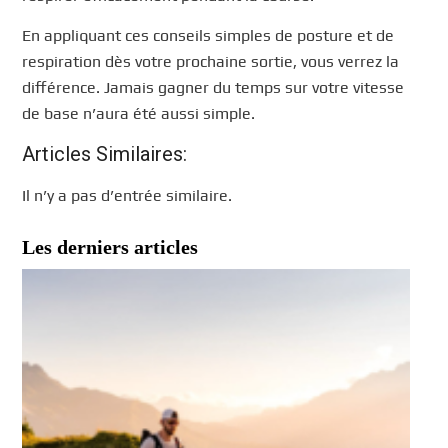
En appliquant ces conseils simples de posture et de
respiration dès votre prochaine sortie, vous verrez la
différence. Jamais gagner du temps sur votre vitesse
de base n’aura été aussi simple.
Articles Similaires:
Il n’y a pas d’entrée similaire.
Les derniers articles