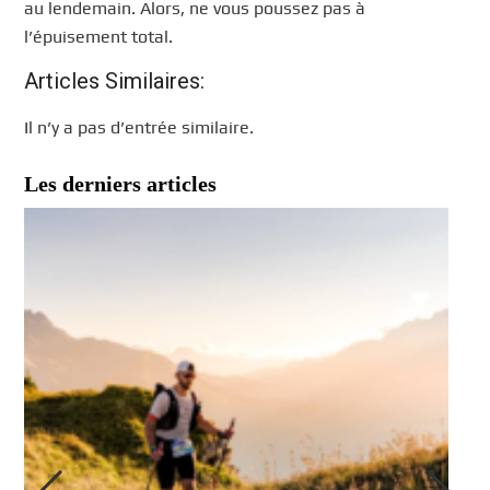
au lendemain. Alors, ne vous poussez pas à
l’épuisement total.
Articles Similaires:
Il n’y a pas d’entrée similaire.
Les derniers articles