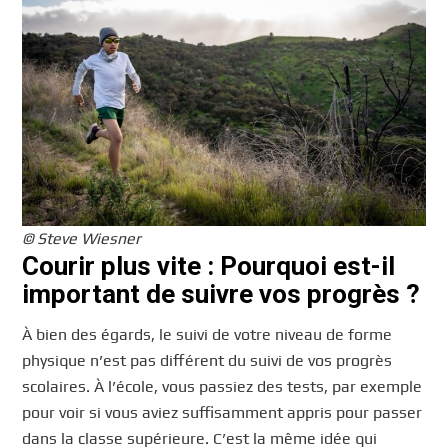
© Steve Wiesner
Courir plus vite : Pourquoi est-il
important de suivre vos progrès ?
À bien des égards, le suivi de votre niveau de forme
physique n’est pas différent du suivi de vos progrès
scolaires. À l’école, vous passiez des tests, par exemple
pour voir si vous aviez suffisamment appris pour passer
dans la classe supérieure. C’est la même idée qui