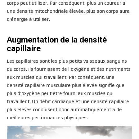
corps peut utiliser. Par conséquent, plus un coureur a
une densité mitochondriale élevée, plus son corps aura
d’énergie à utiliser.
Augmentation de la densité
capillaire
Les capillaires sont les plus petits vaisseaux sanguins
du corps. Ils fournissent de l’oxygène et des nutriments
aux muscles qui travaillent. Par conséquent, une
densité capillaire musculaire plus élevée signifie que
plus d’oxygène peut être fourni aux muscles qui
travaillent. Un débit cardiaque et une densité capillaire
plus élevés conduisent donc automatiquement à de
meilleures performances physiques.