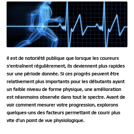
Il est de notoriété publique que lorsque les coureurs
s’entraînent régulièrement, ils deviennent plus rapides
sur une période donnée. Si ces progrès peuvent être
relativement plus importants pour les débutants ayant
un faible niveau de forme physique, une amélioration
est néanmoins observée dans tout le spectre. Avant de
voir comment mesurer votre progression, explorons
quelques-uns des facteurs permettant de courir plus
vite d’un point de vue physiologique.