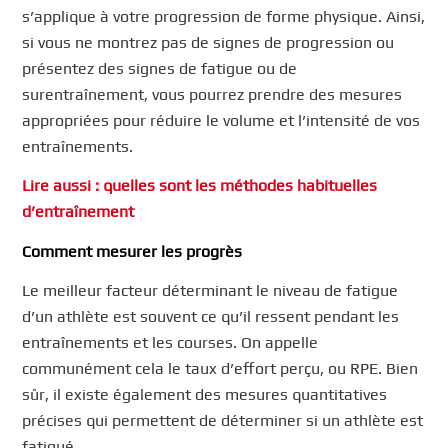
s’applique à votre progression de forme physique. Ainsi,
si vous ne montrez pas de signes de progression ou
présentez des signes de fatigue ou de
surentraînement, vous pourrez prendre des mesures
appropriées pour réduire le volume et l’intensité de vos
entraînements.
Lire aussi : quelles sont les méthodes habituelles
d’entraînement
Comment mesurer les progrès
Le meilleur facteur déterminant le niveau de fatigue
d’un athlète est souvent ce qu’il ressent pendant les
entraînements et les courses. On appelle
communément cela le taux d’effort perçu, ou RPE. Bien
sûr, il existe également des mesures quantitatives
précises qui permettent de déterminer si un athlète est
fatigué.