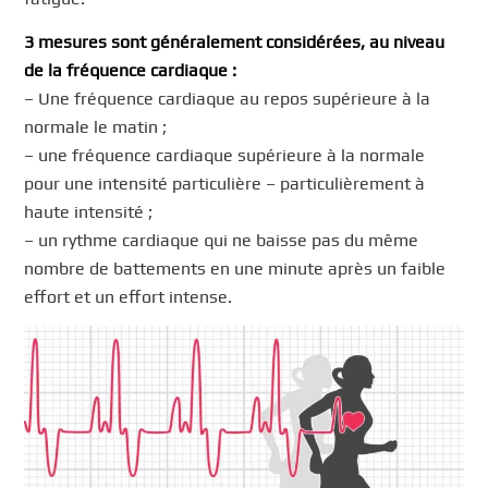
3 mesures sont généralement considérées, au niveau
de la fréquence cardiaque :
– Une fréquence cardiaque au repos supérieure à la
normale le matin ;
– une fréquence cardiaque supérieure à la normale
pour une intensité particulière – particulièrement à
haute intensité ;
– un rythme cardiaque qui ne baisse pas du même
nombre de battements en une minute après un faible
effort et un effort intense.