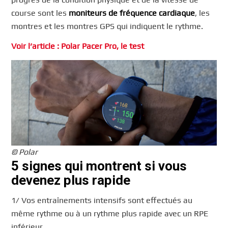
course sont les
moniteurs de fréquence cardiaque
, les
montres et les montres GPS qui indiquent le rythme.
Voir l’article : Polar Pacer Pro, le test
© Polar
5 signes qui montrent si vous
devenez plus rapide
1/ Vos entraînements intensifs sont effectués au
même rythme ou à un rythme plus rapide avec un RPE
inférieur.