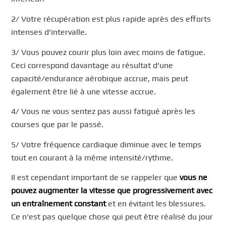
2/ Votre récupération est plus rapide après des efforts
intenses d’intervalle.
3/ Vous pouvez courir plus loin avec moins de fatigue.
Ceci correspond davantage au résultat d’une
capacité/endurance aérobique accrue, mais peut
également être lié à une vitesse accrue.
4/ Vous ne vous sentez pas aussi fatigué après les
courses que par le passé.
5/ Votre fréquence cardiaque diminue avec le temps
tout en courant à la même intensité/rythme.
Il est cependant important de se rappeler que
vous ne
pouvez augmenter la vitesse que progressivement avec
un entraînement constant
et en évitant les blessures.
Ce n’est pas quelque chose qui peut être réalisé du jour