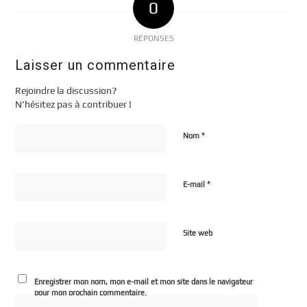
0
RÉPONSES
Laisser un commentaire
Rejoindre la discussion?
N’hésitez pas à contribuer !
*
Nom
*
E-mail
Site web
Enregistrer mon nom, mon e-mail et mon site dans le navigateur
pour mon prochain commentaire.