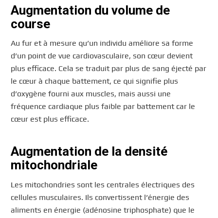
Augmentation du volume de
course
Au fur et à mesure qu’un individu améliore sa forme
d’un point de vue cardiovasculaire, son cœur devient
plus efficace. Cela se traduit par plus de sang éjecté par
le cœur à chaque battement, ce qui signifie plus
d’oxygène fourni aux muscles, mais aussi une
fréquence cardiaque plus faible par battement car le
cœur est plus efficace.
Augmentation de la densité
mitochondriale
Les mitochondries sont les centrales électriques des
cellules musculaires. Ils convertissent l’énergie des
aliments en énergie (adénosine triphosphate) que le