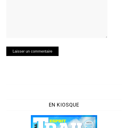
EN KIOSQUE