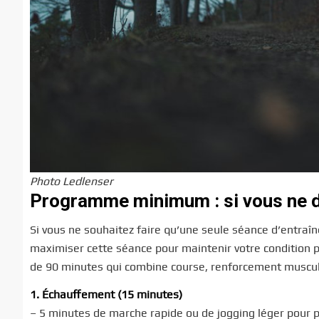
Photo Ledlenser
Programme minimum : si vous ne d
Si vous ne souhaitez faire qu’une seule séance d’entraîn
maximiser cette séance pour maintenir votre condition
de 90 minutes qui combine course, renforcement muscula
1. Échauffement (15 minutes)
– 5 minutes de marche rapide ou de jogging léger pour pr