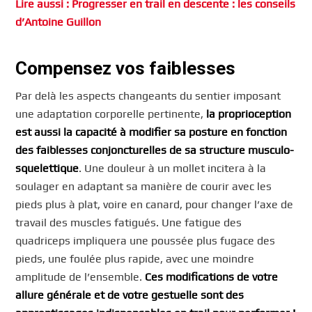
Lire aussi : Progresser en trail en descente : les conseils
d’Antoine Guillon
Compensez vos faiblesses
Par delà les aspects changeants du sentier imposant
une adaptation corporelle pertinente,
la proprioception
est aussi la capacité à modifier sa posture en fonction
des faiblesses conjoncturelles de sa structure musculo-
squelettique
. Une douleur à un mollet incitera à la
soulager en adaptant sa manière de courir avec les
pieds plus à plat, voire en canard, pour changer l’axe de
travail des muscles fatigués. Une fatigue des
quadriceps impliquera une poussée plus fugace des
pieds, une foulée plus rapide, avec une moindre
amplitude de l’ensemble.
Ces modifications de votre
allure générale et de votre gestuelle sont des