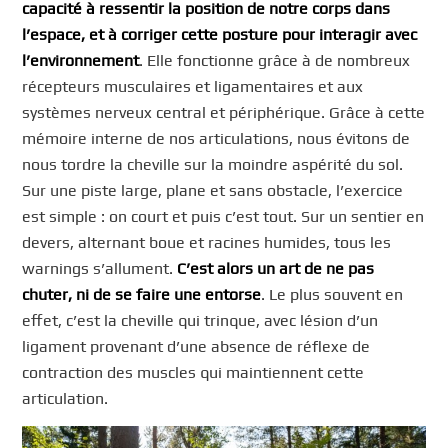
capacité à ressentir la position de notre corps dans
l’espace, et à corriger cette posture pour interagir avec
l’environnement
. Elle fonctionne grâce à de nombreux
récepteurs musculaires et ligamentaires et aux
systèmes nerveux central et périphérique. Grâce à cette
mémoire interne de nos articulations, nous évitons de
nous tordre la cheville sur la moindre aspérité du sol.
Sur une piste large, plane et sans obstacle, l’exercice
est simple : on court et puis c’est tout. Sur un sentier en
devers, alternant boue et racines humides, tous les
warnings s’allument.
C’est alors un art de ne pas
chuter, ni de se faire une entorse
. Le plus souvent en
effet, c’est la cheville qui trinque, avec lésion d’un
ligament provenant d’une absence de réflexe de
contraction des muscles qui maintiennent cette
articulation.