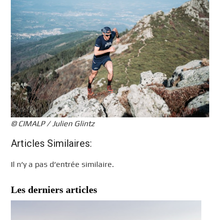
© CIMALP / Julien Glintz
Articles Similaires:
Il n’y a pas d’entrée similaire.
Les derniers articles