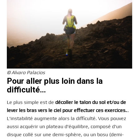
© Alvaro Palacios
Pour aller plus loin dans la
difficulté…
Le plus simple est de
décoller le talon du sol et/ou de
lever les bras vers le ciel pour effectuer ces exercices.
..
L’instabilité augmente alors la difficulté. Vous pouvez
aussi acquérir un plateau d’équilibre, composé d’un
disque collé sur une demi-sphère, ou un bosu (demi-