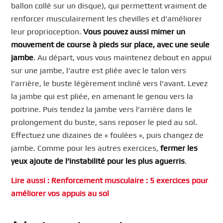
ballon collé sur un disque), qui permettent vraiment de
renforcer musculairement les chevilles et d’améliorer
leur proprioception.
Vous pouvez aussi mimer un
mouvement de course à pieds sur place, avec une seule
jambe
. Au départ, vous vous maintenez debout en appui
sur une jambe, l’autre est pliée avec le talon vers
l’arrière, le buste légèrement incliné vers l’avant. Levez
la jambe qui est pliée, en amenant le genou vers la
poitrine. Puis tendez la jambe vers l’arrière dans le
prolongement du buste, sans reposer le pied au sol.
Effectuez une dizaines de « foulées », puis changez de
jambe. Comme pour les autres exercices,
fermer les
yeux ajoute de l’instabilité pour les plus aguerris
.
Lire aussi : Renforcement musculaire : 5 exercices pour
améliorer vos appuis au sol