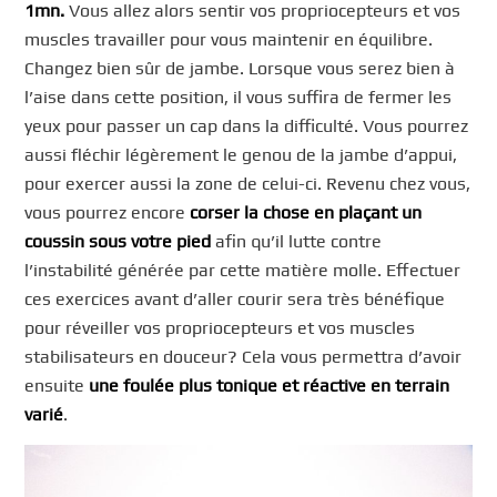
1mn.
Vous allez alors sentir vos propriocepteurs et vos
muscles travailler pour vous maintenir en équilibre.
Changez bien sûr de jambe. Lorsque vous serez bien à
l’aise dans cette position, il vous suffira de fermer les
yeux pour passer un cap dans la difficulté. Vous pourrez
aussi fléchir légèrement le genou de la jambe d’appui,
pour exercer aussi la zone de celui-ci. Revenu chez vous,
vous pourrez encore
corser la chose en plaçant un
coussin sous votre pied
afin qu’il lutte contre
l’instabilité générée par cette matière molle. Effectuer
ces exercices avant d’aller courir sera très bénéfique
pour réveiller vos propriocepteurs et vos muscles
stabilisateurs en douceur? Cela vous permettra d’avoir
ensuite
une foulée plus tonique et réactive en terrain
varié
.