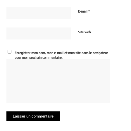
*
E-mail
Site web
Enregistrer mon nom, mon e-mail et mon site dans le navigateur
pour mon prochain commentaire.