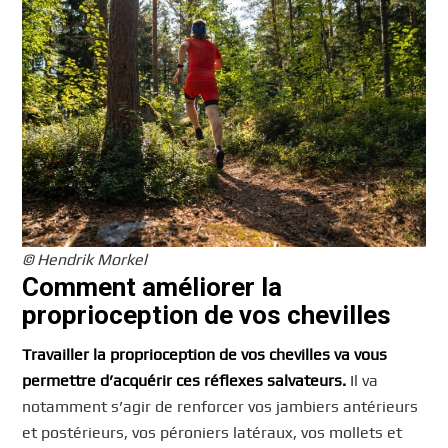
© Hendrik Morkel
Comment améliorer la
proprioception de vos chevilles
Travailler la proprioception de vos chevilles va vous
permettre d’acquérir ces réflexes salvateurs.
Il va
notamment s’agir de renforcer vos jambiers antérieurs
et postérieurs, vos péroniers latéraux, vos mollets et