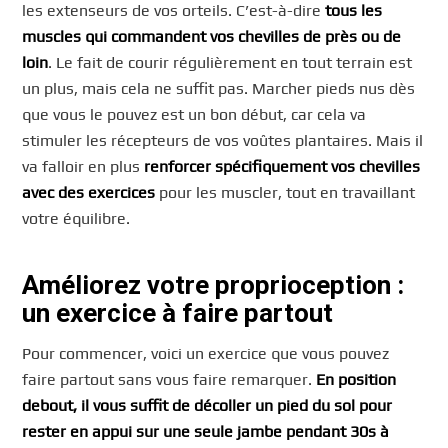
les extenseurs de vos orteils. C’est-à-dire
tous les
muscles qui commandent vos chevilles de près ou de
loin
. Le fait de courir régulièrement en tout terrain est
un plus, mais cela ne suffit pas. Marcher pieds nus dès
que vous le pouvez est un bon début, car cela va
stimuler les récepteurs de vos voûtes plantaires. Mais il
va falloir en plus
renforcer spécifiquement vos chevilles
avec des exercices
pour les muscler, tout en travaillant
votre équilibre.
Améliorez votre proprioception :
un exercice à faire partout
Pour commencer, voici un exercice que vous pouvez
faire partout sans vous faire remarquer.
En position
debout, il vous suffit de décoller un pied du sol pour
rester en appui sur une seule jambe pendant 30s à