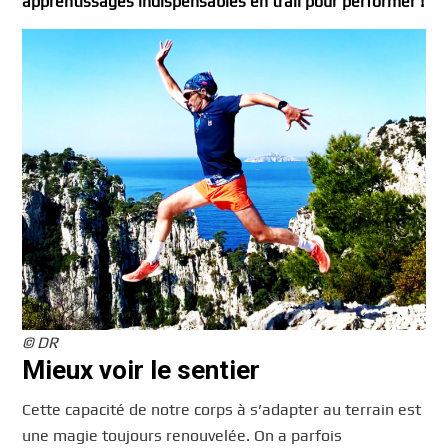
apprentissages indispensables en trail pour performer !
© DR
Mieux voir le sentier
Cette capacité de notre corps à s’adapter au terrain est
une magie toujours renouvelée. On a parfois