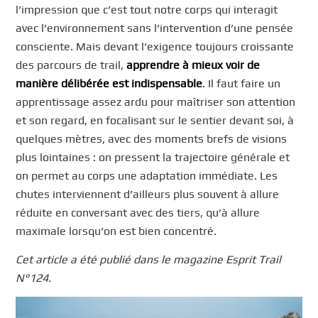
l’impression que c’est tout notre corps qui interagit
avec l’environnement sans l’intervention d’une pensée
consciente. Mais devant l’exigence toujours croissante
des parcours de trail,
apprendre à mieux voir de
manière délibérée est indispensable
. Il faut faire un
apprentissage assez ardu pour maîtriser son attention
et son regard, en focalisant sur le sentier devant soi, à
quelques mètres, avec des moments brefs de visions
plus lointaines : on pressent la trajectoire générale et
on permet au corps une adaptation immédiate. Les
chutes interviennent d’ailleurs plus souvent à allure
réduite en conversant avec des tiers, qu’à allure
maximale lorsqu’on est bien concentré.
Cet article a été publié dans le magazine Esprit Trail
N°124.