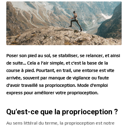
Poser son pied au sol, se stabiliser, se relancer, et ainsi
de suite… Cela a l’air simple, et c’est la base de la
course à pied. Pourtant, en trail, une entorse est vite
arrivée, souvent par manque de vigilance ou faute
d’avoir travaillé sa proprioception. Mode d’emploi
express pour améliorer votre proprioception.
Qu’est-ce que la proprioception ?
Au sens littéral du terme, la proprioception est notre