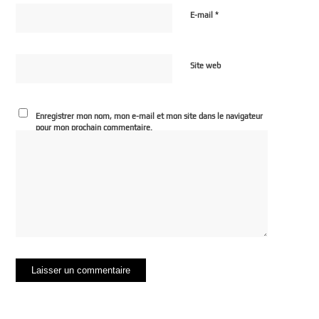
*
E-mail
Site web
Enregistrer mon nom, mon e-mail et mon site dans le navigateur
pour mon prochain commentaire.