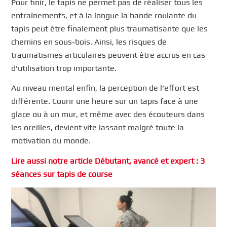
Pour finir, le tapis ne permet pas de réaliser tous les
entraînements, et à la longue la bande roulante du
tapis peut être finalement plus traumatisante que les
chemins en sous-bois. Ainsi, les risques de
traumatismes articulaires peuvent être accrus en cas
d’utilisation trop importante.
Au niveau mental enfin, la perception de l’effort est
différente. Courir une heure sur un tapis face à une
glace ou à un mur, et même avec des écouteurs dans
les oreilles, devient vite lassant malgré toute la
motivation du monde.
Lire aussi notre article Débutant, avancé et expert : 3
séances sur tapis de course