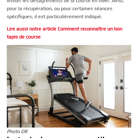
limiter les désagréments de la course en hiver. Ainsi,
pour la récupération, ou pour certaines séances
spécifiques, il est particulièrement indiqué.
Lire aussi notre article Comment reconnaître un bon
tapis de course
Photo DR