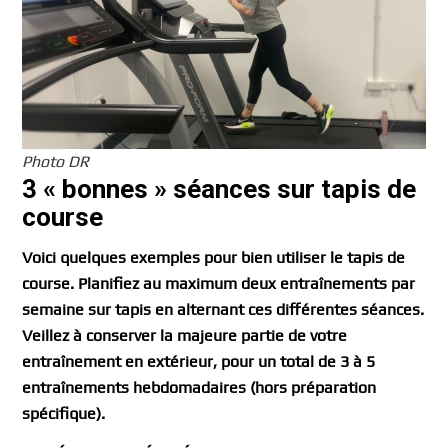
Photo DR
3 « bonnes » séances sur tapis de
course
Voici quelques exemples pour bien utiliser le tapis de
course. Planifiez au maximum deux entraînements par
semaine sur tapis en alternant ces différentes séances.
Veillez à conserver la majeure partie de votre
entraînement en extérieur, pour un total de 3 à 5
entraînements hebdomadaires (hors préparation
spécifique).