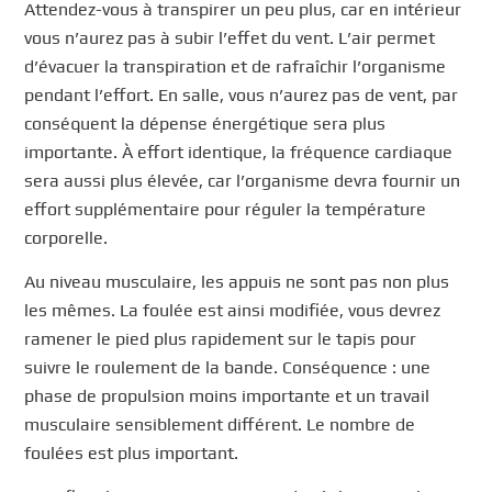
Attendez-vous à transpirer un peu plus, car en intérieur
vous n’aurez pas à subir l’effet du vent. L’air permet
d’évacuer la transpiration et de rafraîchir l’organisme
pendant l’effort. En salle, vous n’aurez pas de vent, par
conséquent la dépense énergétique sera plus
importante. À effort identique, la fréquence cardiaque
sera aussi plus élevée, car l’organisme devra fournir un
effort supplémentaire pour réguler la température
corporelle.
Au niveau musculaire, les appuis ne sont pas non plus
les mêmes. La foulée est ainsi modifiée, vous devrez
ramener le pied plus rapidement sur le tapis pour
suivre le roulement de la bande. Conséquence : une
phase de propulsion moins importante et un travail
musculaire sensiblement différent. Le nombre de
foulées est plus important.