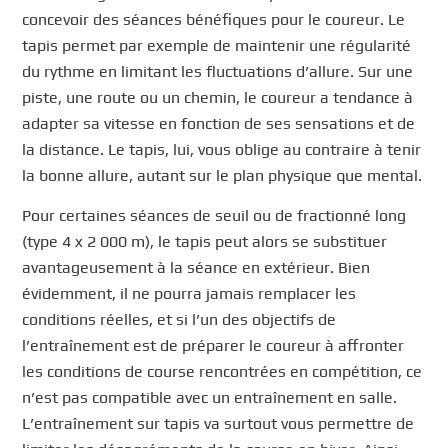
concevoir des séances bénéfiques pour le coureur. Le
tapis permet par exemple de maintenir une régularité
du rythme en limitant les fluctuations d’allure. Sur une
piste, une route ou un chemin, le coureur a tendance à
adapter sa vitesse en fonction de ses sensations et de
la distance. Le tapis, lui, vous oblige au contraire à tenir
la bonne allure, autant sur le plan physique que mental.
Pour certaines séances de seuil ou de fractionné long
(type 4 x 2 000 m), le tapis peut alors se substituer
avantageusement à la séance en extérieur. Bien
évidemment, il ne pourra jamais remplacer les
conditions réelles, et si l’un des objectifs de
l’entraînement est de préparer le coureur à affronter
les conditions de course rencontrées en compétition, ce
n’est pas compatible avec un entraînement en salle.
L’entraînement sur tapis va surtout vous permettre de