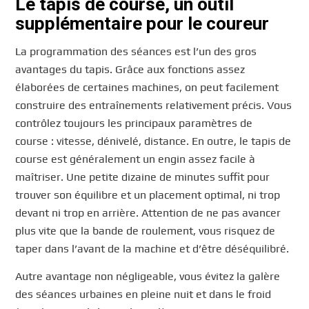
Le tapis de course, un outil
supplémentaire pour le coureur
La programmation des séances est l’un des gros
avantages du tapis. Grâce aux fonctions assez
élaborées de certaines machines, on peut facilement
construire des entraînements relativement précis. Vous
contrôlez toujours les principaux paramètres de
course : vitesse, dénivelé, distance. En outre, le tapis de
course est généralement un engin assez facile à
maîtriser. Une petite dizaine de minutes suffit pour
trouver son équilibre et un placement optimal, ni trop
devant ni trop en arrière. Attention de ne pas avancer
plus vite que la bande de roulement, vous risquez de
taper dans l’avant de la machine et d’être déséquilibré.
Autre avantage non négligeable, vous évitez la galère
des séances urbaines en pleine nuit et dans le froid