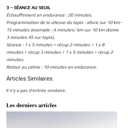
3 – SÉANCE AU SEUIL
Échauffement en endurance : 20 minutes.
Programmation de la vitesse du tapis : allure sur 10 km-
15 minutes (exemple : 4 minutes/ km sur 10 km donne
3 minutes 45 sur tapis).
Séance : 1 x 5 minutes + récup 2 minutes + 1 x 8
minutes + récup 3 minutes + 1 x 5 minutes + récup 2
minutes.
Retour au calme : 10 minutes en endurance.
Articles Similaires:
Il n’y a pas d’entrée similaire.
Les derniers articles