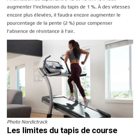
augmenter l’inclinaison du tapis de 1 %. À des vitesses
encore plus élevées, il faudra encore augmenter le
pourcentage de la pente (2 %) pour compenser
l’absence de résistance à l’air.
Photo Nordictrack
Les limites du tapis de course