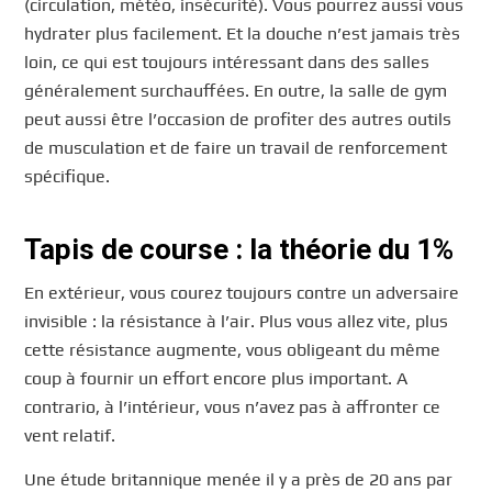
(circulation, météo, insécurité). Vous pourrez aussi vous
hydrater plus facilement. Et la douche n’est jamais très
loin, ce qui est toujours intéressant dans des salles
généralement surchauffées. En outre, la salle de gym
peut aussi être l’occasion de profiter des autres outils
de musculation et de faire un travail de renforcement
spécifique.
Tapis de course : la théorie du 1%
En extérieur, vous courez toujours contre un adversaire
invisible : la résistance à l’air. Plus vous allez vite, plus
cette résistance augmente, vous obligeant du même
coup à fournir un effort encore plus important. A
contrario, à l’intérieur, vous n’avez pas à affronter ce
vent relatif.
Une étude britannique menée il y a près de 20 ans par