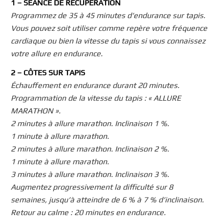
1 – SÉANCE DE RÉCUPÉRATION
Programmez de 35 à 45 minutes d’endurance sur tapis.
Vous pouvez soit utiliser comme repère votre fréquence
cardiaque ou bien la vitesse du tapis si vous connaissez
votre allure en endurance.
2 – CÔTES SUR TAPIS
Échauffement en endurance durant 20 minutes.
Programmation de la vitesse du tapis : « ALLURE
MARATHON ».
2 minutes à allure marathon. Inclinaison 1 %.
1 minute à allure marathon.
2 minutes à allure marathon. Inclinaison 2 %.
1 minute à allure marathon.
3 minutes à allure marathon. Inclinaison 3 %.
Augmentez progressivement la difficulté sur 8
semaines, jusqu’à atteindre de 6 % à 7 % d’inclinaison.
Retour au calme : 20 minutes en endurance.