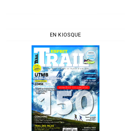
EN KIOSQUE