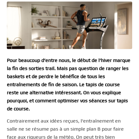
Pour beaucoup d’entre nous, le début de l’hiver marque
la fin des sorties trail. Mais pas question de ranger les
baskets et de perdre le bénéfice de tous les
entraînements de fin de saison. Le tapis de course
reste une alternative intéressant. On vous explique
pourquoi, et comment optimiser vos séances sur tapis
de course.
Contrairement aux idées reçues, l’entraînement en
salle ne se résume pas à un simple plan B pour faire
face aux rigueurs de la météo. On peut très bien