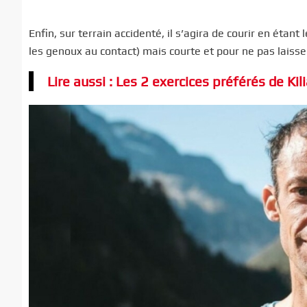
Enfin, sur terrain accidenté, il s’agira de courir en étan
les genoux au contact) mais courte et pour ne pas laisse
Lire aussi : Les 2 exercices préférés de K