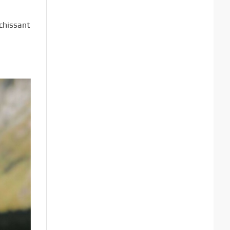
échissant