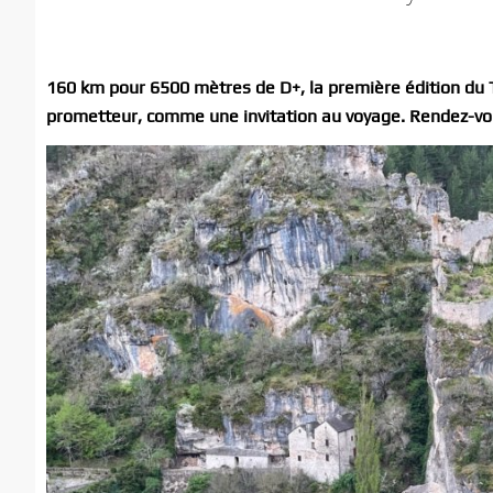
160 km pour 6500 mètres de D+, la première édition du Ta
prometteur, comme une invitation au voyage. Rendez-vo