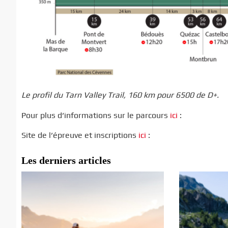
Le profil du Tarn Valley Trail, 160 km pour 6500 de D+.
Pour plus d’informations sur le parcours
ici
:
Site de l’épreuve et inscriptions
ici
:
Les derniers articles