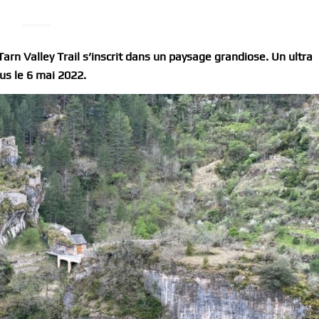
rn Valley Trail s’inscrit dans un paysage grandiose. Un ultra
us le 6 mai 2022.