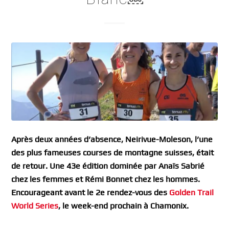
Après deux années d’absence, Neirivue-Moleson, l’une
des plus fameuses courses de montagne suisses, était
de retour. Une 43e édition dominée par Anaïs Sabrié
chez les femmes et Rémi Bonnet chez les hommes.
Encourageant avant le 2e rendez-vous des
Golden Trail
World Series
, le week-end prochain à Chamonix.