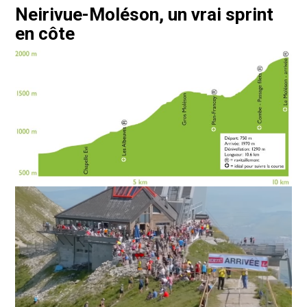
Neirivue-Moléson, un vrai sprint
en côte