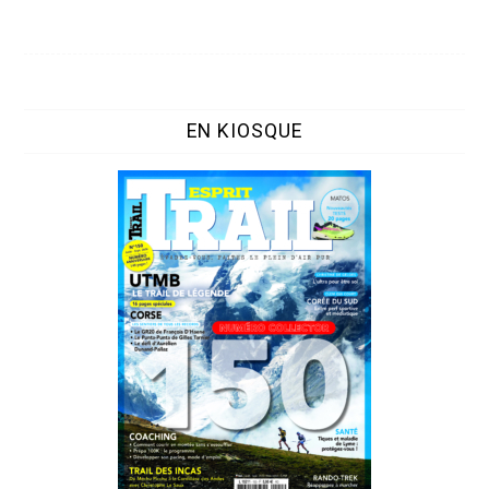
EN KIOSQUE