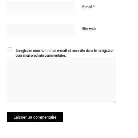
*
E-mail
Site web
Enregistrer mon nom, mon e-mail et mon site dans le navigateur
pour mon prochain commentaire.