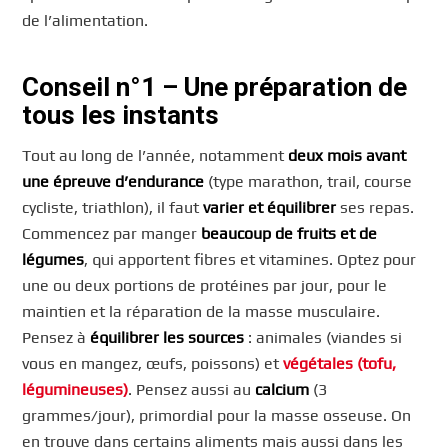
de l’alimentation.
Conseil n°1 – Une préparation de
tous les instants
Tout au long de l’année, notamment
deux mois avant
une épreuve d’endurance
(type marathon, trail, course
cycliste, triathlon), il faut
varier et équilibrer
ses repas.
Commencez par manger
beaucoup de fruits et de
légumes
, qui apportent fibres et vitamines. Optez pour
une ou deux portions de protéines par jour, pour le
maintien et la réparation de la masse musculaire.
Pensez à
équilibrer les sources
: animales (viandes si
vous en mangez, œufs, poissons) et
végétales (tofu,
légumineuses)
. Pensez aussi au
calcium
(3
grammes/jour), primordial pour la masse osseuse. On
en trouve dans certains aliments mais aussi dans les