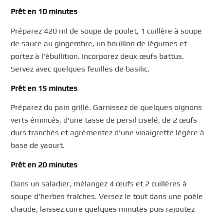
Prêt en 10 minutes
Préparez 420 ml de soupe de poulet, 1 cuillère à soupe
de sauce au gingembre, un bouillon de légumes et
portez à l’ébullition. Incorporez deux œufs battus.
Servez avec quelques feuilles de basilic.
Prêt en 15 minutes
Préparez du pain grillé. Garnissez de quelques oignons
verts émincés, d’une tasse de persil ciselé, de 2 œufs
durs tranchés et agrémentez d’une vinaigrette légère à
base de yaourt.
Prêt en 20 minutes
Dans un saladier, mélangez 4 œufs et 2 cuillères à
soupe d’herbes fraîches. Versez le tout dans une poêle
chaude, laissez cuire quelques minutes puis rajoutez