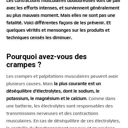
Les contractions musculaires douloureuses vont de pair
avec les efforts intenses, et surviennent généralement
au plus mauvais moment. Mais elles ne sont pas une
fatalité. Voici différentes façons de les prévenir. Et
quelques vérités et mensonges sur les produits et
techniques censés les diminuer.
Pourquoi avez-vous des
crampes ?
Les crampes et palpitations musculaires peuvent avoir
plusieurs causes. Mais
la plus courante est un
déséquilibre d’électrolytes, dont le sodium, le
potassium, le magnésium et le calcium
. Comme dans
une batterie, les électrolytes sont responsables des
transmissions nerveuses et des contractions
musculaires. En cas de déséquilibre de ces électrolytes,