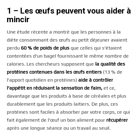
1
–
Les œufs peuvent vous aider à
mincir
Une étude récente a montré que les personnes à la
diète consommant des œufs au petit déjeuner avaient
perdu
60 % de poids de plus
que celles qui s’étaient
contentées d’un bagel fournissant le même nombre de
calories. Les chercheurs supposent que
la qualité des
protéines contenues dans les œufs entiers
(13 % de
l’apport quotidien en protéines)
aide à contrôler
l’appétit en réduisant la sensation de faim,
et ce,
davantage que les produits à base de céréales et plus
durablement que les produits laitiers. De plus, ces
protéines sont faciles à absorber par votre corps, ce qui
fait également de l’œuf un bon aliment pour
récupérer
après une longue séance ou un travail au seuil.