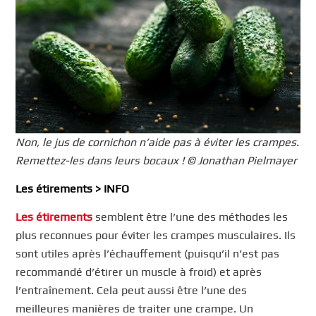
Non, le jus de cornichon n’aide pas à éviter les crampes.
Remettez-les dans leurs bocaux ! © Jonathan Pielmayer
Les étirements > INFO
Les étirements
semblent être l’une des méthodes les
plus reconnues pour éviter les crampes musculaires. Ils
sont utiles après l’échauffement (puisqu’il n’est pas
recommandé d’étirer un muscle à froid) et après
l’entraînement. Cela peut aussi être l’une des
meilleures manières de traiter une crampe. Un