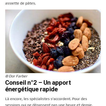
assiette de pâtes.
© Dor Farber
Conseil n°2 – Un apport
énergétique rapide
Là encore, les spécialistes s’accordent. Pour des
sessions qui ne dépassent pas une heure et demie,