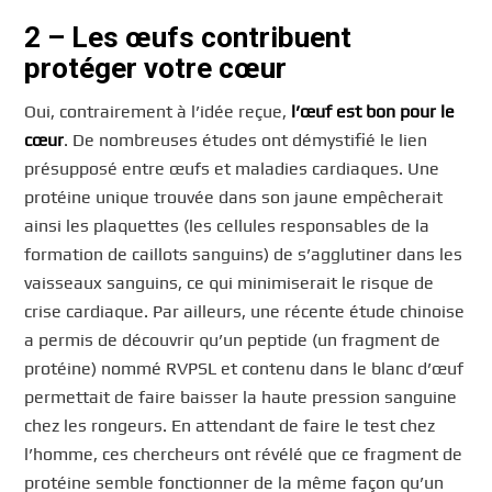
2 – Les œufs contribuent
protéger votre cœur
Oui, contrairement à l’idée reçue,
l’œuf est bon pour le
cœur
. De nombreuses études ont démystifié le lien
présupposé entre œufs et maladies cardiaques. Une
protéine unique trouvée dans son jaune empêcherait
ainsi les plaquettes (les cellules responsables de la
formation de caillots sanguins) de s’agglutiner dans les
vaisseaux sanguins, ce qui minimiserait le risque de
crise cardiaque. Par ailleurs, une récente étude chinoise
a permis de découvrir qu’un peptide (un fragment de
protéine) nommé RVPSL et contenu dans le blanc d’œuf
permettait de faire baisser la haute pression sanguine
chez les rongeurs. En attendant de faire le test chez
l’homme, ces chercheurs ont révélé que ce fragment de
protéine semble fonctionner de la même façon qu’un