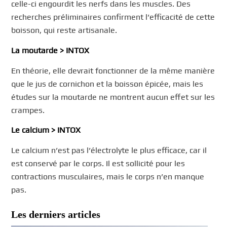
celle-ci engourdit les nerfs dans les muscles. Des
recherches préliminaires confirment l’efficacité de cette
boisson, qui reste artisanale.
La moutarde > INTOX
En théorie, elle devrait fonctionner de la même manière
que le jus de cornichon et la boisson épicée, mais les
études sur la moutarde ne montrent aucun effet sur les
crampes.
Le calcium > INTOX
Le calcium n’est pas l’électrolyte le plus efficace, car il
est conservé par le corps. Il est sollicité pour les
contractions musculaires, mais le corps n’en manque
pas.
Les derniers articles