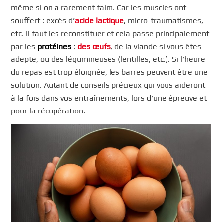
même si on a rarement faim. Car les muscles ont
souffert : excès d’
acide lactique
, micro-traumatismes,
etc. Il faut les reconstituer et cela passe principalement
par les
protéines
:
des œufs
, de la viande si vous êtes
adepte, ou des légumineuses (lentilles, etc.). Si l’heure
du repas est trop éloignée, les barres peuvent être une
solution. Autant de conseils précieux qui vous aideront
à la fois dans vos entraînements, lors d’une épreuve et
pour la récupération.