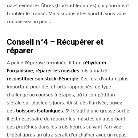
riz et évitez les fibres (fruits et légumes) qui pourraient
troubler le transit. Mais si vous êtes sportif, vous vous
connaissez un peu…
Conseil n°4 – Récupérer et
réparer
À peine l’épreuve terminée, il faut
réhydrater
l’organisme
,
réparer les muscles
mis à mal et
reconstituer son stock d’énergie
. Ceci est d’autant plus
important pour des efforts rapprochés, de type
challenge ou courses à étapes, où la compétition
s’étale sur plusieurs jours. Ainsi, dès l’arrivée, buvez
des
boissons isotoniques
. S’il s’agit d’une grosse sortie,
il est nécessaire de réparer les muscles en absorbant
des protéines dans les trois heures suivant l’arrivée.
L’idéal après un ultra serait d’enchaîner avec un repas,