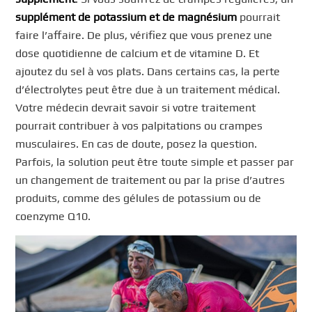
supplément de potassium et de magnésium
pourrait
faire l’affaire. De plus, vérifiez que vous prenez une
dose quotidienne de calcium et de vitamine D. Et
ajoutez du sel à vos plats. Dans certains cas, la perte
d’électrolytes peut être due à un traitement médical.
Votre médecin devrait savoir si votre traitement
pourrait contribuer à vos palpitations ou crampes
musculaires. En cas de doute, posez la question.
Parfois, la solution peut être toute simple et passer par
un changement de traitement ou par la prise d’autres
produits, comme des gélules de potassium ou de
coenzyme Q10.