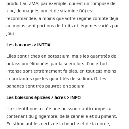
produit au ZMA, par exemple, qui est un composé de
zinc, de magnésium et de vitamine B6) est
recommandée, à moins que votre régime compte déjà
au moins sept portions de fruits et légumes variés par
jour.
Les bananes > INTOX
Elles sont riches en potassium, mais les quantités de
potassium éliminées par la sueur lors d’un effort
intense sont extrêmement faibles, en tout cas moins
importantes que les quantités de sodium. Or les
bananes sont très pauvres en sodium.
Les boissons épicées / âcres > INFO
Un scientifique a créé une boisson « anticrampes »
contenant du gingembre, de la cannelle et du piment.
En stimulant les nerfs de la bouche et de la gorge,