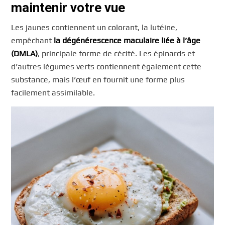
maintenir votre vue
Les jaunes contiennent un colorant, la lutéine,
empêchant
la dégénérescence maculaire liée à l’âge
(DMLA)
, principale forme de cécité. Les épinards et
d’autres légumes verts contiennent également cette
substance, mais l’œuf en fournit une forme plus
facilement assimilable.