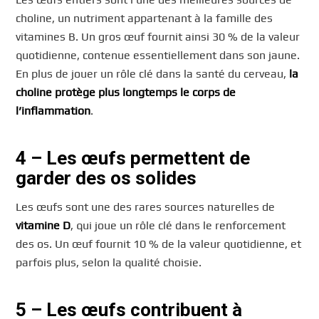
choline, un nutriment appartenant à la famille des
vitamines B. Un gros œuf fournit ainsi 30 % de la valeur
quotidienne, contenue essentiellement dans son jaune.
En plus de jouer un rôle clé dans la santé du cerveau,
la
choline protège plus longtemps le corps de
l’inflammation
.
4
–
Les œufs permettent de
garder des os solides
Les œufs sont une des rares sources naturelles de
vitamine D
, qui joue un rôle clé dans le renforcement
des os. Un œuf fournit 10 % de la valeur quotidienne, et
parfois plus, selon la qualité choisie.
5 – Les œufs contribuent à