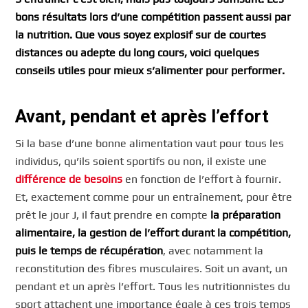
bons résultats lors d’une compétition passent aussi par
la nutrition. Que vous soyez explosif sur de courtes
distances ou adepte du long cours, voici quelques
conseils utiles pour mieux s’alimenter pour performer.
Avant, pendant et après l’effort
Si la base d’une bonne alimentation vaut pour tous les
individus, qu’ils soient sportifs ou non, il existe une
différence de besoins
en fonction de l’effort à fournir.
Et, exactement comme pour un entraînement, pour être
prêt le jour J, il faut prendre en compte
la préparation
alimentaire, la gestion de l’effort durant la compétition,
puis le temps de récupération
, avec notamment la
reconstitution des fibres musculaires. Soit un avant, un
pendant et un après l’effort. Tous les nutritionnistes du
sport attachent une importance égale à ces trois temps