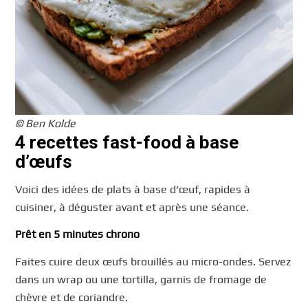
© Ben Kolde
4 recettes fast-food à base
d’œufs
Voici des idées de plats à base d’œuf, rapides à
cuisiner, à déguster avant et après une séance.
Prêt en 5 minutes chrono
Faites cuire deux œufs brouillés au micro-ondes. Servez
dans un wrap ou une tortilla, garnis de fromage de
chèvre et de coriandre.