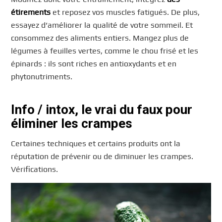
étirements
et reposez vos muscles fatigués. De plus,
essayez d’améliorer la qualité de votre sommeil. Et
consommez des aliments entiers. Mangez plus de
légumes à feuilles vertes, comme le chou frisé et les
épinards : ils sont riches en antioxydants et en
phytonutriments.
Info / intox, le vrai du faux pour
éliminer les crampes
Certaines techniques et certains produits ont la
réputation de prévenir ou de diminuer les crampes.
Vérifications.