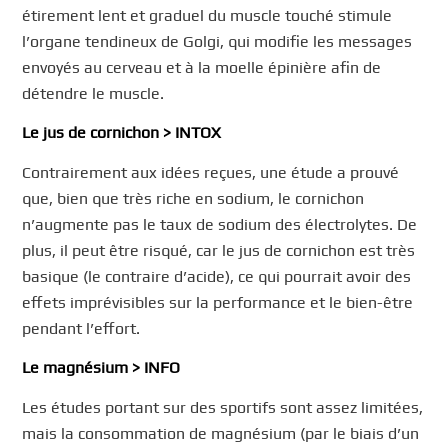
étirement lent et graduel du muscle touché stimule
l’organe tendineux de Golgi, qui modifie les messages
envoyés au cerveau et à la moelle épinière afin de
détendre le muscle.
Le jus de cornichon > INTOX
Contrairement aux idées reçues, une étude a prouvé
que, bien que très riche en sodium, le cornichon
n’augmente pas le taux de sodium des électrolytes. De
plus, il peut être risqué, car le jus de cornichon est très
basique (le contraire d’acide), ce qui pourrait avoir des
effets imprévisibles sur la performance et le bien-être
pendant l’effort.
Le magnésium > INFO
Les études portant sur des sportifs sont assez limitées,
mais la consommation de magnésium (par le biais d’un