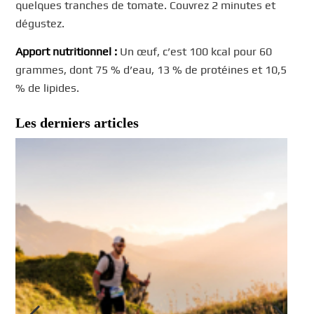
quelques tranches de tomate. Couvrez 2 minutes et
dégustez.
Apport nutritionnel :
Un œuf, c’est 100 kcal pour 60
grammes, dont 75 % d’eau, 13 % de protéines et 10,5
% de lipides.
Les derniers articles