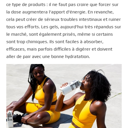
ce type de produits : il ne faut pas croire que forcer sur
la dose augmentera l’apport d’énergie. En revanche,
cela peut créer de sérieux troubles intestinaux et ruiner
tous vos efforts. Les gels, aujourd’hui très répandus sur
le marché, sont également prisés, même si certains
sont trop chimiques. Ils sont faciles à absorber,
efficaces, mais parfois difficiles à digérer et doivent
aller de pair avec une bonne hydratation.