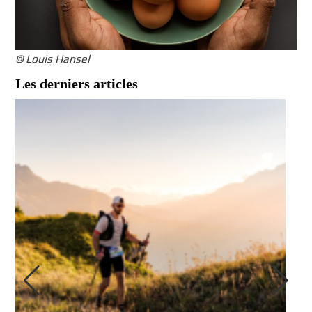
© Louis Hansel
Les derniers articles