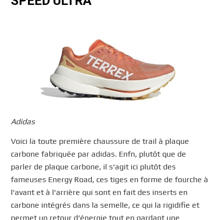
SPEED ULTRA
Adidas
Voici la toute première chaussure de trail à plaque
carbone fabriquée par adidas. Enfn, plutôt que de
parler de plaque carbone, il s’agit ici plutôt des
fameuses Energy Road, ces tiges en forme de fourche à
l’avant et à l’arrière qui sont en fait des inserts en
carbone intégrés dans la semelle, ce qui la rigidifie et
permet un retour d’énergie tout en gardant une