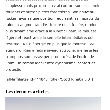
souplesse mais procure un vrai confort sur les chemins
roulants et autres pistes forestières. Son nouveau
rocker favorise une position réduisant les impacts du
talon et augmentant l’efficacité de la foulée, rendue
plus dynamisme grâce à la Kinetic Foam, la mousse
légère et réactive de la semelle intermédiaire, qui
restitue 14% d’énergie en plus que la mousse EVA
standard. Rien à redire niveau accroche, même si les
crampons sont assez peu prononcés, de l’ordre de
3mm. Un combo idéal entre dynamisme, confort et
protection.
[all4affiliates id=”11843″ title=”Scott Kinabalu 3″]
Les derniers articles