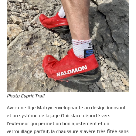
Photo Esprit Trail
Avec une tige Matryx enveloppante au design innovant
et un système de laçage Quicklace déporté vers
l’extérieur qui permet un bon ajustement et un
verrouillage parfait, la chaussure s’avère très fitée sans