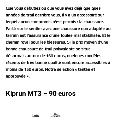
Que vous débutiez ou que vous ayez déjà quelques
années de trail derrière vous, il y a un accessoire sur
lequel aucun compromis n’est permis : la chaussure.
Partir sur le sentier avec une chaussure non adaptée au
terrain est l’assurance d’une foulée mal stabilisée. Et le
chemin royal pour les blessures. Si le prix moyen d’une
bonne chaussure de trail polyvalente se situe
désormais autour de 160 euros, quelques modèles
récents de très bonne qualité sont encore accessibles à
moins de 150 euros. Notre sélection « testée et
approuvée ».
Kiprun MT3 – 90 euros