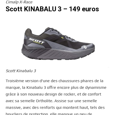
Cimalp X-Race
Scott KINABALU 3 – 149 euros
Scott Kinabalu 3
Troisième version d’une des chaussures phares de la
marque, la Kinabalu 3 offre encore plus de dynamisme
grâce à son nouveau design de rocker, et de confort
avec sa semelle Ortholite. Assise sur une semelle
massive, avec des renforts qui montent haut, tels des
boucliers de protection, elle manque un peu de