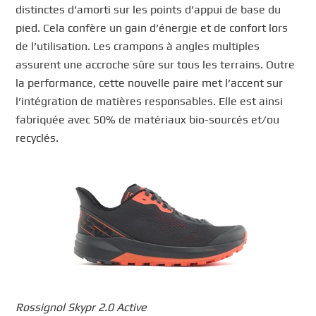
distinctes d’amorti sur les points d’appui de base du
pied. Cela confère un gain d’énergie et de confort lors
de l’utilisation. Les crampons à angles multiples
assurent une accroche sûre sur tous les terrains. Outre
la performance, cette nouvelle paire met l’accent sur
l’intégration de matières responsables. Elle est ainsi
fabriquée avec 50% de matériaux bio-sourcés et/ou
recyclés.
Rossignol Skypr 2.0 Active