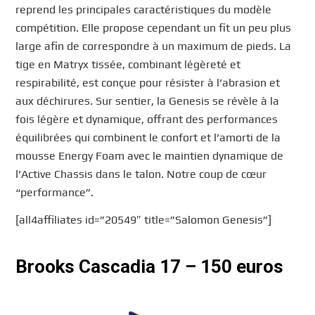
reprend les principales caractéristiques du modèle
compétition. Elle propose cependant un fit un peu plus
large afin de correspondre à un maximum de pieds. La
tige en Matryx tissée, combinant légèreté et
respirabilité, est conçue pour résister à l’abrasion et
aux déchirures. Sur sentier, la Genesis se révèle à la
fois légère et dynamique, offrant des performances
équilibrées qui combinent le confort et l’amorti de la
mousse Energy Foam avec le maintien dynamique de
l’Active Chassis dans le talon. Notre coup de cœur
“performance”.
[all4affiliates id=”20549″ title=”Salomon Genesis”]
Brooks Cascadia 17 – 150 euros