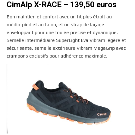
CimAlp X-RACE – 139,50 euros
Bon maintien et confort avec un fit plus étroit au
médio-pied et au talon, et un strap de laçage
enveloppant pour une foulée précise et dynamique.
Semelle intermédiaire SuperLight Eva Vibram légère et
sécurisante, semelle extérieure Vibram MegaGrip avec
crampons exclusifs pour adhérence maximale.