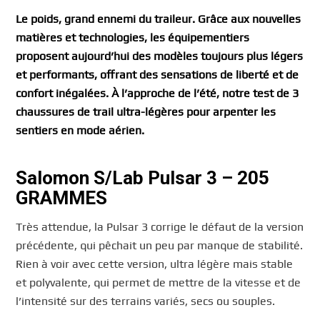
Le poids, grand ennemi du traileur. Grâce aux nouvelles
matières et technologies, les équipementiers
proposent aujourd’hui des modèles toujours plus légers
et performants, offrant des sensations de liberté et de
confort inégalées. À l’approche de l’été, notre test de 3
chaussures de trail ultra-légères pour arpenter les
sentiers en mode aérien.
Salomon S/Lab Pulsar 3 – 205
GRAMMES
Très attendue, la Pulsar 3 corrige le défaut de la version
précédente, qui pêchait un peu par manque de stabilité.
Rien à voir avec cette version, ultra légère mais stable
et polyvalente, qui permet de mettre de la vitesse et de
l’intensité sur des terrains variés, secs ou souples.