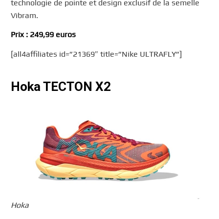
technologie de pointe et design exclusif de la semelle
Vibram.
Prix : 249,99 euros
[all4affiliates id=”21369″ title=”Nike ULTRAFLY”]
Hoka TECTON X2
Hoka