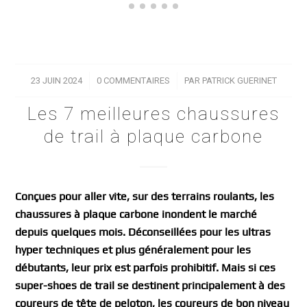
23 JUIN 2024
/
0 COMMENTAIRES
/
PAR
PATRICK GUERINET
Les 7 meilleures chaussures
de trail à plaque carbone
Conçues pour aller vite, sur des terrains roulants, les
chaussures à plaque carbone inondent le marché
depuis quelques mois. Déconseillées pour les ultras
hyper techniques et plus généralement pour les
débutants, leur prix est parfois prohibitif. Mais si ces
super-shoes de trail se destinent principalement à des
coureurs de tête de peloton, les coureurs de bon niveau