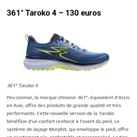
361° Taroko 4 – 130 euros
361° Taroko 4
Peu connue, la marque chinoise 361°, équivalent d’Ascis
en Asie, offre des produits de grande qualité et très
performants. Cette nouvelle version de la Taroko
bénéficie d’un confort renforcé à l’avant du pied. Le
système de laçage Morphit, qui enveloppe le pied, offre