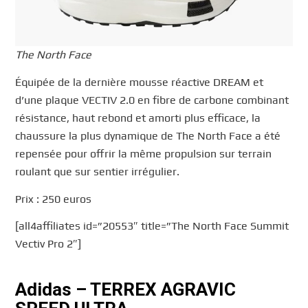
The North Face
Équipée de la dernière mousse réactive DREAM et
d’une plaque VECTIV 2.0 en fibre de carbone combinant
résistance, haut rebond et amorti plus efficace, la
chaussure la plus dynamique de The North Face a été
repensée pour offrir la même propulsion sur terrain
roulant que sur sentier irrégulier.
Prix : 250 euros
[all4affiliates id=”20553″ title=”The North Face Summit
Vectiv Pro 2″]
Adidas – TERREX AGRAVIC