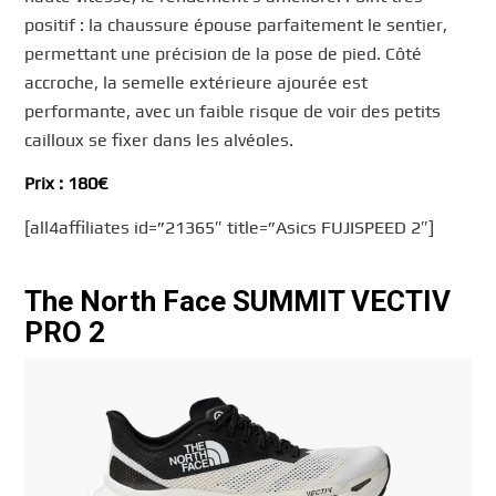
positif : la chaussure épouse parfaitement le sentier,
permettant une précision de la pose de pied. Côté
accroche, la semelle extérieure ajourée est
performante, avec un faible risque de voir des petits
cailloux se fixer dans les alvéoles.
Prix : 180€
[all4affiliates id=”21365″ title=”Asics FUJISPEED 2″]
The North Face SUMMIT VECTIV
PRO 2