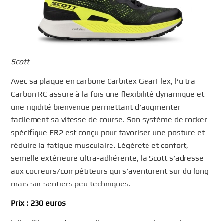
Scott
Avec sa plaque en carbone Carbitex GearFlex, l’ultra
Carbon RC assure à la fois une flexibilité dynamique et
une rigidité bienvenue permettant d’augmenter
facilement sa vitesse de course. Son système de rocker
spécifique ER2 est conçu pour favoriser une posture et
réduire la fatigue musculaire. Légèreté et confort,
semelle extérieure ultra-adhérente, la Scott s’adresse
aux coureurs/compétiteurs qui s’aventurent sur du long
mais sur sentiers peu techniques.
Prix : 230 euros