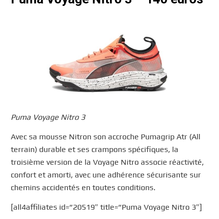
Puma Voyage Nitro 3
Avec sa mousse Nitron son accroche Pumagrip Atr (All
terrain) durable et ses crampons spécifiques, la
troisième version de la Voyage Nitro associe réactivité,
confort et amorti, avec une adhérence sécurisante sur
chemins accidentés en toutes conditions.
[all4affiliates id=”20519″ title=”Puma Voyage Nitro 3″]