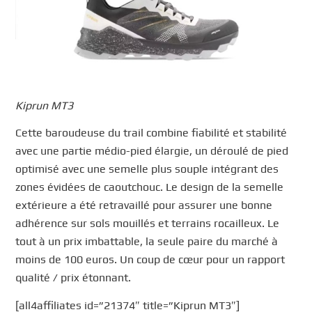
Kiprun MT3
Cette baroudeuse du trail combine fiabilité et stabilité
avec une partie médio-pied élargie, un déroulé de pied
optimisé avec une semelle plus souple intégrant des
zones évidées de caoutchouc. Le design de la semelle
extérieure a été retravaillé pour assurer une bonne
adhérence sur sols mouillés et terrains rocailleux. Le
tout à un prix imbattable, la seule paire du marché à
moins de 100 euros. Un coup de cœur pour un rapport
qualité / prix étonnant.
[all4affiliates id=”21374″ title=”Kiprun MT3″]