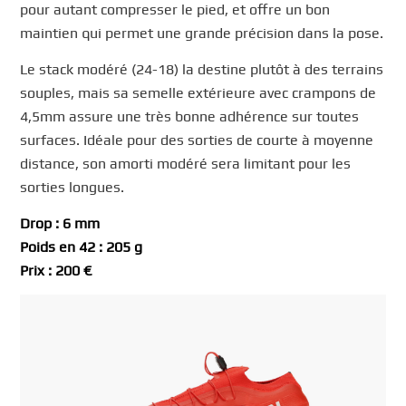
pour autant compresser le pied, et offre un bon
maintien qui permet une grande précision dans la pose.
Le stack modéré (24-18) la destine plutôt à des terrains
souples, mais sa semelle extérieure avec crampons de
4,5mm assure une très bonne adhérence sur toutes
surfaces. Idéale pour des sorties de courte à moyenne
distance, son amorti modéré sera limitant pour les
sorties longues.
Drop : 6 mm
Poids en 42 : 205 g
Prix : 200 €