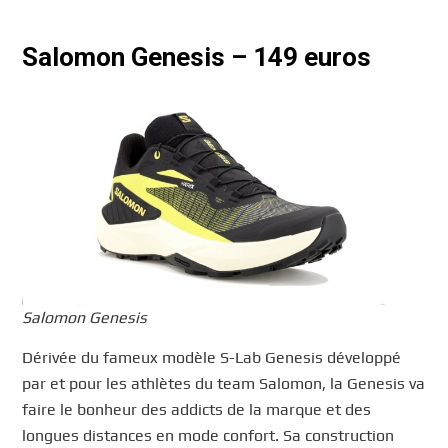
Salomon Genesis – 149 euros
Salomon Genesis
Dérivée du fameux modèle S-Lab Genesis développé
par et pour les athlètes du team Salomon, la Genesis va
faire le bonheur des addicts de la marque et des
longues distances en mode confort. Sa construction