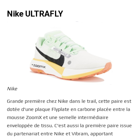
Nike ULTRAFLY
Nike
Grande première chez Nike dans le trail, cette paire est
dotée d’une plaque Flyplate en carbone placée entre la
mousse ZoomX et une semelle intermédiaire
enveloppée de tissu. C’est aussi la première paire issue
du partenariat entre Nike et Vibram, apportant