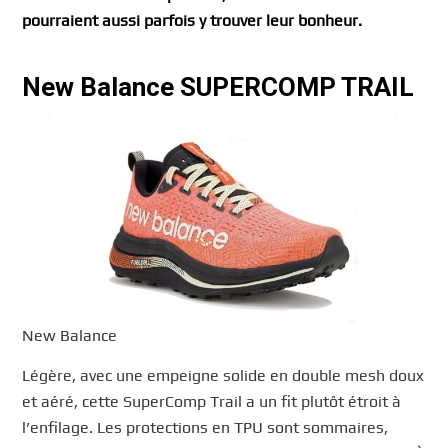
pourraient aussi parfois y trouver leur bonheur.
New Balance SUPERCOMP TRAIL
New Balance
Légère, avec une empeigne solide en double mesh doux
et aéré, cette SuperComp Trail a un fit plutôt étroit à
l’enfilage. Les protections en TPU sont sommaires,