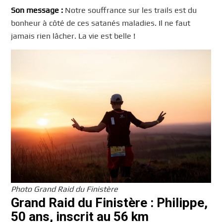
Son message :
Notre souffrance sur les trails est du
bonheur à côté de ces satanés maladies. Il ne faut
jamais rien lâcher. La vie est belle !
Photo Grand Raid du Finistère
Grand Raid du Finistère : Philippe,
50 ans, inscrit au 56 km