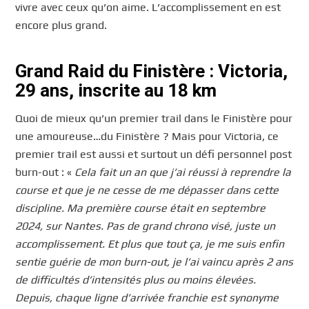
vivre avec ceux qu’on aime. L’accomplissement en est
encore plus grand.
Grand Raid du Finistère : Victoria,
29 ans, inscrite au 18 km
Quoi de mieux qu’un premier trail dans le Finistère pour
une amoureuse…du Finistère ? Mais pour Victoria, ce
premier trail est aussi et surtout un défi personnel post
burn-out : «
Cela fait un an que j’ai réussi à reprendre la
course et que je ne cesse de me dépasser dans cette
discipline. Ma première course était en septembre
2024, sur Nantes. Pas de grand chrono visé, juste un
accomplissement. Et plus que tout ça, je me suis enfin
sentie guérie de mon burn-out, je l’ai vaincu après 2 ans
de difficultés d’intensités plus ou moins élevées.
Depuis, chaque ligne d’arrivée franchie est synonyme