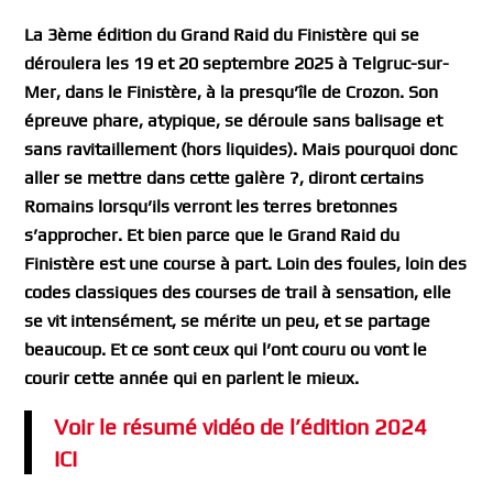
La 3ème édition du Grand Raid du Finistère qui se
déroulera les 19 et 20 septembre 2025 à Telgruc-sur-
Mer, dans le Finistère, à la presqu’île de Crozon. Son
épreuve phare, atypique, se déroule sans balisage et
sans ravitaillement (hors liquides). Mais pourquoi donc
aller se mettre dans cette galère ?, diront certains
Romains lorsqu’ils verront les terres bretonnes
s’approcher. Et bien parce que le Grand Raid du
Finistère est une course à part. Loin des foules, loin des
codes classiques des courses de trail à sensation, elle
se vit intensément, se mérite un peu, et se partage
beaucoup. Et ce sont ceux qui l’ont couru ou vont le
courir cette année qui en parlent le mieux.
Voir le résumé vidéo de l’édition 2024
ICI