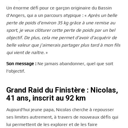
Un énorme défi pour ce garçon originaire du Bassin
d’Angers, qui a un parcours atypique : «
Après un belle
perte de poids d’environ 35 kg grâce à une remise au
sport, je veux clôturer cette perte de poids par un bel
objectif. De plus, cela me permet d’avoir d’acquérir de
belle valeur que j’aimerais partager plus tard à mon fils
qui vient de naître.
»
Son message :
Ne jamais abandonner, quel que soit
l’objectif.
Grand Raid du Finistère : Nicolas,
41 ans, inscrit au 92 km
Aujourd’hui jeune papa, Nicolas cherche à repousser
ses limites autrement, à travers de nouveaux défis qui
lui permettent de les explorer et de les faire