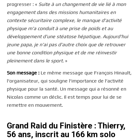
progresser : «
Suite à un changement de vie lié à mon
engagement dans des missions humanitaires en
contexte sécuritaire complexe, le manque d’activité
physique m’a conduit à une prise de poids et au
développement d’une stéatose hépatique. Aujourd’hui
jeune papa, je n’ai pas d’autre choix que de retrouver
une bonne condition physique et de me réinvestir
pleinement dans le sport.
»
Son message :
Le même message que François Hinault,
l’organisateur, qui souligne l’importance de l’activité
physique pour la santé. Un message qui a résonné en
Nicolas comme un déclic. Il est temps pour lui de se
remettre en mouvement.
Grand Raid du Finistère : Thierry,
56 ans, inscrit au 166 km solo