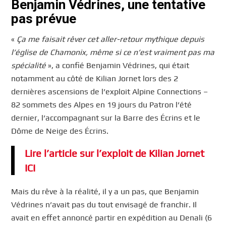
Benjamin Védrines, une tentative
pas prévue
«
Ça me faisait rêver cet aller-retour mythique depuis
l’église de Chamonix, même si ce n’est vraiment pas ma
spécialité
», a confié Benjamin Védrines, qui était
notamment au côté de Kilian Jornet lors des 2
dernières ascensions de l’exploit Alpine Connections –
82 sommets des Alpes en 19 jours du Patron l’été
dernier, l’accompagnant sur la Barre des Écrins et le
Dôme de Neige des Écrins.
Lire l’article sur l’exploit de Kilian Jornet
ICI
Mais du rêve à la réalité, il y a un pas, que Benjamin
Védrines n’avait pas du tout envisagé de franchir. Il
avait en effet annoncé partir en expédition au Denali (6