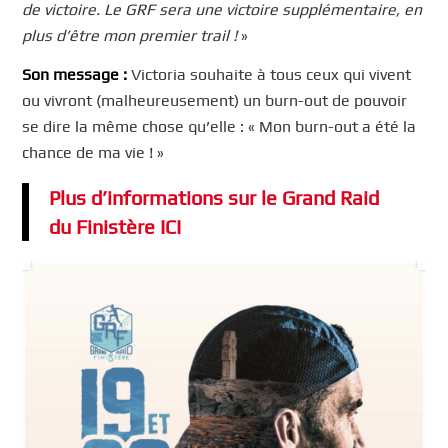
de victoire. Le GRF sera une victoire supplémentaire, en
plus d’être mon premier trail !
»
Son message :
Victoria souhaite à tous ceux qui vivent
ou vivront (malheureusement) un burn-out de pouvoir
se dire la même chose qu’elle : « Mon burn-out a été la
chance de ma vie ! »
Plus d’informations sur le Grand Raid
du Finistère ICI