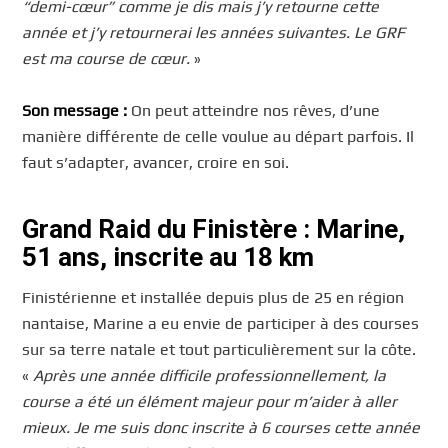
“demi-cœur” comme je dis mais j’y retourne cette
année et j’y retournerai les années suivantes. Le GRF
est ma course de cœur.
»
Son message :
On peut atteindre nos rêves, d’une
manière différente de celle voulue au départ parfois. Il
faut s’adapter, avancer, croire en soi.
Grand Raid du Finistère : Marine,
51 ans, inscrite au 18 km
Finistérienne et installée depuis plus de 25 en région
nantaise, Marine a eu envie de participer à des courses
sur sa terre natale et tout particulièrement sur la côte.
«
Après une année difficile professionnellement, la
course a été un élément majeur pour m’aider à aller
mieux. Je me suis donc inscrite à 6 courses cette année