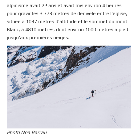
alpinisme avait 22 ans et avait mis environ 4 heures
pour gravir les 3 773 mètres de dénivelé entre l’église,
située à 1037 mètres d’altitude et le sommet du mont
Blanc, à 4810 mètres, dont environ 1000 mètres à pied
jusqu’aux premières neiges.
Photo Noa Barrau