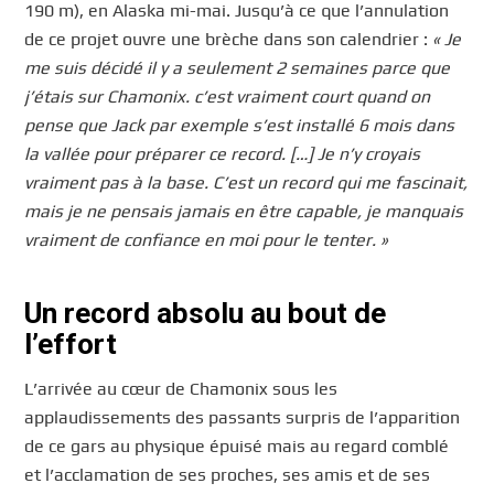
190 m), en Alaska mi-mai. Jusqu’à ce que l’annulation
de ce projet ouvre une brèche dans son calendrier :
« Je
me suis décidé il y a seulement 2 semaines parce que
j’étais sur Chamonix. c’est vraiment court quand on
pense que Jack par exemple s’est installé 6 mois dans
la vallée pour préparer ce record. […] Je n’y croyais
vraiment pas à la base. C’est un record qui me fascinait,
mais je ne pensais jamais en être capable, je manquais
vraiment de confiance en moi pour le tenter. »
Un record absolu au bout de
l’effort
L’arrivée au cœur de Chamonix sous les
applaudissements des passants surpris de l’apparition
de ce gars au physique épuisé mais au regard comblé
et l’acclamation de ses proches, ses amis et de ses