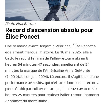
Photo Noa Barrau
Record d’ascension absolu pour
Élise Poncet
Une semaine avant Benjamin Védrines, Élise Poncet a
également marqué l’histoire. Le 16 mai 2025, elle a
battu le record féminin de l’aller-retour à ski en 6
heures 54 minutes 47 secondes, améliorant de 34
minutes la marque de l’Américaine Anna DeMonte
(7h29 établi en juin 2024). Là encore, il s’agit bien d’une
performance avec skis, qui n’efface donc pas le record à
pieds établi par Hillary Gerardi, qui en 2023 avait mis 7
heures 25 minutes pour réaliser l’aller-retour Chamonix
/ sommet du mont Blanc.