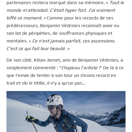
partenaires restera marqué dans sa mémoire. «
Tout le
monde m’attendait. C’était hyper fort. J’ai vraiment
kiffé ce moment. »
Comme pour les records de ses
prédécesseurs, Benjamin Védrines reconnaît avoir eu
son lot de péripéties, de souffrances physiques et
mentales. «
Ce n’est jamais parfait, ces ascensions.
C’est ce qui fait leur beauté. »
De son côté, Kilian Jornet, ami de Benjamin Védrines, a
simplement commenté : “
Chapeau l’artiste !
” De là à ce
que l’envie de tenter à son tour un chrono record en
trail et ski le titille, il n’y a qu’un pas…