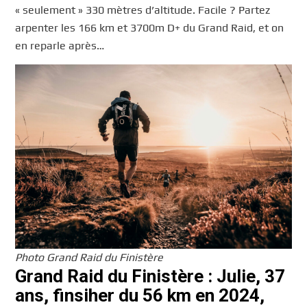
« seulement » 330 mètres d’altitude. Facile ? Partez
arpenter les 166 km et 3700m D+ du Grand Raid, et on
en reparle après…
Photo Grand Raid du Finistère
Grand Raid du Finistère : Julie, 37
ans, finsiher du 56 km en 2024,