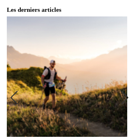
Les derniers articles