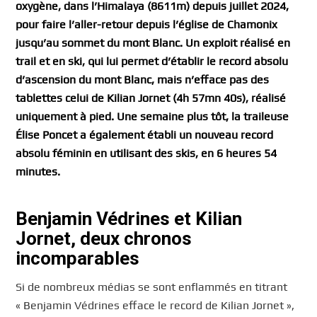
oxygène, dans l’Himalaya (8611m) depuis juillet 2024,
pour faire l’aller-retour depuis l’église de Chamonix
jusqu’au sommet du mont Blanc. Un exploit réalisé en
trail et en ski, qui lui permet d’établir le record absolu
d’ascension du mont Blanc, mais n’efface pas des
tablettes celui de Kilian Jornet (4h 57mn 40s), réalisé
uniquement à pied. Une semaine plus tôt, la traileuse
Élise Poncet a également établi un nouveau record
absolu féminin en utilisant des skis, en 6 heures 54
minutes.
Benjamin Védrines et Kilian
Jornet, deux chronos
incomparables
Si de nombreux médias se sont enflammés en titrant
« Benjamin Védrines efface le record de Kilian Jornet »,