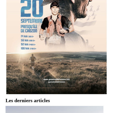
Les derniers articles