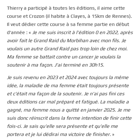
Thierry a participé à toutes les éditions, il aime cette
course et Crozon (il habite à Clayes, à 15km de Rennes).
Il veut dédier cette course à sa femme partie en début
d’année : «
Je me suis inscrit à l’édition 0 en 2022, après
avoir fait le Grand Raid du Morbihan avec mon fils. Je
voulais un autre Grand Raid pas trop loin de chez moi.
Ma femme se battait contre un cancer je voulais la
soutenir à ma façon. J’ai terminé en 30h15.
Je suis revenu en 2023 et 2024 avec toujours la même
idée, la maladie de ma femme était toujours présente
et c’était ma façon de la soutenir. Je n’ai pas fini ces
deux éditions car mal préparé et fatigué. La maladie a
gagné, ma femme nous a quitté en janvier 2025. Je me
suis donc réinscrit dans la ferme intention de finir cette
fois-ci. Je sais qu’elle sera présente et qu’elle me
portera et je lui dédirai ma victoire de finisher.
»