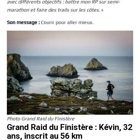
avec différents objectifs : battre mon RP sur semi-
marathon et faire des trails sur les côtes.
»
Son message :
Courir pour aller mieux.
Photo Grand Raid du Finistère
Grand Raid du Finistère : Kévin, 32
ans, inscrit au 56 km