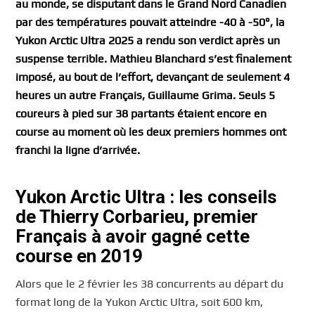
au monde, se disputant dans le Grand Nord Canadien
par des températures pouvait atteindre -40 à -50°, la
Yukon Arctic Ultra 2025 a rendu son verdict après un
suspense terrible. Mathieu Blanchard s’est finalement
imposé, au bout de l’effort, devançant de seulement 4
heures un autre Français, Guillaume Grima. Seuls 5
coureurs à pied sur 38 partants étaient encore en
course au moment où les deux premiers hommes ont
franchi la ligne d’arrivée.
Yukon Arctic Ultra : les conseils
de Thierry Corbarieu, premier
Français à avoir gagné cette
course en 2019
Alors que le 2 février les 38 concurrents au départ du
format long de la Yukon Arctic Ultra, soit 600 km,